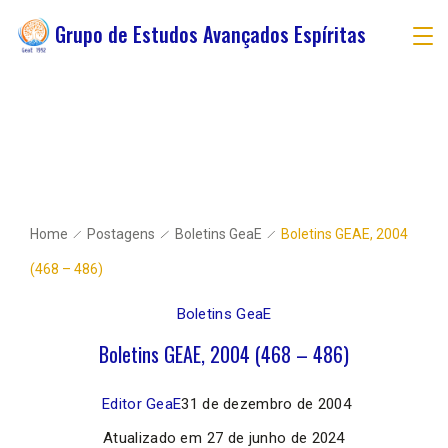
Grupo de Estudos Avançados Espíritas
Home
Postagens
Boletins GeaE
Boletins GEAE, 2004
(468 – 486)
Boletins GeaE
Boletins GEAE, 2004 (468 – 486)
Editor GeaE
31 de dezembro de 2004
Atualizado em
27 de junho de 2024