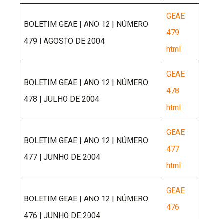
GEAE
BOLETIM GEAE | ANO 12 | NÚMERO
479
479 | AGOSTO DE 2004
html
GEAE
BOLETIM GEAE | ANO 12 | NÚMERO
478
478 | JULHO DE 2004
html
GEAE
BOLETIM GEAE | ANO 12 | NÚMERO
477
477 | JUNHO DE 2004
html
GEAE
BOLETIM GEAE | ANO 12 | NÚMERO
476
476 | JUNHO DE 2004