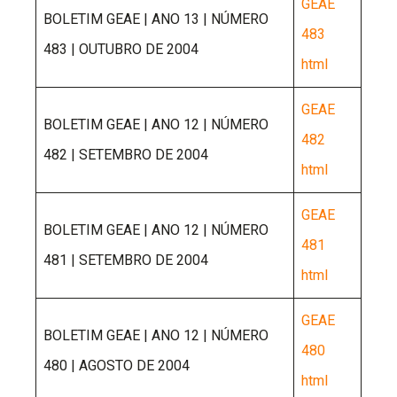
GEAE
BOLETIM GEAE | ANO 13 | NÚMERO
483
483 | OUTUBRO DE 2004
html
GEAE
BOLETIM GEAE | ANO 12 | NÚMERO
482
482 | SETEMBRO DE 2004
html
GEAE
BOLETIM GEAE | ANO 12 | NÚMERO
481
481 | SETEMBRO DE 2004
html
GEAE
BOLETIM GEAE | ANO 12 | NÚMERO
480
480 | AGOSTO DE 2004
html