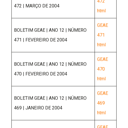
472
472 | MARÇO DE 2004
html
GEAE
BOLETIM GEAE | ANO 12 | NÚMERO
471
471 | FEVEREIRO DE 2004
html
GEAE
BOLETIM GEAE | ANO 12 | NÚMERO
470
470 | FEVEREIRO DE 2004
html
GEAE
BOLETIM GEAE | ANO 12 | NÚMERO
469
469 | JANEIRO DE 2004
html
GEAE