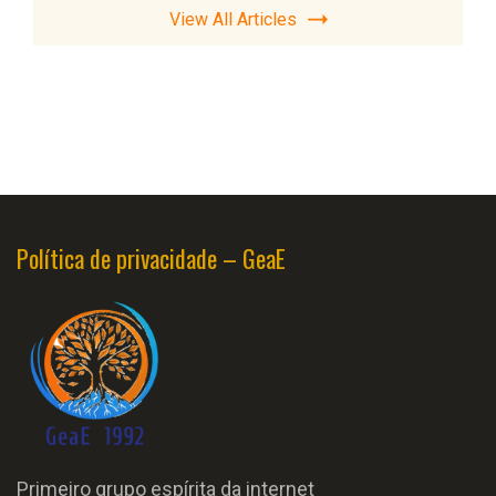
View All Articles
Política de privacidade – GeaE
Primeiro grupo espírita da internet