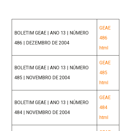
GEAE
BOLETIM GEAE | ANO 13 | NÚMERO
486
486 | DEZEMBRO DE 2004
html
GEAE
BOLETIM GEAE | ANO 13 | NÚMERO
485
485 | NOVEMBRO DE 2004
html
GEAE
BOLETIM GEAE | ANO 13 | NÚMERO
484
484 | NOVEMBRO DE 2004
html