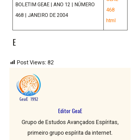
BOLETIM GEAE | ANO 12 | NÚMERO
468
468 | JANEIRO DE 2004
html
E
Post Views:
82
Editor GeaE
Grupo de Estudos Avançados Espíritas,
primeiro grupo espírita da internet.