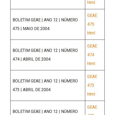
html
GEAE
BOLETIM GEAE | ANO 12 | NÚMERO
475
475 | MAIO DE 2004
html
GEAE
BOLETIM GEAE | ANO 12 | NÚMERO
474
474 | ABRIL DE 2004
html
GEAE
BOLETIM GEAE | ANO 12 | NÚMERO
473
473 | ABRIL DE 2004
html
GEAE
BOLETIM GEAE | ANO 12 | NÚMERO