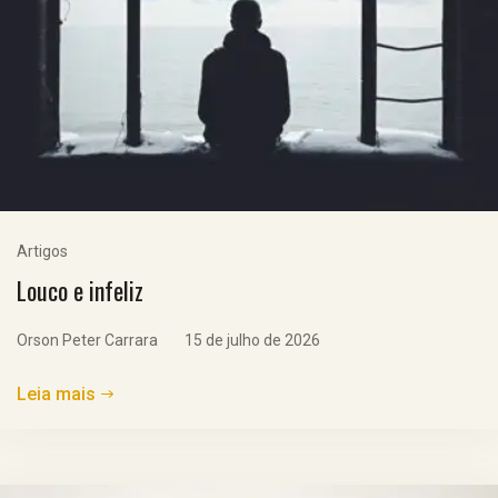
Artigos
Louco e infeliz
Orson Peter Carrara
15 de julho de 2026
Leia mais