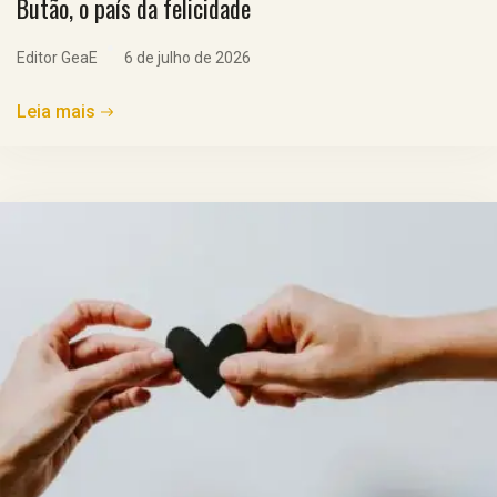
Butão, o país da felicidade
Editor GeaE
6 de julho de 2026
Leia mais