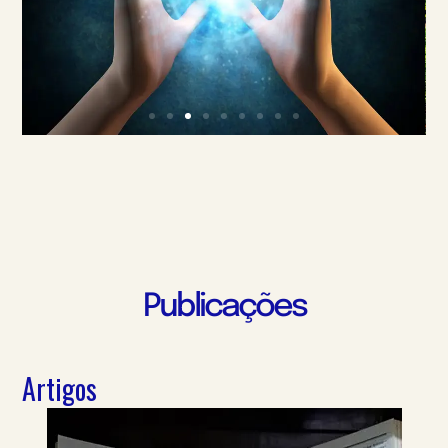
Publicações
Artigos