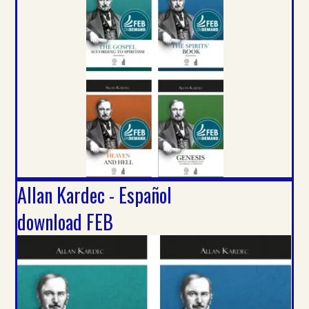
Allan Kardec - Español
download FEB