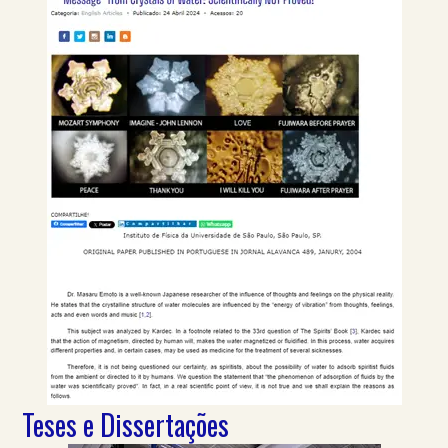
Teses e Dissertações