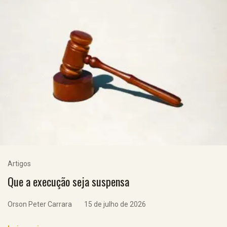
Artigos
Que a execução seja suspensa
Orson Peter Carrara
15 de julho de 2026