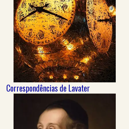
Correspondências de Lavater