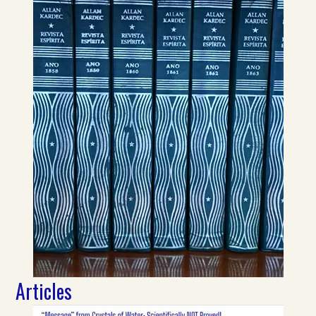
Articles