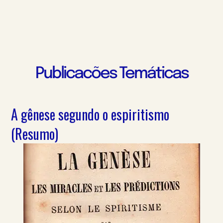
Publicacões Temáticas
A gênese segundo o espiritismo
(Resumo)