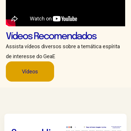
Vídeos Recomendados
Assista vídeos diversos sobre a temática espírita
de interesse do GeaE
Vídeos