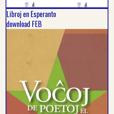
Libroj en Esperanto
download FEB