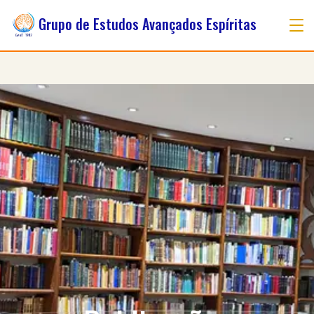
Grupo de Estudos Avançados Espíritas