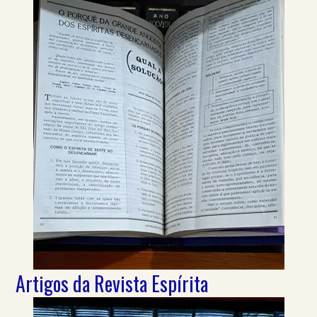
Artigos da Revista Espírita