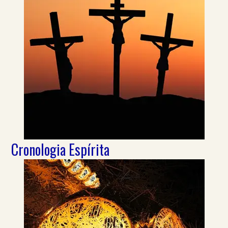
Cronologia Espírita