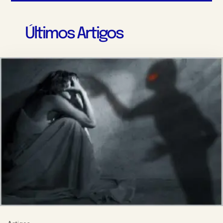
Últimos Artigos