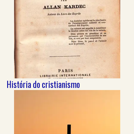
História do cristianismo