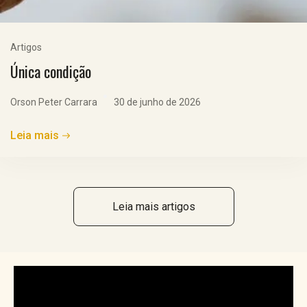
Artigos
Única condição
Orson Peter Carrara
30 de junho de 2026
Leia mais
Leia mais artigos