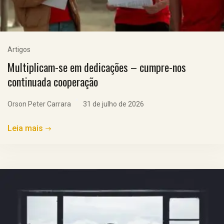
Artigos
Multiplicam-se em dedicações – cumpre-nos
continuada cooperação
Orson Peter Carrara
31 de julho de 2026
Leia mais