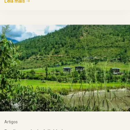
Leia mais
Artigos