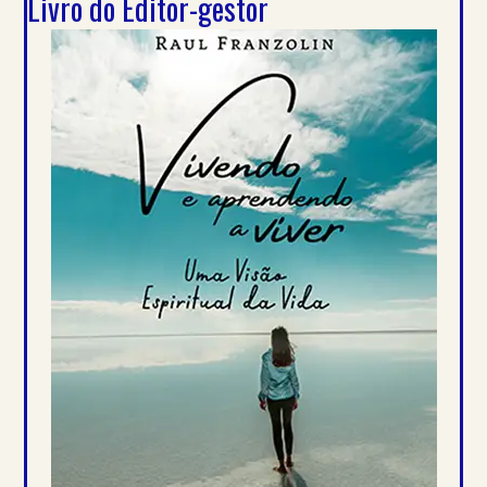
Livro do Editor-gestor