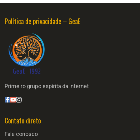
Política de privacidade – GeaE
Primeiro grupo espírita da internet
Contato direto
Fale conosco