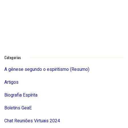
Categorias
A gênese segundo o espiritismo (Resumo)
Artigos
Biografia Espírita
Boletins GeaE
Chat Reuniões Virtuais 2024