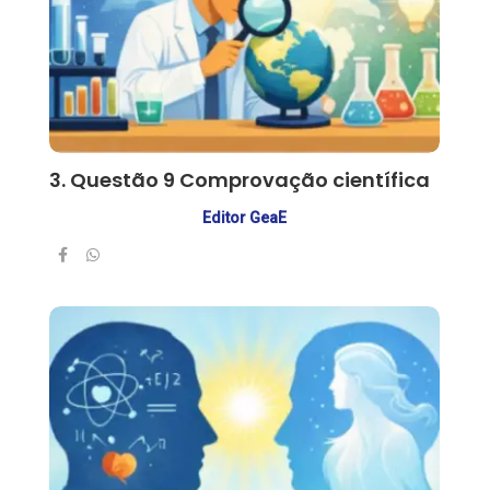
3. Questão 9 Comprovação científica
Editor GeaE