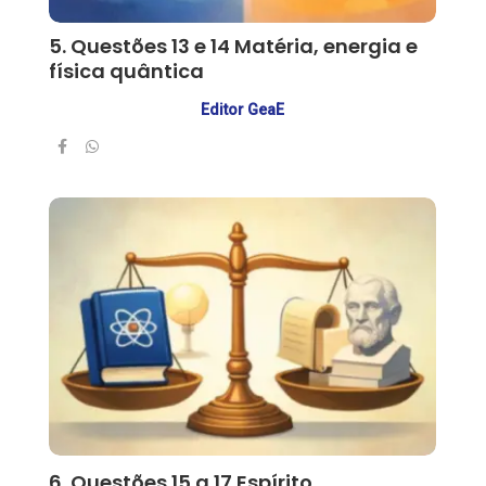
5. Questões 13 e 14 Matéria, energia e
física quântica
Editor GeaE
6. Questões 15 a 17 Espírito