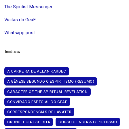
The Spiritist Messenger
Visitas do GeaE
Whatsapp post
Temáticos
A CARREIRA DE ALLAN KARDEC
A GÊNESE SEGUNDO O ESPIRITISMO (RESUMO)
CARACTER OF THE SPIRITUAL REVELATION
CONVIDADO ESPECIAL DO GEAE
CORRESPONDÊNCIAS DE LAVATER
CRONOLOGIA ESPÍRITA
CURSO CIÊNCIA & ESPIRITISMO