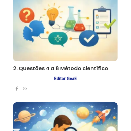
2. Questões 4 a 8 Método científico
Editor GeaE