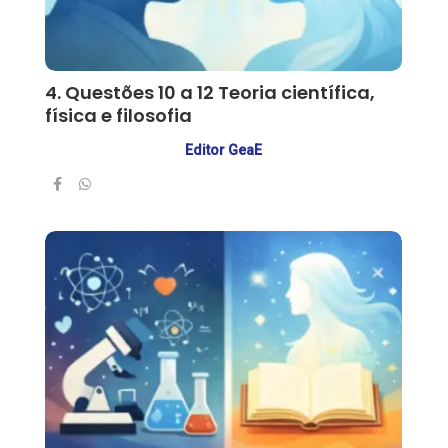
4. Questões 10 a 12 Teoria científica,
física e filosofia
Editor GeaE