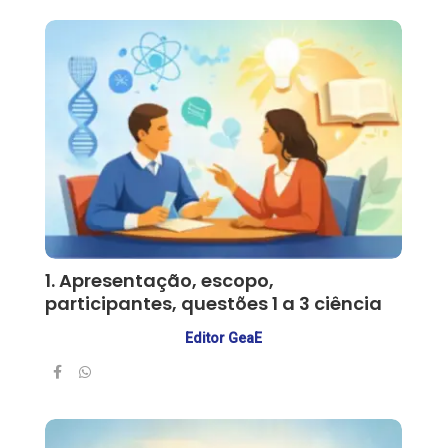
1. Apresentação, escopo,
participantes, questões 1 a 3 ciência
Editor GeaE