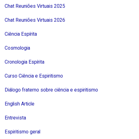
Chat Reuniões Virtuais 2025
Chat Reuniões Virtuais 2026
Ciência Espírita
Cosmologia
Cronologia Espírita
Curso Ciência e Espiritismo
Diálogo fraterno sobre ciência e espiritismo
English Article
Entrevista
Espiritismo geral