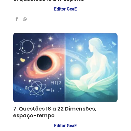
Editor GeaE
7. Questões 18 a 22 Dimensões,
espaço-tempo
Editor GeaE