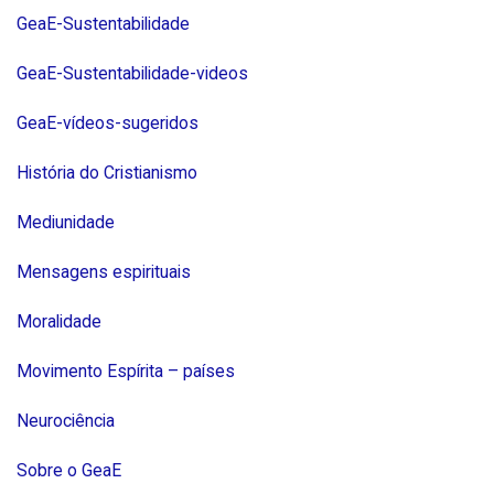
GeaE-Sustentabilidade
GeaE-Sustentabilidade-videos
GeaE-vídeos-sugeridos
História do Cristianismo
Mediunidade
Mensagens espirituais
Moralidade
Movimento Espírita – países
Neurociência
Sobre o GeaE