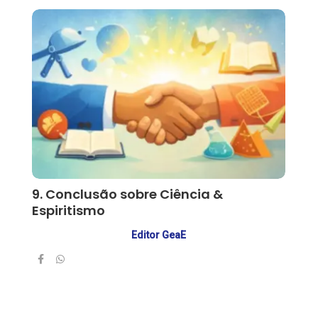
9. Conclusão sobre Ciência &
Espiritismo
Editor GeaE