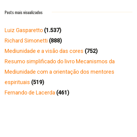
Posts mais visualizados
Luiz Gasparetto
(1.537)
Richard Simonetti
(888)
Mediunidade e a visão das cores
(752)
Resumo simplificado do livro Mecanismos da
Mediunidade com a orientação dos mentores
espirituais
(519)
Fernando de Lacerda
(461)