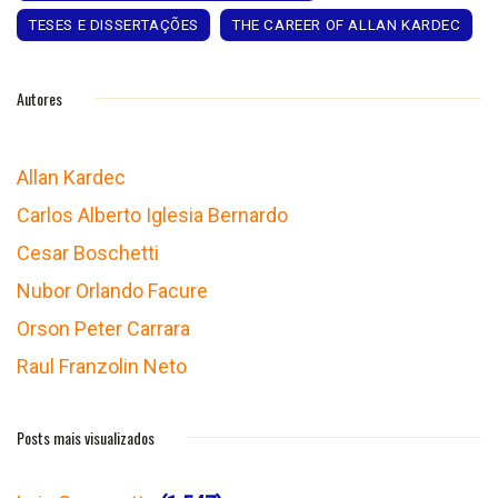
TESES E DISSERTAÇÕES
THE CAREER OF ALLAN KARDEC
Autores
Allan Kardec
Carlos Alberto Iglesia Bernardo
Cesar Boschetti
Nubor Orlando Facure
Orson Peter Carrara
Raul Franzolin Neto
Posts mais visualizados