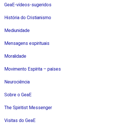
GeaE-vídeos-sugeridos
História do Cristianismo
Mediunidade
Mensagens espirituais
Moralidade
Movimento Espírita – países
Neurociência
Sobre o GeaE
The Spiritist Messenger
Visitas do GeaE