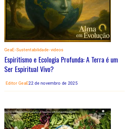
GeaE-Sustentabilidade-videos
Espiritismo e Ecologia Profunda: A Terra é um
Ser Espiritual Vivo?
Editor GeaE
22 de novembro de 2025