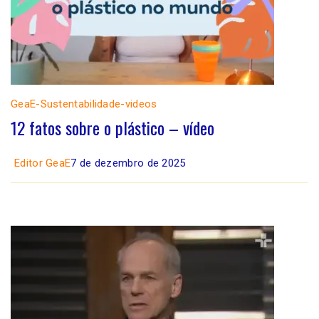
GeaE-Sustentabilidade-videos
12 fatos sobre o plástico – vídeo
Editor GeaE
7 de dezembro de 2025