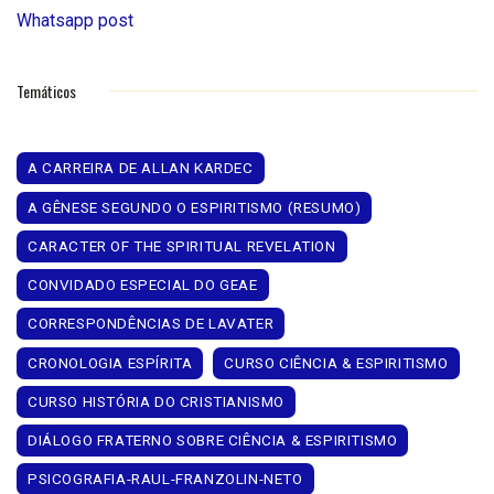
Whatsapp post
Temáticos
A CARREIRA DE ALLAN KARDEC
A GÊNESE SEGUNDO O ESPIRITISMO (RESUMO)
CARACTER OF THE SPIRITUAL REVELATION
CONVIDADO ESPECIAL DO GEAE
CORRESPONDÊNCIAS DE LAVATER
CRONOLOGIA ESPÍRITA
CURSO CIÊNCIA & ESPIRITISMO
CURSO HISTÓRIA DO CRISTIANISMO
DIÁLOGO FRATERNO SOBRE CIÊNCIA & ESPIRITISMO
PSICOGRAFIA-RAUL-FRANZOLIN-NETO