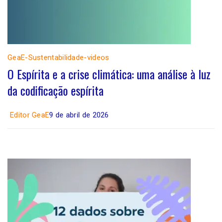
GeaE-Sustentabilidade-videos
O Espírita e a crise climática: uma análise à luz
da codificação espírita
Editor GeaE
9 de abril de 2026