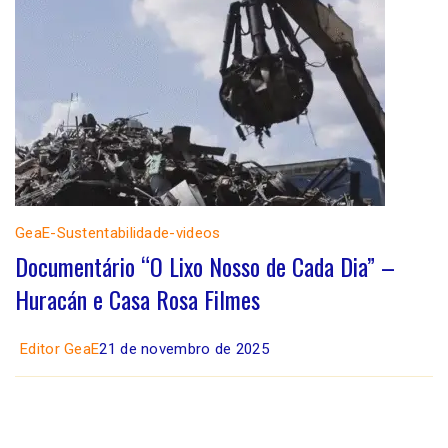
GeaE-Sustentabilidade-videos
Documentário “O Lixo Nosso de Cada Dia” –
Huracán e Casa Rosa Filmes
Editor GeaE
21 de novembro de 2025