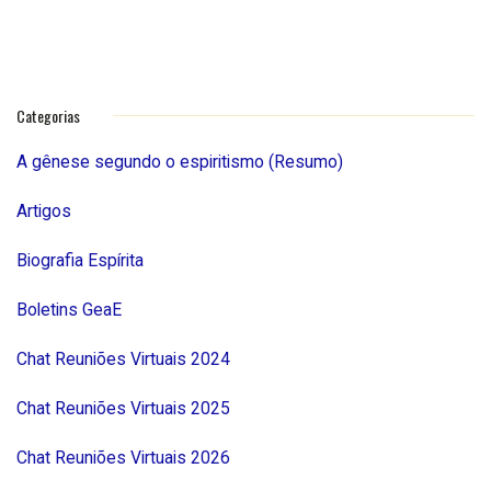
Categorias
A gênese segundo o espiritismo (Resumo)
Artigos
Biografia Espírita
Boletins GeaE
Chat Reuniões Virtuais 2024
Chat Reuniões Virtuais 2025
Chat Reuniões Virtuais 2026