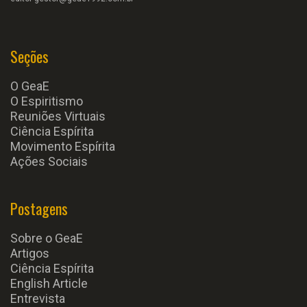
Seções
O GeaE
O Espiritismo
Reuniões Virtuais
Ciência Espírita
Movimento Espírita
Ações Sociais
Postagens
Sobre o GeaE
Artigos
Ciência Espírita
English Article
Entrevista