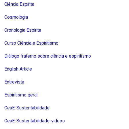
Ciência Espírita
Cosmologia
Cronologia Espírita
Curso Ciência e Espiritismo
Diálogo fraterno sobre ciência e espiritismo
English Article
Entrevista
Espiritismo geral
GeaE-Sustentabilidade
GeaE-Sustentabilidade-videos