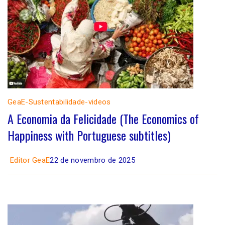
GeaE-Sustentabilidade-videos
A Economia da Felicidade (The Economics of
Happiness with Portuguese subtitles)
Editor GeaE
22 de novembro de 2025