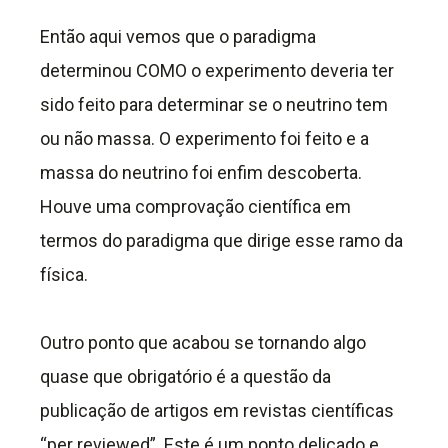
Então aqui vemos que o paradigma
determinou COMO o experimento deveria ter
sido feito para determinar se o neutrino tem
ou não massa. O experimento foi feito e a
massa do neutrino foi enfim descoberta.
Houve uma comprovação científica em
termos do paradigma que dirige esse ramo da
física.
Outro ponto que acabou se tornando algo
quase que obrigatório é a questão da
publicação de artigos em revistas científicas
“per reviewed”. Este é um ponto delicado e