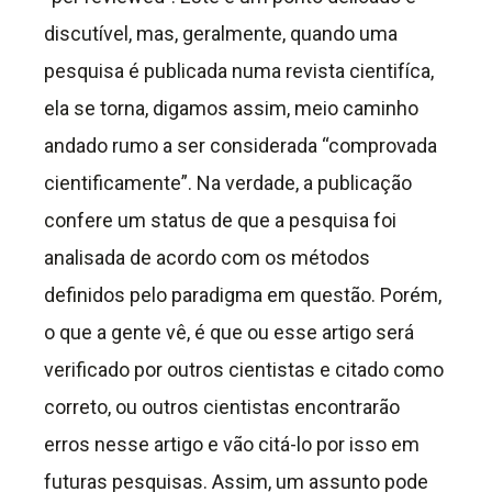
discutível, mas, geralmente, quando uma
pesquisa é publicada numa revista cientifíca,
ela se torna, digamos assim, meio caminho
andado rumo a ser considerada “comprovada
cientificamente”. Na verdade, a publicação
confere um status de que a pesquisa foi
analisada de acordo com os métodos
definidos pelo paradigma em questão. Porém,
o que a gente vê, é que ou esse artigo será
verificado por outros cientistas e citado como
correto, ou outros cientistas encontrarão
erros nesse artigo e vão citá-lo por isso em
futuras pesquisas. Assim, um assunto pode