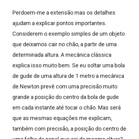
Perdoem-me a extensão mas os detalhes
ajudam a explicar pontos importantes.
Considerem o exemplo simples de um objeto
que deixamos cair no chão, a partir de uma
determinada altura. A mecânica clássica
explica isso muito bem. Se eu soltar uma bola
de gude de uma altura de 1 metro a mecânica
de Newton prevê com uma precisão muito
grande a posição do centro da bola de gude
em cada instante até tocar o chão. Mas será
que as mesmas equações me explicam,
também com precisão, a posição do centro de