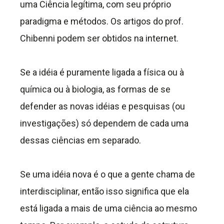
uma Ciência legítima, com seu próprio
paradigma e métodos. Os artigos do prof.
Chibenni podem ser obtidos na internet.
Se a idéia é puramente ligada a física ou à
química ou à biologia, as formas de se
defender as novas idéias e pesquisas (ou
investigações) só dependem de cada uma
dessas ciências em separado.
Se uma idéia nova é o que a gente chama de
interdisciplinar, então isso significa que ela
está ligada a mais de uma ciência ao mesmo