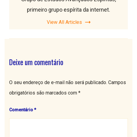
primeiro grupo espírita da internet.
View All Articles
Deixe um comentário
O seu endereço de e-mail não será publicado.
Campos
obrigatórios são marcados com
*
Comentário
*