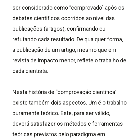
ser considerado como “comprovado” após os
debates cientificos ocorridos ao nivel das
publicações (artigos), confirmando ou
refutando cada resultado. De qualquer forma,
a publicação de um artigo, mesmo que em
revista de impacto menor, reflete o trabalho de
cada cientista.
Nesta história de “comprovação cientifica”
existe também dois aspectos. Um é o trabalho
puramente teórico. Este, para ser válido,
deverá satisfazer os métodos e ferramentas
teóricas previstos pelo paradigma em