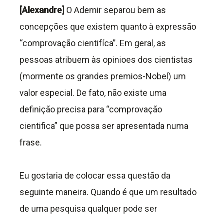
[Alexandre]
O Ademir separou bem as
concepções que existem quanto à expressão
“comprovação cientifíca”. Em geral, as
pessoas atribuem às opinioes dos cientistas
(mormente os grandes premios-Nobel) um
valor especial. De fato, não existe uma
definição precisa para “comprovação
cientifica” que possa ser apresentada numa
frase.
Eu gostaria de colocar essa questão da
seguinte maneira. Quando é que um resultado
de uma pesquisa qualquer pode ser