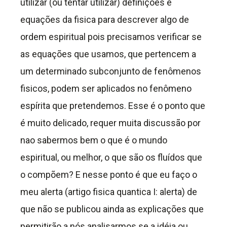
utilizar (ou tentar utilizar) definições e
equações da fisica para descrever algo de
ordem espiritual pois precisamos verificar se
as equações que usamos, que pertencem a
um determinado subconjunto de fenômenos
fisicos, podem ser aplicados no fenômeno
espírita que pretendemos. Esse é o ponto que
é muito delicado, requer muita discussão por
nao sabermos bem o que é o mundo
espiritual, ou melhor, o que são os fluídos que
o compõem? E nesse ponto é que eu faço o
meu alerta (artigo fisica quantica I: alerta) de
que não se publicou ainda as explicações que
permitirão a nós analisarmos se a idéia ou