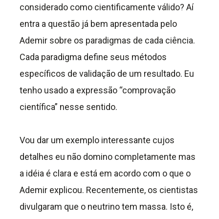
considerado como cientificamente válido? Aí
entra a questão já bem apresentada pelo
Ademir sobre os paradigmas de cada ciência.
Cada paradigma define seus métodos
específicos de validação de um resultado. Eu
tenho usado a expressão “comprovação
científica” nesse sentido.
Vou dar um exemplo interessante cujos
detalhes eu não domino completamente mas
a idéia é clara e está em acordo com o que o
Ademir explicou. Recentemente, os cientistas
divulgaram que o neutrino tem massa. Isto é,