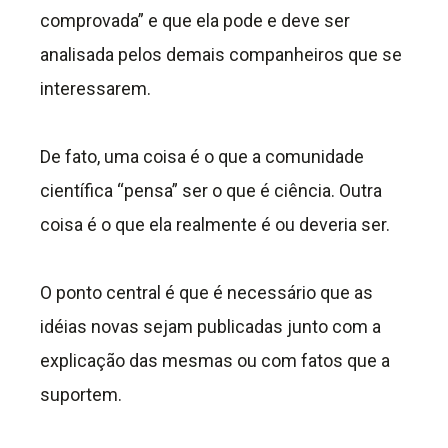
comprovada” e que ela pode e deve ser
analisada pelos demais companheiros que se
interessarem.
De fato, uma coisa é o que a comunidade
científica “pensa” ser o que é ciência. Outra
coisa é o que ela realmente é ou deveria ser.
O ponto central é que é necessário que as
idéias novas sejam publicadas junto com a
explicação das mesmas ou com fatos que a
suportem.