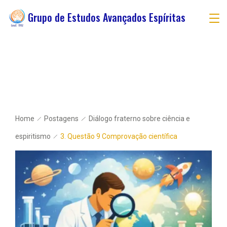
Grupo de Estudos Avançados Espíritas
Home
Postagens
Diálogo fraterno sobre ciência e
espiritismo
3. Questão 9 Comprovação científica