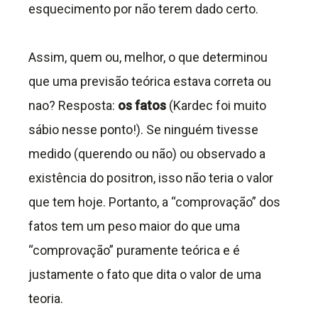
esquecimento por não terem dado certo.
Assim, quem ou, melhor, o que determinou
que uma previsão teórica estava correta ou
nao? Resposta:
os fatos
(Kardec foi muito
sábio nesse ponto!). Se ninguém tivesse
medido (querendo ou não) ou observado a
existência do positron, isso não teria o valor
que tem hoje. Portanto, a “comprovação” dos
fatos tem um peso maior do que uma
“comprovação” puramente teórica e é
justamente o fato que dita o valor de uma
teoria.