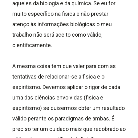
aqueles da biologia e da química. Se eu for
muito específico na fisica e não prestar
atenço às informações biológicas o meu
trabalho não será aceito como válido,
cientificamente.
A mesma coisa tem que valer para com as
tentativas de relacionar-se a fisica e o
espiritismo. Devemos aplicar o rigor de cada
uma das ciências envolvidas (fisica e
espiritismo) se quisermos obter um resultado
válido perante os paradigmas de ambas. É
preciso ter um cuidado mais que redobrado ao