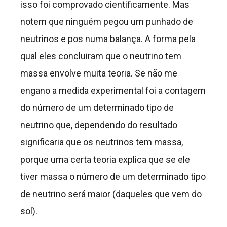
isso foi comprovado cientificamente. Mas
notem que ninguém pegou um punhado de
neutrinos e pos numa balança. A forma pela
qual eles concluiram que o neutrino tem
massa envolve muita teoria. Se não me
engano a medida experimental foi a contagem
do número de um determinado tipo de
neutrino que, dependendo do resultado
significaria que os neutrinos tem massa,
porque uma certa teoria explica que se ele
tiver massa o número de um determinado tipo
de neutrino será maior (daqueles que vem do
sol).