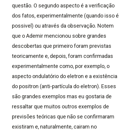
questão. O segundo aspecto é a verificação
dos fatos, experimentalmente (quando isso é
possivel) ou através da observação. Notem
que o Ademir mencionou sobre grandes
descobertas que primeiro foram previstas
teoricamente e, depois, foram confirmadas
experimentalmente como, por exemplo, o
aspecto ondulatório do eletron e a existência
do positron (anti-partícula do eletron). Esses
são grandes exemplos mas eu gostaria de
ressaltar que muitos outros exemplos de
previsões teóricas que não se confirmaram
existiram e, naturalmente, cairam no