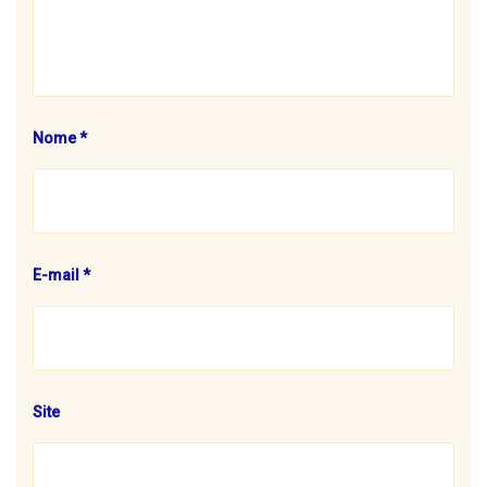
Nome
*
E-mail
*
Site