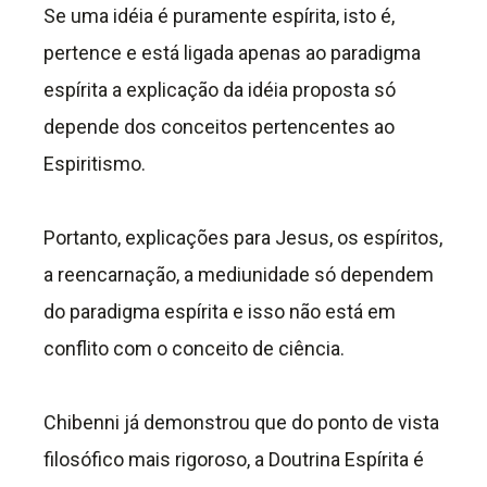
Se uma idéia é puramente espírita, isto é,
pertence e está ligada apenas ao paradigma
espírita a explicação da idéia proposta só
depende dos conceitos pertencentes ao
Espiritismo.
Portanto, explicações para Jesus, os espíritos,
a reencarnação, a mediunidade só dependem
do paradigma espírita e isso não está em
conflito com o conceito de ciência.
Chibenni já demonstrou que do ponto de vista
filosófico mais rigoroso, a Doutrina Espírita é