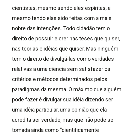
cientistas, mesmo sendo eles espíritas, e
mesmo tendo elas sido feitas com a mais
nobre das intenções. Todo cidadão tem o
direito de possuir e crer nas teses que quiser,
nas teorias e idéias que quiser. Mas ninguém
tem o direito de divulgá-las como verdades
relativas a uma ciência sem satisfazer os
critérios e métodos determinados pelos
paradigmas da mesma. O máximo que alguém
pode fazer é divulgar sua idéia dizendo ser
uma idéia particular, uma opinião que ela
acredita ser verdade, mas que não pode ser
tomada ainda como “cientificamente