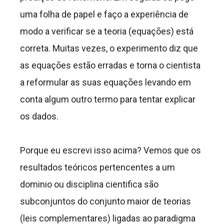
uma folha de papel e faço a experiência de
modo a verificar se a teoria (equações) está
correta. Muitas vezes, o experimento diz que
as equações estão erradas e torna o cientista
a reformular as suas equações levando em
conta algum outro termo para tentar explicar
os dados.
Porque eu escrevi isso acima? Vemos que os
resultados teóricos pertencentes a um
dominio ou disciplina cientifica são
subconjuntos do conjunto maior de teorias
(leis complementares) ligadas ao paradigma