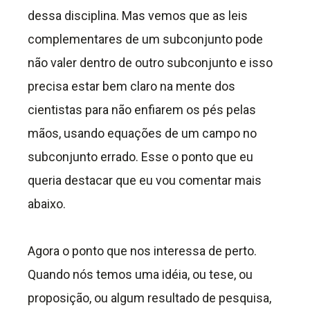
dessa disciplina. Mas vemos que as leis
complementares de um subconjunto pode
não valer dentro de outro subconjunto e isso
precisa estar bem claro na mente dos
cientistas para não enfiarem os pés pelas
mãos, usando equações de um campo no
subconjunto errado. Esse o ponto que eu
queria destacar que eu vou comentar mais
abaixo.
Agora o ponto que nos interessa de perto.
Quando nós temos uma idéia, ou tese, ou
proposição, ou algum resultado de pesquisa,