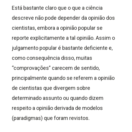
Está bastante claro que o que a ciência
descreve não pode depender da opinião dos
cientistas, embora a opinião popular se
reporte explicitamente a tal opinião. Assim o
julgamento popular é bastante deficiente e,
como consequência disso, muitas
“comprovações” carecem de sentido,
principalmente quando se referem a opinião
de cientistas que divergem sobre
determinado assunto ou quando dizem
respeito a opinião derivada de modelos
(paradigmas) que foram revistos.