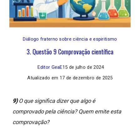
Diálogo fraterno sobre ciência e espiritismo
3. Questão 9 Comprovação científica
Editor GeaE
15 de julho de 2024
Atualizado em
17 de dezembro de 2025
9)
O que significa dizer que algo é
comprovado pela ciência? Quem emite esta
comprovação?