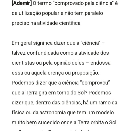
[Ademir]
O termo “comprovado pela ciência” é
de utilização popular e não tem paralelo
preciso na atividade científica.
Em geral significa dizer que a “ciência” –
talvez confundidada como a atividade dos
cientistas ou pela opinião deles – endossa
essa ou aquela crença ou proposição.
Podemos dizer que a ciência “comprovou”
que a Terra gira em torno do Sol? Podemos
dizer que, dentro das ciências, há um ramo da
física ou da astronomia que tem um modelo
muito bem sucedido onde a Terra orbita o Sol