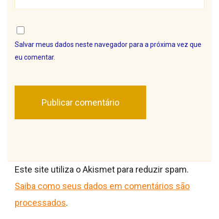
Salvar meus dados neste navegador para a próxima vez que
eu comentar.
Este site utiliza o Akismet para reduzir spam.
Saiba como seus dados em comentários são
processados
.