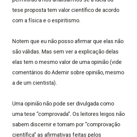
tese proposta tem valor científico de acordo
com a física e o espiritismo.
Notem que eu não posso afirmar que elas não
são válidas. Mas sem ver a explicação delas
elas tem o mesmo valor de uma opinião (vide
comentários do Ademir sobre opinião, mesmo
a de um cientista).
Uma opinião não pode ser divulgada como
uma tese “comprovada”. Os leitores leigos não
sabem discernir e tomam por “comprovação
científica” as afirmativas feitas pelos