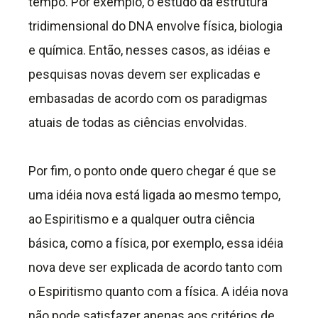
tempo. Por exemplo, o estudo da estrutura
tridimensional do DNA envolve física, biologia
e química. Então, nesses casos, as idéias e
pesquisas novas devem ser explicadas e
embasadas de acordo com os paradigmas
atuais de todas as ciências envolvidas.
Por fim, o ponto onde quero chegar é que se
uma idéia nova está ligada ao mesmo tempo,
ao Espiritismo e a qualquer outra ciência
básica, como a física, por exemplo, essa idéia
nova deve ser explicada de acordo tanto com
o Espiritismo quanto com a física. A idéia nova
não pode satisfazer apenas aos critérios de