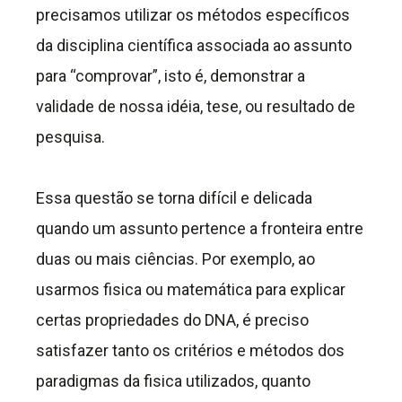
precisamos utilizar os métodos específicos
da disciplina científica associada ao assunto
para “comprovar”, isto é, demonstrar a
validade de nossa idéia, tese, ou resultado de
pesquisa.
Essa questão se torna difícil e delicada
quando um assunto pertence a fronteira entre
duas ou mais ciências. Por exemplo, ao
usarmos fisica ou matemática para explicar
certas propriedades do DNA, é preciso
satisfazer tanto os critérios e métodos dos
paradigmas da fisica utilizados, quanto