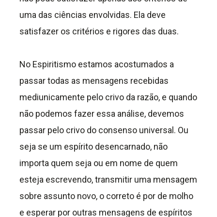
uma das ciências envolvidas. Ela deve
satisfazer os critérios e rigores das duas.
No Espiritismo estamos acostumados a
passar todas as mensagens recebidas
mediunicamente pelo crivo da razão, e quando
não podemos fazer essa análise, devemos
passar pelo crivo do consenso universal. Ou
seja se um espírito desencarnado, não
importa quem seja ou em nome de quem
esteja escrevendo, transmitir uma mensagem
sobre assunto novo, o correto é por de molho
e esperar por outras mensagens de espíritos