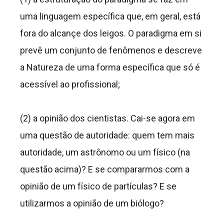
uma linguagem específica que, em geral, está
fora do alcançe dos leigos. O paradigma em si
prevê um conjunto de fenômenos e descreve
a Natureza de uma forma específica que só é
acessível ao profissional;
(2) a opinião dos cientistas. Cai-se agora em
uma questão de autoridade: quem tem mais
autoridade, um astrônomo ou um físico (na
questão acima)? E se compararmos com a
opinião de um físico de partículas? E se
utilizarmos a opinião de um biólogo?