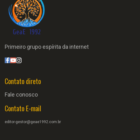
Primeiro grupo espírita da internet
Contato direto
Fale conosco
Contato E-mail
editor-gestor@geae1992.com.br