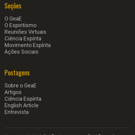
Seções
O GeaE
O Espiritismo
Reuniões Virtuais
Ciência Espírita
Movimento Espírita
Ações Sociais
Postagens
Sobre o GeaE
Artigos
Ciência Espírita
English Article
Entrevista