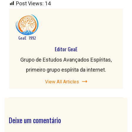
Post Views:
14
Editor GeaE
Grupo de Estudos Avançados Espíritas,
primeiro grupo espírita da internet.
View All Articles
Deixe um comentário