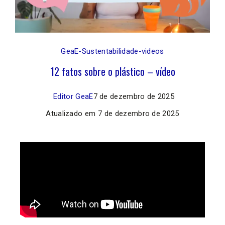
GeaE-Sustentabilidade-videos
12 fatos sobre o plástico – vídeo
Editor GeaE
7 de dezembro de 2025
Atualizado em
7 de dezembro de 2025