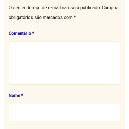
O seu endereço de e-mail não será publicado.
Campos
obrigatórios são marcados com
*
Comentário
*
Nome
*