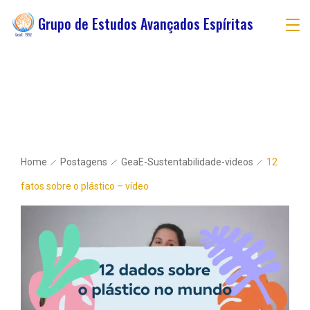
Grupo de Estudos Avançados Espíritas
Home
Postagens
GeaE-Sustentabilidade-videos
12
fatos sobre o plástico – vídeo