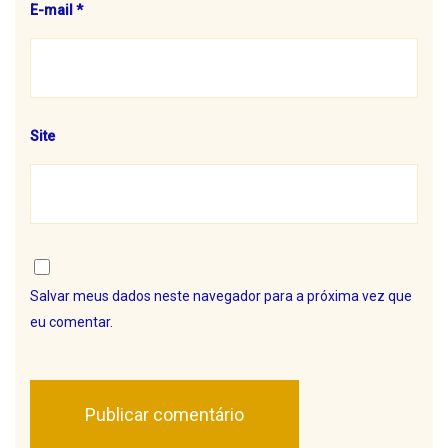
E-mail
*
Site
Salvar meus dados neste navegador para a próxima vez que
eu comentar.