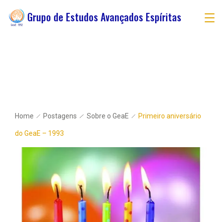
Grupo de Estudos Avançados Espíritas
Home
Postagens
Sobre o GeaE
Primeiro aniversário
do GeaE – 1993