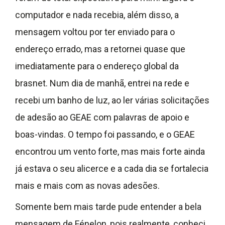
computador e nada recebia, além disso, a
mensagem voltou por ter enviado para o
endereço errado, mas a retornei quase que
imediatamente para o endereço global da
brasnet. Num dia de manhã, entrei na rede e
recebi um banho de luz, ao ler várias solicitações
de adesão ao GEAE com palavras de apoio e
boas-vindas. O tempo foi passando, e o GEAE
encontrou um vento forte, mas mais forte ainda
já estava o seu alicerce e a cada dia se fortalecia
mais e mais com as novas adesões.
Somente bem mais tarde pude entender a bela
mensagem de Fénelon, pois realmente, conheci