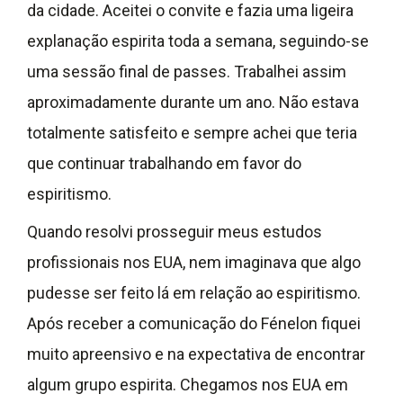
da cidade. Aceitei o convite e fazia uma ligeira
explanação espirita toda a semana, seguindo-se
uma sessão final de passes. Trabalhei assim
aproximadamente durante um ano. Não estava
totalmente satisfeito e sempre achei que teria
que continuar trabalhando em favor do
espiritismo.
Quando resolvi prosseguir meus estudos
profissionais nos EUA, nem imaginava que algo
pudesse ser feito lá em relação ao espiritismo.
Após receber a comunicação do Fénelon fiquei
muito apreensivo e na expectativa de encontrar
algum grupo espirita. Chegamos nos EUA em