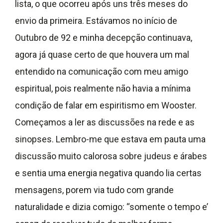
lista, o que ocorreu após uns três meses do
envio da primeira. Estávamos no início de
Outubro de 92 e minha decepção continuava,
agora já quase certo de que houvera um mal
entendido na comunicação com meu amigo
espiritual, pois realmente não havia a mínima
condição de falar em espiritismo em Wooster.
Começamos a ler as discussões na rede e as
sinopses. Lembro-me que estava em pauta uma
discussão muito calorosa sobre judeus e árabes
e sentia uma energia negativa quando lia certas
mensagens, porem via tudo com grande
naturalidade e dizia comigo: “somente o tempo e’