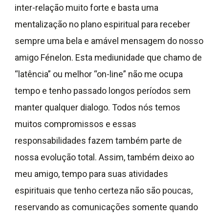
inter-relação muito forte e basta uma
mentalização no plano espiritual para receber
sempre uma bela e amável mensagem do nosso
amigo Fénelon. Esta mediunidade que chamo de
“latência” ou melhor “on-line” não me ocupa
tempo e tenho passado longos períodos sem
manter qualquer dialogo. Todos nós temos
muitos compromissos e essas
responsabilidades fazem também parte de
nossa evolução total. Assim, também deixo ao
meu amigo, tempo para suas atividades
espirituais que tenho certeza não são poucas,
reservando as comunicações somente quando