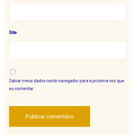
Site
Salvar meus dados neste navegador para a próxima vez que
eu comentar.