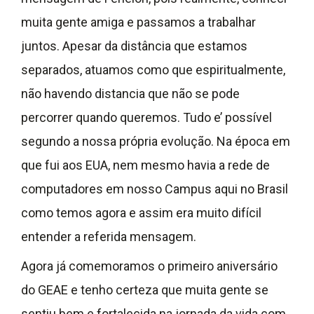
muita gente amiga e passamos a trabalhar
juntos. Apesar da distância que estamos
separados, atuamos como que espiritualmente,
não havendo distancia que não se pode
percorrer quando queremos. Tudo e’ possível
segundo a nossa própria evolução. Na época em
que fui aos EUA, nem mesmo havia a rede de
computadores em nosso Campus aqui no Brasil
como temos agora e assim era muito difícil
entender a referida mensagem.
Agora já comemoramos o primeiro aniversário
do GEAE e tenho certeza que muita gente se
sentiu bem e fortalecida na jornada da vida com