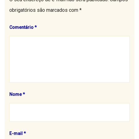
obrigatórios são marcados com
*
Comentário
*
Nome
*
E-mail
*