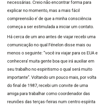
necessárias. Creio não encontrar forma para
explicar no momento, mas a mais fácil
compreensão e’ de que a minha consciência
começa a ser estimulada a iniciar um contato.
Há cerca de um ano antes de viajar recebi uma
comunicação no qual Fénelon disse mais ou
menos o seguinte: “você ira viajar para os EUA e
conhecera’ muita gente boa que irá auxiliar em
seu trabalho no espiritismo o qual será muito
importante”. Voltando um pouco mais, por volta
do final de 1987, recebi um convite de uma
amiga para trabalhar como coordenador das
reuniões das terças-feiras num centro espírita