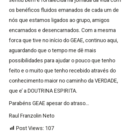
os benéficos fluidos emanados de cada um de
nós que estamos ligados ao grupo, amigos
encarnados e desencarnados. Com a mesma
forca que tive no início do GEAE, continuo aqui,
aguardando que o tempo me dê mais
possibilidades para ajudar o pouco que tenho
feito e o muito que tenho recebido através do
conhecimento maior no caminho da VERDADE,
que e’ a DOUTRINA ESPIRITA.
Parabéns GEAE apesar do atraso…
Raul Franzolin Neto
Post Views:
107