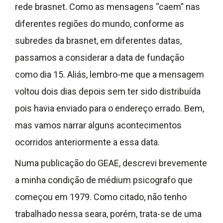
rede brasnet. Como as mensagens “caem” nas
diferentes regiões do mundo, conforme as
subredes da brasnet, em diferentes datas,
passamos a considerar a data de fundação
como dia 15. Aliás, lembro-me que a mensagem
voltou dois dias depois sem ter sido distribuída
pois havia enviado para o endereço errado. Bem,
mas vamos narrar alguns acontecimentos
ocorridos anteriormente a essa data.
Numa publicação do GEAE, descrevi brevemente
a minha condição de médium psicografo que
começou em 1979. Como citado, não tenho
trabalhado nessa seara, porém, trata-se de uma