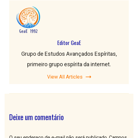
Editor GeaE
Grupo de Estudos Avançados Espíritas,
primeiro grupo espírita da internet.
View All Articles
Deixe um comentário
O seu endereço de e-mail não será publicado.
Campos