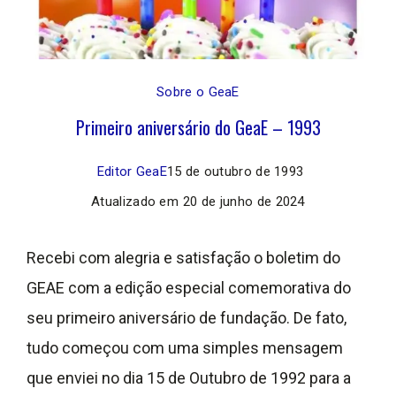
Sobre o GeaE
Primeiro aniversário do GeaE – 1993
Editor GeaE
15 de outubro de 1993
Atualizado em
20 de junho de 2024
Recebi com alegria e satisfação o boletim do
GEAE com a edição especial comemorativa do
seu primeiro aniversário de fundação. De fato,
tudo começou com uma simples mensagem
que enviei no dia 15 de Outubro de 1992 para a