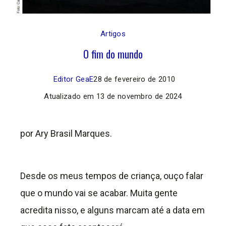
Artigos
O fim do mundo
Editor GeaE
28 de fevereiro de 2010
Atualizado em
13 de novembro de 2024
por Ary Brasil Marques.
Desde os meus tempos de criança, ouço falar
que o mundo vai se acabar. Muita gente
acredita nisso, e alguns marcam até a data em