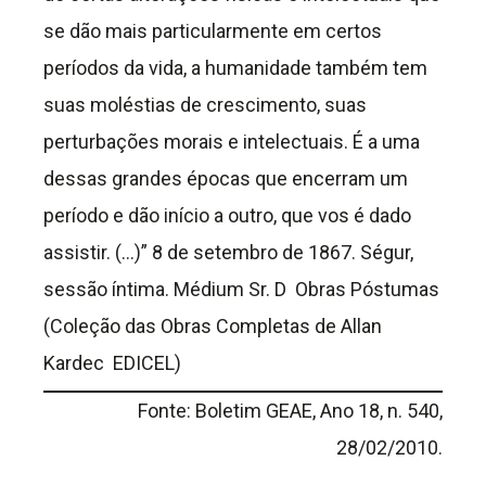
se dão mais particularmente em certos
períodos da vida, a humanidade também tem
suas moléstias de crescimento, suas
perturbações morais e intelectuais. É a uma
dessas grandes épocas que encerram um
período e dão início a outro, que vos é dado
assistir. (…)” 8 de setembro de 1867. Ségur,
sessão íntima. Médium Sr. D ­ Obras Póstumas
(Coleção das Obras Completas de Allan
Kardec ­ EDICEL)
Fonte: Boletim GEAE, Ano 18, n. 540,
28/02/2010.