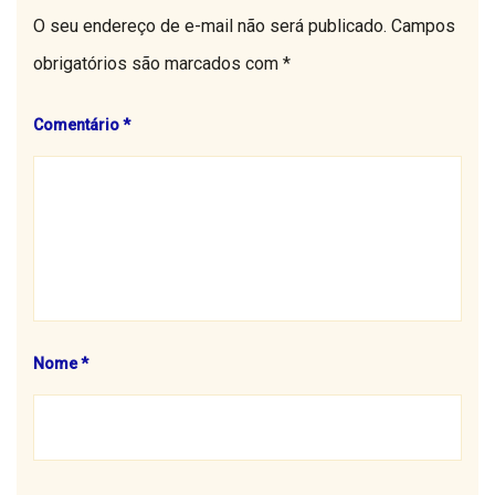
O seu endereço de e-mail não será publicado.
Campos
obrigatórios são marcados com
*
Comentário
*
Nome
*