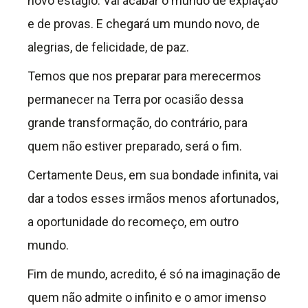
novo estágio. Vai acabar o mundo de expiação
e de provas. E chegará um mundo novo, de
alegrias, de felicidade, de paz.
Temos que nos preparar para merecermos
permanecer na Terra por ocasião dessa
grande transformação, do contrário, para
quem não estiver preparado, será o fim.
Certamente Deus, em sua bondade infinita, vai
dar a todos esses irmãos menos afortunados,
a oportunidade do recomeço, em outro
mundo.
Fim de mundo, acredito, é só na imaginação de
quem não admite o infinito e o amor imenso