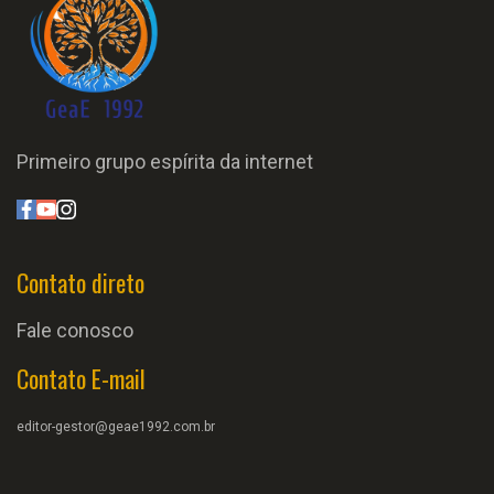
Primeiro grupo espírita da internet
Contato direto
Fale conosco
Contato E-mail
editor-gestor@geae1992.com.br