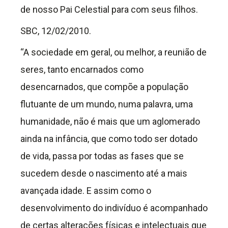
de nosso Pai Celestial para com seus filhos.
SBC, 12/02/2010.
“A sociedade em geral, ou melhor, a reunião de
seres, tanto encarnados como
desencarnados, que compõe a população
flutuante de um mundo, numa palavra, uma
humanidade, não é mais que um aglomerado
ainda na infância, que como todo ser dotado
de vida, passa por todas as fases que se
sucedem desde o nascimento até a mais
avançada idade. E assim como o
desenvolvimento do indivíduo é acompanhado
de certas alterações físicas e intelectuais que