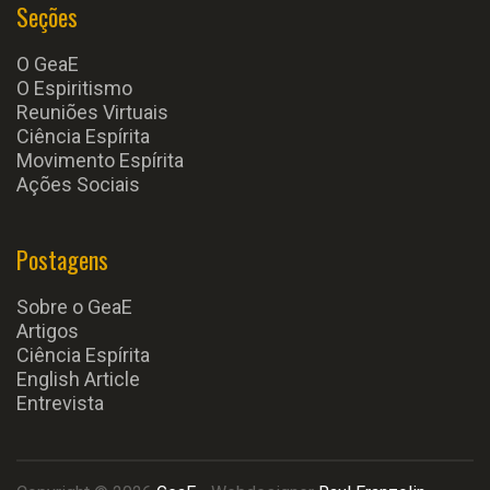
Seções
O GeaE
O Espiritismo
Reuniões Virtuais
Ciência Espírita
Movimento Espírita
Ações Sociais
Postagens
Sobre o GeaE
Artigos
Ciência Espírita
English Article
Entrevista