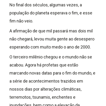
No final dos séculos, algumas vezes, a
população do planeta esperava o fim, e esse
fim não veio.
A afirmação de que mil passará mas dois mil
não chegará, levou muita gente ao desespero
esperando com muito medo o ano de 2000.
O terceiro milênio chegou e o mundo não se
acabou. Agora há profetas que estão
marcando novas datas para o fim do mundo, e
a série de acontecimentos trazidos em
nossos dias por alterações climáticas,
terremotos, tsunamis, enchentes e
inundações, bem como a elevação da