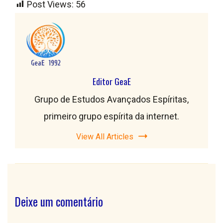
Post Views:
56
Editor GeaE
Grupo de Estudos Avançados Espíritas,
primeiro grupo espírita da internet.
View All Articles
Deixe um comentário