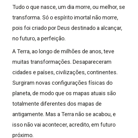
Tudo o que nasce, um dia morre, ou melhor, se
transforma. Só o espírito imortal não morre,
pois foi criado por Deus destinado a alcançar,
no futuro, a perfeição.
A Terra, ao longo de milhões de anos, teve
muitas transformações. Desapareceram
cidades e países, civilizações, continentes.
Surgiram novas configurações físicas do
planeta, de modo que os mapas atuais são
totalmente diferentes dos mapas de
antigamente. Mas a Terra não se acabou, e
isso não vai acontecer, acredito, em futuro
próximo.