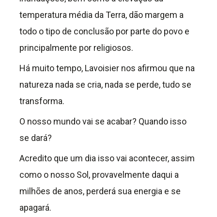
temperatura média da Terra, dão margem a
todo o tipo de conclusão por parte do povo e
principalmente por religiosos.
Há muito tempo, Lavoisier nos afirmou que na
natureza nada se cria, nada se perde, tudo se
transforma.
O nosso mundo vai se acabar? Quando isso
se dará?
Acredito que um dia isso vai acontecer, assim
como o nosso Sol, provavelmente daqui a
milhões de anos, perderá sua energia e se
apagará.