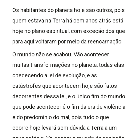
Os habitantes do planeta hoje são outros, pois
quem estava na Terra há cem anos atrás está
hoje no plano espiritual, com exceção dos que
para aqui voltaram por meio da reencarnação.
O mundo não se acabou. Vão acontecer
muitas transformações no planeta, todas elas
obedecendo a lei de evolução, e as
catástrofes que acontecem hoje são fatos
decorrentes dessa lei, e o único fim do mundo
que pode acontecer é o fim da era de violência
e do predomínio do mal, pois tudo o que
ocorre hoje levará sem dúvida a Terra a um