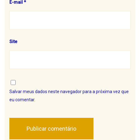
E-mail
*
Site
Salvar meus dados neste navegador para a próxima vez que
eu comentar.