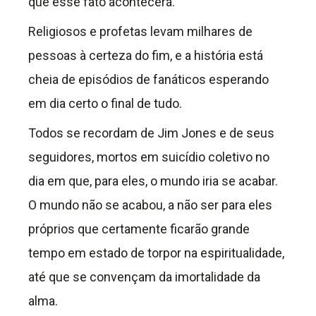
que esse fato acontecerá.
Religiosos e profetas levam milhares de
pessoas à certeza do fim, e a história está
cheia de episódios de fanáticos esperando
em dia certo o final de tudo.
Todos se recordam de Jim Jones e de seus
seguidores, mortos em suicídio coletivo no
dia em que, para eles, o mundo iria se acabar.
O mundo não se acabou, a não ser para eles
próprios que certamente ficarão grande
tempo em estado de torpor na espiritualidade,
até que se convençam da imortalidade da
alma.