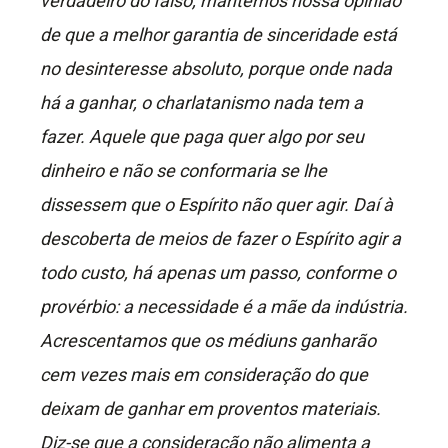
verdadeiro do falso, mantemos nossa opinião
de que a melhor garantia de sinceridade está
no desinteresse absoluto, porque onde nada
há a ganhar, o charlatanismo nada tem a
fazer. Aquele que paga quer algo por seu
dinheiro e não se conformaria se lhe
dissessem que o Espírito não quer agir. Daí à
descoberta de meios de fazer o Espírito agir a
todo custo, há apenas um passo, conforme o
provérbio: a necessidade é a mãe da indústria.
Acrescentamos que os médiuns ganharão
cem vezes mais em consideração do que
deixam de ganhar em proventos materiais.
Diz-se que a consideração não alimenta a