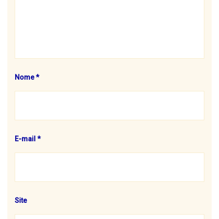
Nome
*
E-mail
*
Site