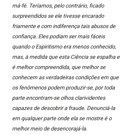
má-fé. Teríamos, pelo contrário, ficado
surpreendidos se ele tivesse encarado
friamente e com indiferença tais abusos de
confiança. Eles podiam ser mais fáceis
quando o Espiritismo era menos conhecido,
mas, à medida que esta Ciência se espalha e
é melhor compreendida, que melhor se
conhecem as verdadeiras condições em que
os fenômenos podem produzir-se, por toda
parte encontram-se olhos clarividentes
capazes de descobrir a fraude. Denunciá-la
em qualquer parte onde ela se mostre é o
melhor meio de desencorajá-la.