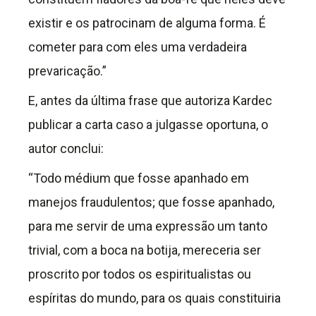
existir e os patrocinam de alguma forma. É
cometer para com eles uma verdadeira
prevaricação.”
E, antes da última frase que autoriza Kardec
publicar a carta caso a julgasse oportuna, o
autor conclui:
“Todo médium que fosse apanhado em
manejos fraudulentos; que fosse apanhado,
para me servir de uma expressão um tanto
trivial, com a boca na botija, mereceria ser
proscrito por todos os espiritualistas ou
espíritas do mundo, para os quais constituiria