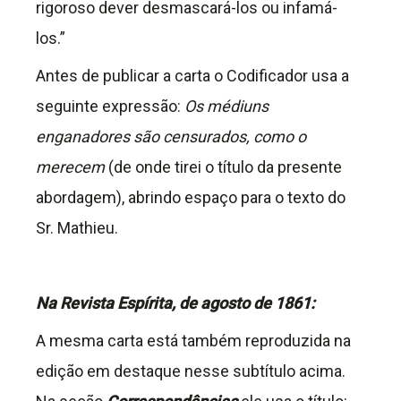
rigoroso dever desmascará-los ou infamá-
los.”
Antes de publicar a carta o Codificador usa a
seguinte expressão:
Os médiuns
enganadores são censurados, como o
merecem
(de onde tirei o título da presente
abordagem), abrindo espaço para o texto do
Sr. Mathieu.
Na Revista Espírita, de agosto de 1861:
A mesma carta está também reproduzida na
edição em destaque nesse subtítulo acima.