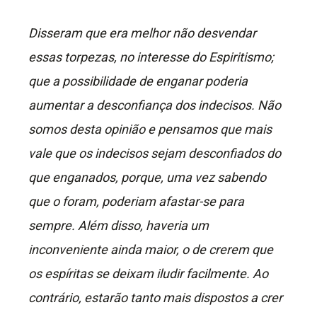
Disseram que era melhor não desvendar
essas torpezas, no interesse do Espiritismo;
que a possibilidade de enganar poderia
aumentar a desconfiança dos indecisos. Não
somos desta opinião e pensamos que mais
vale que os indecisos sejam desconfiados do
que enganados, porque, uma vez sabendo
que o foram, poderiam afastar-se para
sempre. Além disso, haveria um
inconveniente ainda maior, o de crerem que
os espíritas se deixam iludir facilmente. Ao
contrário, estarão tanto mais dispostos a crer