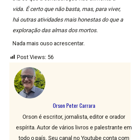
vida. É certo que não basta, mas, para viver,
há outras atividades mais honestas do que a
exploração das almas dos mortos.
Nada mais ouso acrescentar.
Post Views:
56
Orson Peter Carrara
Orson é escritor, jornalista, editor e orador
espírita. Autor de vários livros e palestrante em
todo o país. Seu canal no Youtube conta com