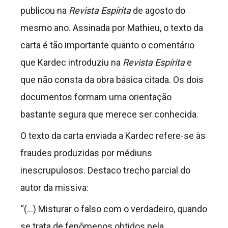
publicou na
Revista Espírita
de agosto do
mesmo ano. Assinada por Mathieu, o texto da
carta é tão importante quanto o comentário
que Kardec introduziu na
Revista Espírita
e
que não consta da obra básica citada. Os dois
documentos formam uma orientação
bastante segura que merece ser conhecida.
O texto da carta enviada a Kardec refere-se às
fraudes produzidas por médiuns
inescrupulosos. Destaco trecho parcial do
autor da missiva:
“(…) Misturar o falso com o verdadeiro, quando
se trata de fenômenos obtidos pela