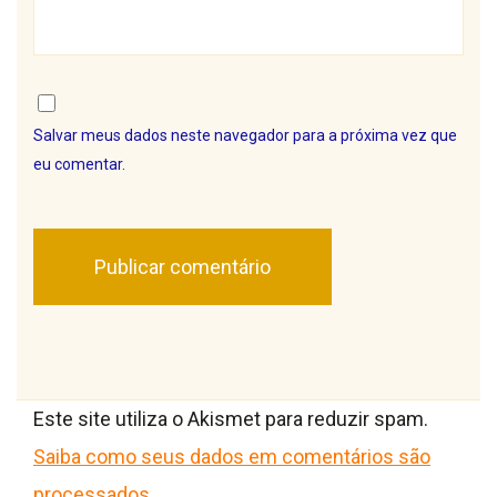
Salvar meus dados neste navegador para a próxima vez que
eu comentar.
Este site utiliza o Akismet para reduzir spam.
Saiba como seus dados em comentários são
processados
.