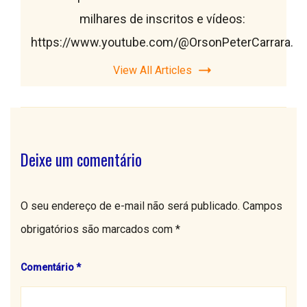
milhares de inscritos e vídeos:
https://www.youtube.com/@OrsonPeterCarrara.
View All Articles
Deixe um comentário
O seu endereço de e-mail não será publicado.
Campos
obrigatórios são marcados com
*
Comentário
*