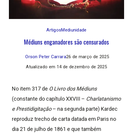
Artigos
Mediunidade
Médiuns enganadores são censurados
Orson Peter Carrara
26 de março de 2025
Atualizado em
14 de dezembro de 2025
No item 317 de
O Livro dos Médiuns
(constante do capítulo XXVIII –
Charlatanismo
e Prestidigitação
– na segunda parte) Kardec
reproduz trecho de carta datada em Paris no
dia 21 de julho de 1861 e que também