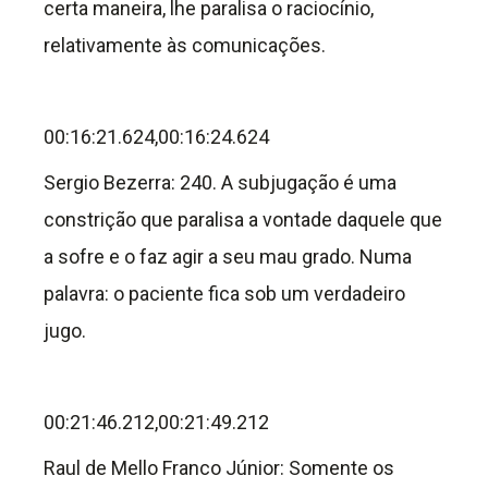
certa maneira, lhe paralisa o raciocínio,
relativamente às comunicações.
00:16:21.624,00:16:24.624
Sergio Bezerra: 240. A subjugação é uma
constrição que paralisa a vontade daquele que
a sofre e o faz agir a seu mau grado. Numa
palavra: o paciente fica sob um verdadeiro
jugo.
00:21:46.212,00:21:49.212
Raul de Mello Franco Júnior: Somente os