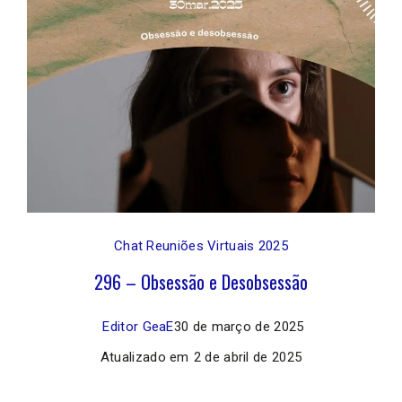
Chat Reuniões Virtuais 2025
296 – Obsessão e Desobsessão
Editor GeaE
30 de março de 2025
Atualizado em
2 de abril de 2025