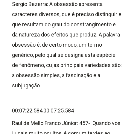
Sergio Bezerra: A obsessão apresenta
caracteres diversos, que é preciso distinguir e
que resultam do grau do constrangimento e
da natureza dos efeitos que produz. A palavra
obsessão é, de certo modo, um termo
genérico, pelo qual se designa esta espécie
de fenômeno, cujas principais variedades são:
a obsessão simples, a fascinação e a
subjugação.
00:07:22.584,00:07:25.584
Raul de Mello Franco Júnior: 457- Quando vos
julgais muito ocultos, é comum terdes ao