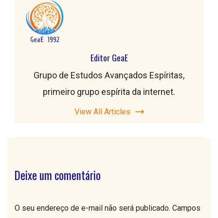
Editor GeaE
Grupo de Estudos Avançados Espíritas,
primeiro grupo espírita da internet.
View All Articles
Deixe um comentário
O seu endereço de e-mail não será publicado.
Campos