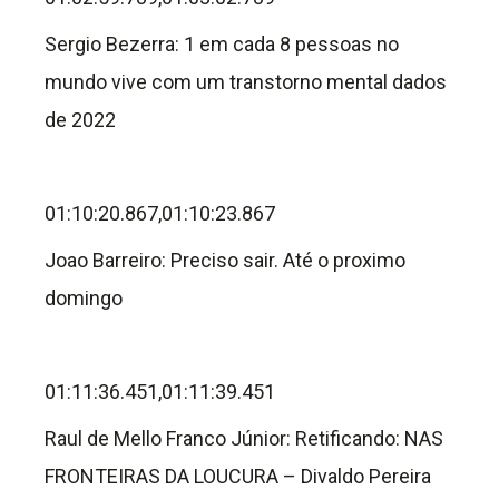
Sergio Bezerra: 1 em cada 8 pessoas no
mundo vive com um transtorno mental dados
de 2022
01:10:20.867,01:10:23.867
Joao Barreiro: Preciso sair. Até o proximo
domingo
01:11:36.451,01:11:39.451
Raul de Mello Franco Júnior: Retificando: NAS
FRONTEIRAS DA LOUCURA – Divaldo Pereira