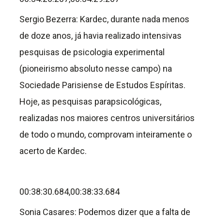
Sergio Bezerra: Kardec, durante nada menos
de doze anos, já havia realizado intensivas
pesquisas de psicologia experimental
(pioneirismo absoluto nesse campo) na
Sociedade Parisiense
de Estudos Espíritas.
Hoje, as pesquisas parapsicológicas,
realizadas nos maiores centros universitários
de todo o mundo, comprovam inteiramente o
acerto de Kardec.
00:38:30.684,00:38:33.684
Sonia Casares: Podemos dizer que a falta de