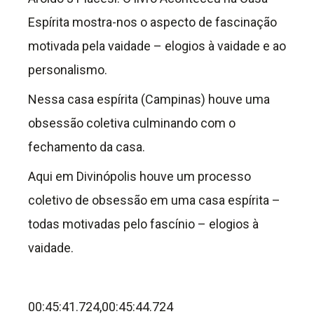
Espírita mostra-nos o aspecto de fascinação
motivada pela vaidade – elogios à vaidade e ao
personalismo.
Nessa casa espírita (Campinas) houve uma
obsessão coletiva culminando com o
fechamento da casa.
Aqui em Divinópolis houve um processo
coletivo de obsessão em uma casa espírita –
todas motivadas pelo fascínio – elogios à
vaidade.
00:45:41.724,00:45:44.724