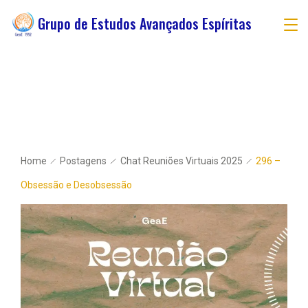
Grupo de Estudos Avançados Espíritas
Home
Postagens
Chat Reuniões Virtuais 2025
296 –
Obsessão e Desobsessão