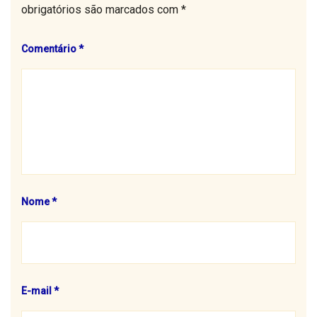
obrigatórios são marcados com
*
Comentário
*
Nome
*
E-mail
*