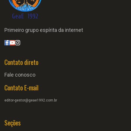
Primeiro grupo espírita da internet
Contato direto
Fale conosco
Contato E-mail
editor-gestor@geae1992.com.br
Seções