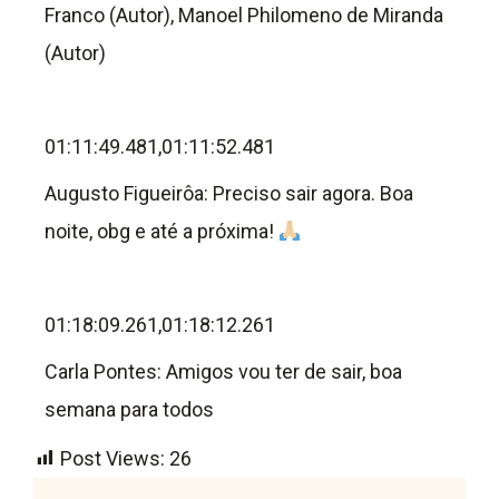
Franco (Autor), Manoel Philomeno de Miranda
(Autor)
01:11:49.481,01:11:52.481
Augusto Figueirôa: Preciso sair agora. Boa
noite, obg e até a próxima!
01:18:09.261,01:18:12.261
Carla Pontes: Amigos vou ter de sair, boa
semana para todos
Post Views:
26