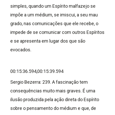
simples, quando um Espírito malfazejo se
impõe a um médium, se imiscui, a seu mau
grado, nas comunicações que ele recebe, o
impede de se comunicar com outros Espíritos
e se apresenta em lugar dos que são
evocados.
00:15:36.594,00:15:39.594
Sergio Bezerra: 239.
A fascinação tem
consequências muito mais graves. É uma
ilusão produzida pela ação direta do Espírito
sobre o pensamento do médium e que, de