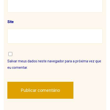
Site
Salvar meus dados neste navegador para a próxima vez que
eu comentar.