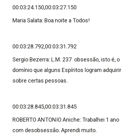
00:03:24.150,00:03:27.150
Maria Salata: Boa noite a Todos!
00:03:28.792,00:03:31.792
Sergio Bezerra: L.M. 237 obsessão, isto é, o
domínio que alguns Espíritos logram adquirir
sobre certas pessoas.
00:03:28.845,00:03:31.845
ROBERTO ANTONIO Aniche: Trabalhei 1 ano
com desobsessão. Aprendi muito.