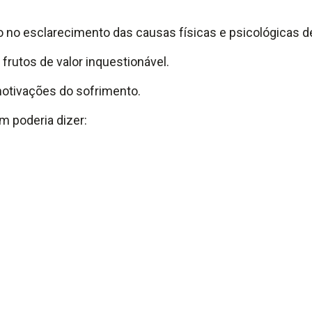
no esclarecimento das causas físicas e psicológicas 
frutos de valor inquestionável.
 motivações do sofrimento.
m poderia dizer: