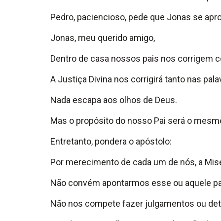
Pedro, paciencioso, pede que Jonas se aprox
Jonas, meu querido amigo,
Dentro de casa nossos pais nos corrigem c
A Justiça Divina nos corrigirá tanto nas 
Nada escapa aos olhos de Deus.
Mas o propósito do nosso Pai será o mesm
Entretanto, pondera o apóstolo:
Por merecimento de cada um de nós, a Mise
Não convém apontarmos esse ou aquele pa
Não nos compete fazer julgamentos ou det