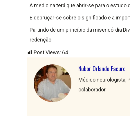
A medicina terá que abrir-se para o estudo
E debruçar-se sobre o significado e a impor
Partindo de um princípio da misericórdia Di
redenção.
Post Views:
64
Nubor Orlando Facure
Médico neurologista, P
colaborador.