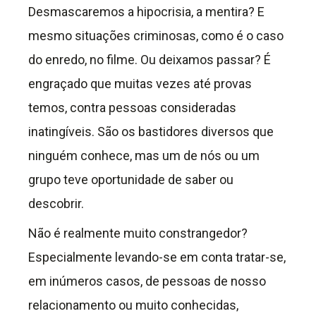
Desmascaremos a hipocrisia, a mentira? E
mesmo situações criminosas, como é o caso
do enredo, no filme. Ou deixamos passar? É
engraçado que muitas vezes até provas
temos, contra pessoas consideradas
inatingíveis. São os bastidores diversos que
ninguém conhece, mas um de nós ou um
grupo teve oportunidade de saber ou
descobrir.
Não é realmente muito constrangedor?
Especialmente levando-se em conta tratar-se,
em inúmeros casos, de pessoas de nosso
relacionamento ou muito conhecidas,