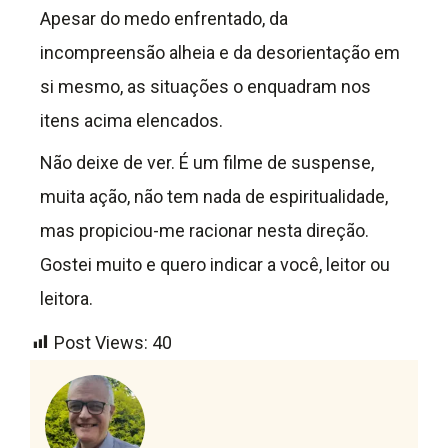
Apesar do medo enfrentado, da
incompreensão alheia e da desorientação em
si mesmo, as situações o enquadram nos
itens acima elencados.
Não deixe de ver. É um filme de suspense,
muita ação, não tem nada de espiritualidade,
mas propiciou-me racionar nesta direção.
Gostei muito e quero indicar a você, leitor ou
leitora.
Post Views:
40