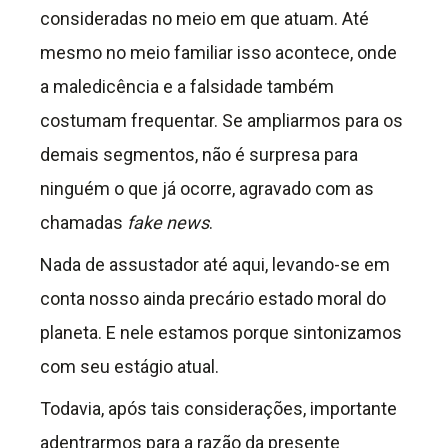
consideradas no meio em que atuam. Até
mesmo no meio familiar isso acontece, onde
a maledicência e a falsidade também
costumam frequentar. Se ampliarmos para os
demais segmentos, não é surpresa para
ninguém o que já ocorre, agravado com as
chamadas
fake news
.
Nada de assustador até aqui, levando-se em
conta nosso ainda precário estado moral do
planeta. E nele estamos porque sintonizamos
com seu estágio atual.
Todavia, após tais considerações, importante
adentrarmos para a razão da presente