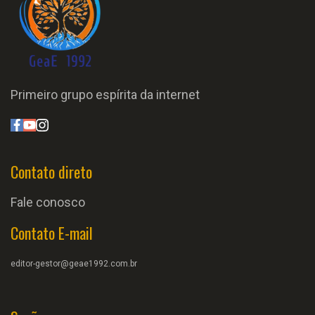
Primeiro grupo espírita da internet
Contato direto
Fale conosco
Contato E-mail
editor-gestor@geae1992.com.br