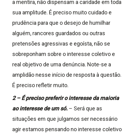
a mentira, não dispensam a caridade em toda
sua amplitude. É preciso muito cuidado e
prudência para que o desejo de humilhar
alguém, rancores guardados ou outras
pretensões agressivas e egoísta, não se
sobreponham sobre o interesse coletivo e
real objetivo de uma denúncia. Note-se a
amplidão nesse início de resposta à questão.
É preciso refletir muito.
2 – É preciso preferir o interesse da maioria
ao interesse de um só.
– Será que as
situações em que julgamos ser necessário
agir estamos pensando no interesse coletivo