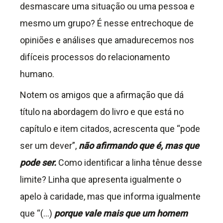
desmascare uma situação ou uma pessoa e
mesmo um grupo? É nesse entrechoque de
opiniões e análises que amadurecemos nos
difíceis processos do relacionamento
humano.
Notem os amigos que a afirmação que dá
título na abordagem do livro e que está no
capítulo e item citados, acrescenta que “pode
ser um dever”,
não afirmando que é, mas que
pode ser.
Como identificar a linha tênue desse
limite? Linha que apresenta igualmente o
apelo à caridade, mas que informa igualmente
que “(…)
porque vale mais que um homem