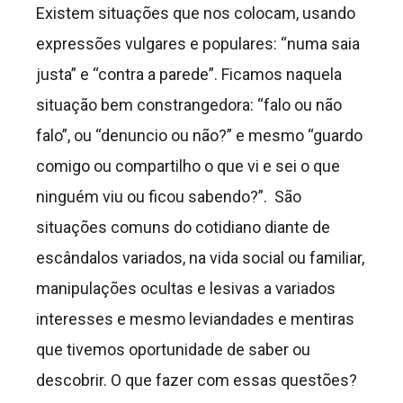
Existem situações que nos colocam, usando
expressões vulgares e populares: “numa saia
justa” e “contra a parede”. Ficamos naquela
situação bem constrangedora: “falo ou não
falo”, ou “denuncio ou não?” e mesmo “guardo
comigo ou compartilho o que vi e sei o que
ninguém viu ou ficou sabendo?”. São
situações comuns do cotidiano diante de
escândalos variados, na vida social ou familiar,
manipulações ocultas e lesivas a variados
interesses e mesmo leviandades e mentiras
que tivemos oportunidade de saber ou
descobrir. O que fazer com essas questões?