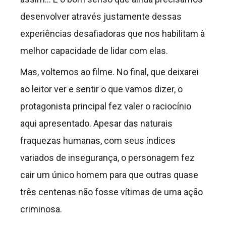
desenvolver através justamente dessas
experiências desafiadoras que nos habilitam à
melhor capacidade de lidar com elas.
Mas, voltemos ao filme. No final, que deixarei
ao leitor ver e sentir o que vamos dizer, o
protagonista principal fez valer o raciocínio
aqui apresentado. Apesar das naturais
fraquezas humanas, com seus índices
variados de insegurança, o personagem fez
cair um único homem para que outras quase
três centenas não fosse vítimas de uma ação
criminosa.