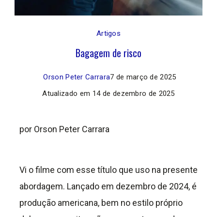
Artigos
Bagagem de risco
Orson Peter Carrara
7 de março de 2025
Atualizado em
14 de dezembro de 2025
por Orson Peter Carrara
Vi o filme com esse título que uso na presente
abordagem. Lançado em dezembro de 2024, é
produção americana, bem no estilo próprio