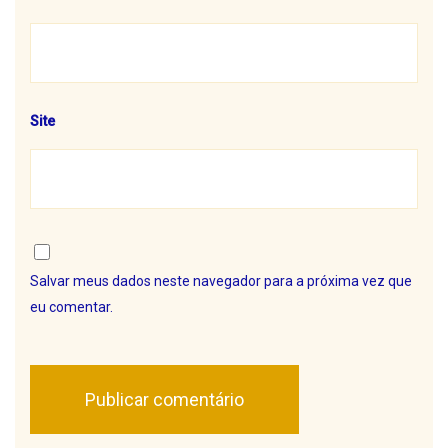
Site
Salvar meus dados neste navegador para a próxima vez que
eu comentar.