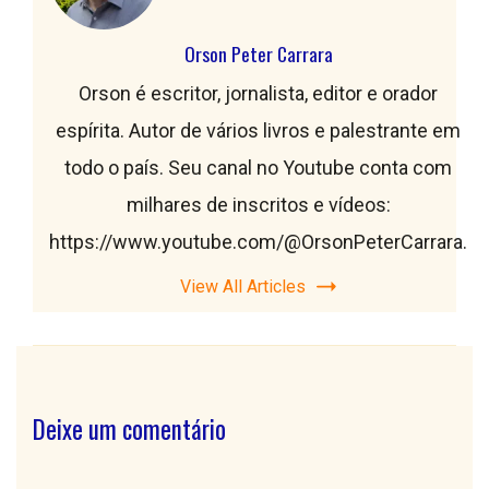
Orson Peter Carrara
Orson é escritor, jornalista, editor e orador
espírita. Autor de vários livros e palestrante em
todo o país. Seu canal no Youtube conta com
milhares de inscritos e vídeos:
https://www.youtube.com/@OrsonPeterCarrara.
View All Articles
Deixe um comentário