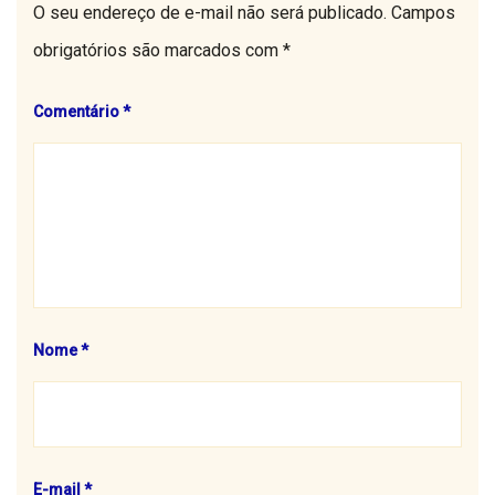
O seu endereço de e-mail não será publicado.
Campos
obrigatórios são marcados com
*
Comentário
*
Nome
*
E-mail
*