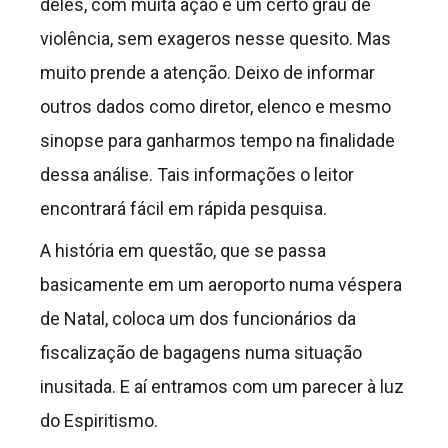
deles, com muita ação e um certo grau de
violência, sem exageros nesse quesito. Mas
muito prende a atenção. Deixo de informar
outros dados como diretor, elenco e mesmo
sinopse para ganharmos tempo na finalidade
dessa análise. Tais informações o leitor
encontrará fácil em rápida pesquisa.
A história em questão, que se passa
basicamente em um aeroporto numa véspera
de Natal, coloca um dos funcionários da
fiscalização de bagagens numa situação
inusitada. E aí entramos com um parecer à luz
do Espiritismo.