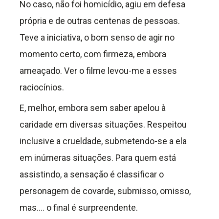
No caso, não foi homicídio, agiu em defesa
própria e de outras centenas de pessoas.
Teve a iniciativa, o bom senso de agir no
momento certo, com firmeza, embora
ameaçado. Ver o filme levou-me a esses
raciocínios.
E, melhor, embora sem saber apelou à
caridade em diversas situações. Respeitou
inclusive a crueldade, submetendo-se a ela
em inúmeras situações. Para quem está
assistindo, a sensação é classificar o
personagem de covarde, submisso, omisso,
mas…. o final é surpreendente.