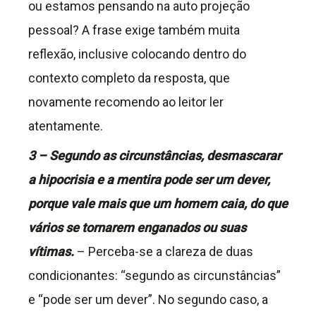
ou estamos pensando na auto projeção
pessoal? A frase exige também muita
reflexão, inclusive colocando dentro do
contexto completo da resposta, que
novamente recomendo ao leitor ler
atentamente.
3 – Segundo as circunstâncias, desmascarar
a hipocrisia e a mentira pode ser um dever,
porque vale mais que um homem caia, do que
vários se tornarem enganados ou suas
vítimas.
– Perceba-se a clareza de duas
condicionantes: “segundo as circunstâncias”
e “pode ser um dever”. No segundo caso, a