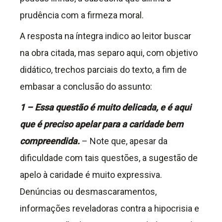
prudência com a firmeza moral.
A resposta na íntegra indico ao leitor buscar
na obra citada, mas separo aqui, com objetivo
didático, trechos parciais do texto, a fim de
embasar a conclusão do assunto:
1 – Essa questão é muito delicada, e é aqui
que é preciso apelar para a caridade bem
compreendida.
– Note que, apesar da
dificuldade com tais questões, a sugestão de
apelo à caridade é muito expressiva.
Denúncias ou desmascaramentos,
informações reveladoras contra a hipocrisia e