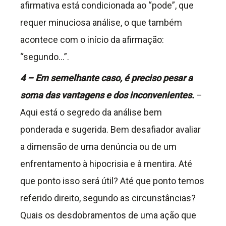
afirmativa está condicionada ao “pode”, que
requer minuciosa análise, o que também
acontece com o início da afirmação:
“segundo…”.
4 – Em semelhante caso, é preciso pesar a
soma das vantagens e dos inconvenientes.
–
Aqui está o segredo da análise bem
ponderada e sugerida. Bem desafiador avaliar
a dimensão de uma denúncia ou de um
enfrentamento à hipocrisia e à mentira. Até
que ponto isso será útil? Até que ponto temos
referido direito, segundo as circunstâncias?
Quais os desdobramentos de uma ação que