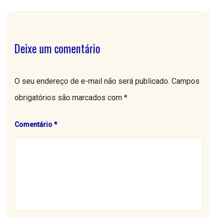
Deixe um comentário
O seu endereço de e-mail não será publicado.
Campos
obrigatórios são marcados com
*
Comentário
*