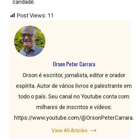
caridade.
Post Views:
11
Orson Peter Carrara
Orson é escritor, jornalista, editor e orador
espírita. Autor de vários livros e palestrante em
todo o país. Seu canal no Youtube conta com
milhares de inscritos e vídeos:
https://www.youtube.com/@OrsonPeterCarrara.
View All Articles