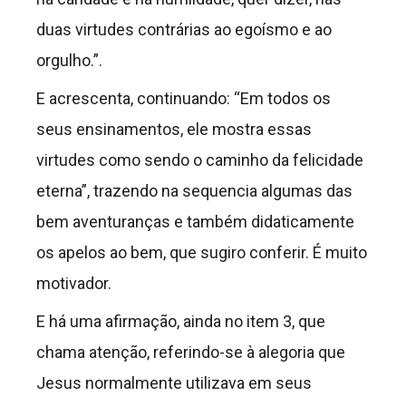
duas virtudes contrárias ao egoísmo e ao
orgulho.”.
E acrescenta, continuando: “Em todos os
seus ensinamentos, ele mostra essas
virtudes como sendo o caminho da felicidade
eterna”, trazendo na sequencia algumas das
bem aventuranças e também didaticamente
os apelos ao bem, que sugiro conferir. É muito
motivador.
E há uma afirmação, ainda no item 3, que
chama atenção, referindo-se à alegoria que
Jesus normalmente utilizava em seus