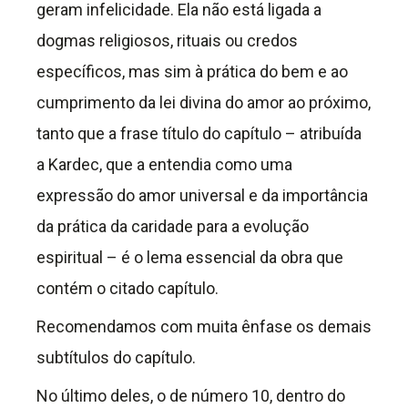
geram infelicidade. Ela não está ligada a
dogmas religiosos, rituais ou credos
específicos, mas sim à prática do bem e ao
cumprimento da lei divina do amor ao próximo,
tanto que a frase título do capítulo – atribuída
a Kardec, que a entendia como uma
expressão do amor universal e da importância
da prática da caridade para a evolução
espiritual – é o lema essencial da obra que
contém o citado capítulo.
Recomendamos com muita ênfase os demais
subtítulos do capítulo.
No último deles, o de número 10, dentro do