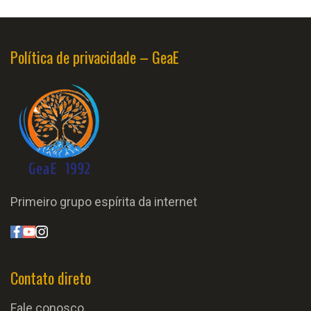
Política de privacidade – GeaE
Primeiro grupo espírita da internet
Contato direto
Fale conosco