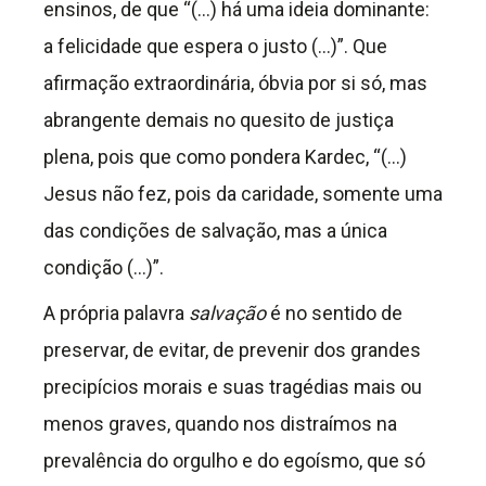
ensinos, de que “(…) há uma ideia dominante:
a felicidade que espera o justo (…)”. Que
afirmação extraordinária, óbvia por si só, mas
abrangente demais no quesito de justiça
plena, pois que como pondera Kardec, “(…)
Jesus não fez, pois da caridade, somente uma
das condições de salvação, mas a única
condição (…)”.
A própria palavra
salvação
é no sentido de
preservar, de evitar, de prevenir dos grandes
precipícios morais e suas tragédias mais ou
menos graves, quando nos distraímos na
prevalência do orgulho e do egoísmo, que só