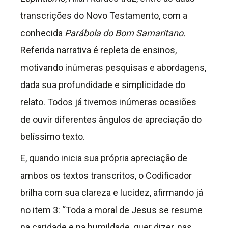
transcrições do Novo Testamento, com a
conhecida
Parábola do Bom Samaritano.
Referida narrativa é repleta de ensinos,
motivando inúmeras pesquisas e abordagens,
dada sua profundidade e simplicidade do
relato. Todos já tivemos inúmeras ocasiões
de ouvir diferentes ângulos de apreciação do
belíssimo texto.
E, quando inicia sua própria apreciação de
ambos os textos transcritos, o Codificador
brilha com sua clareza e lucidez, afirmando já
no item 3: “Toda a moral de Jesus se resume
na caridade e na humildade, quer dizer, nas