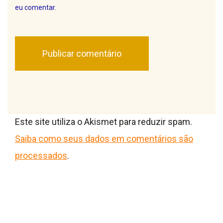
eu comentar.
Este site utiliza o Akismet para reduzir spam.
Saiba como seus dados em comentários são
processados
.