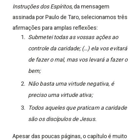
Instruções dos Espíritos
, da mensagem
assinada por Paulo de Taro, selecionamos três
afirmações para amplas reflexões:
Submetei todas as vossas ações ao
controle da caridade; (…) ela vos evitará
de fazer o mal, mas vos levará a fazer o
bem;
Não basta uma virtude negativa, é
preciso uma virtude ativa;
Todos aqueles que praticam a caridade
são os discípulos de Jesus.
Apesar das poucas páginas, o capítulo é muito