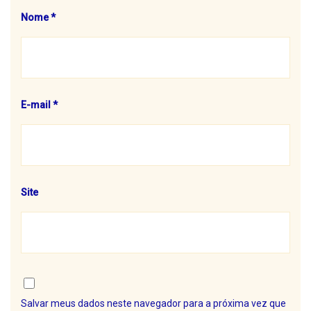
Nome
*
E-mail
*
Site
Salvar meus dados neste navegador para a próxima vez que