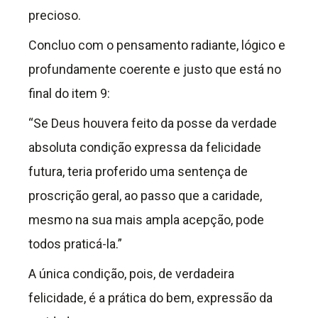
precioso.
Concluo com o pensamento radiante, lógico e
profundamente coerente e justo que está no
final do item 9:
“Se Deus houvera feito da posse da verdade
absoluta condição expressa da felicidade
futura, teria proferido uma sentença de
proscrição geral, ao passo que a caridade,
mesmo na sua mais ampla acepção, pode
todos praticá-la.”
A única condição, pois, de verdadeira
felicidade, é a prática do bem, expressão da