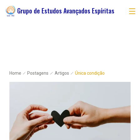
Grupo de Estudos Avançados Espíritas
Home
Postagens
Artigos
Única condição