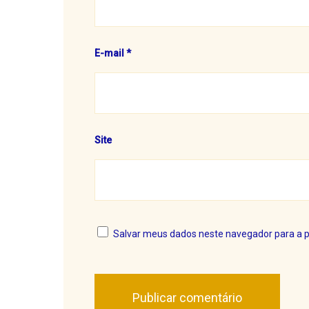
E-mail
*
Site
Salvar meus dados neste navegador para a 