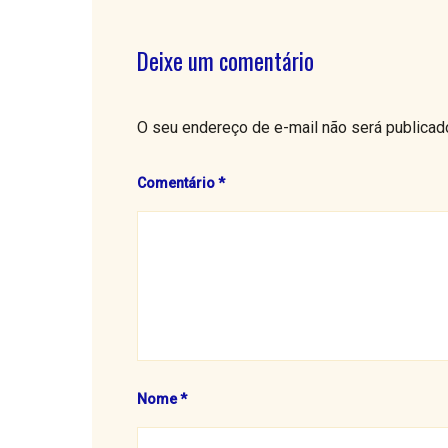
Deixe um comentário
O seu endereço de e-mail não será publicad
Comentário
*
Nome
*