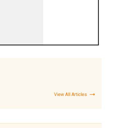
View All Articles