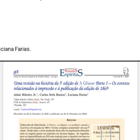
uciana Farias.