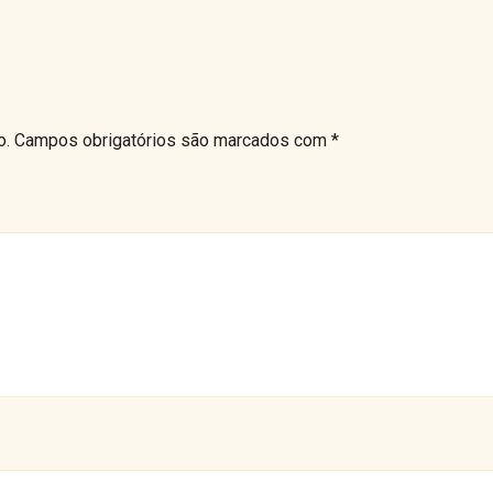
o.
Campos obrigatórios são marcados com
*