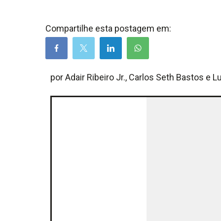
Compartilhe esta postagem em:
por Adair Ribeiro Jr., Carlos Seth Bastos e L