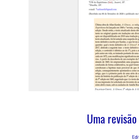
Uma revisão 
Edi