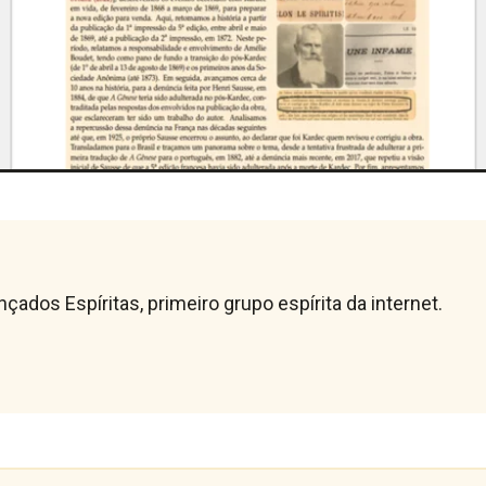
ados Espíritas, primeiro grupo espírita da internet.