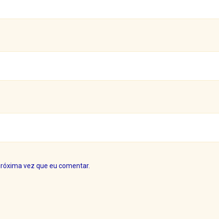
próxima vez que eu comentar.