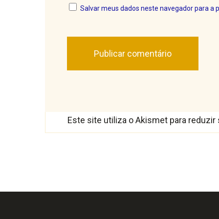
Salvar meus dados neste navegador para a 
Este site utiliza o Akismet para reduzi