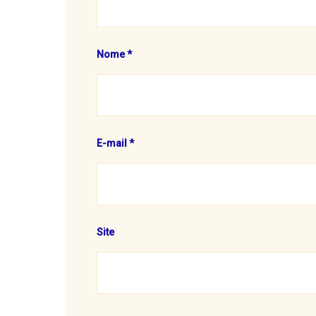
Nome
*
E-mail
*
Site