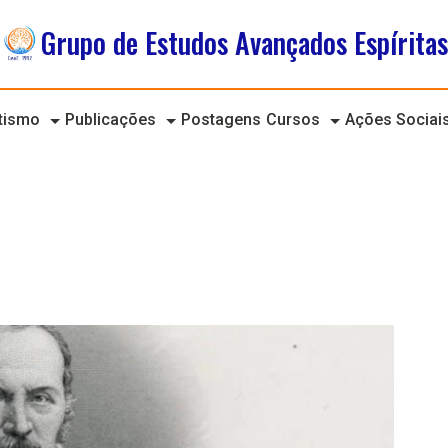
Grupo de Estudos Avançados Espíritas
itismo
Publicações
Postagens
Cursos
Ações Sociai