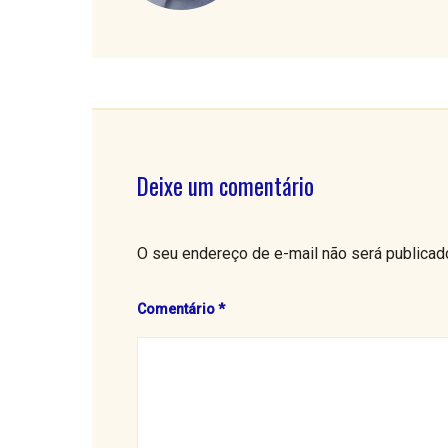
Deixe um comentário
O seu endereço de e-mail não será publicad
Comentário
*