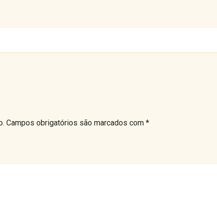
o.
Campos obrigatórios são marcados com
*