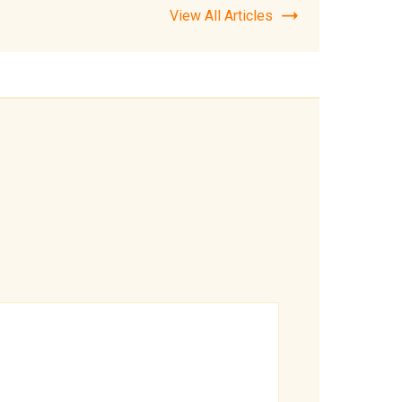
View All Articles