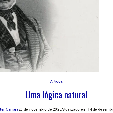
Artigos
Uma lógica natural
ter Carrara
26 de novembro de 2025
Atualizado em
14 de dezembr