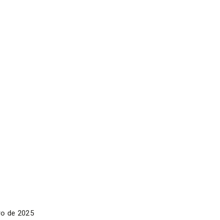
o de 2025