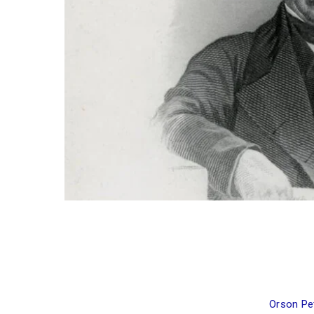
Orson Pe