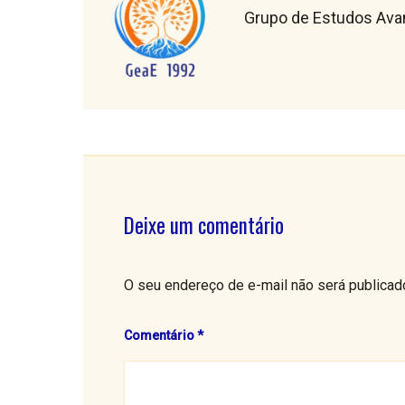
Grupo de Estudos Avanç
Deixe um comentário
O seu endereço de e-mail não será publicad
Comentário
*