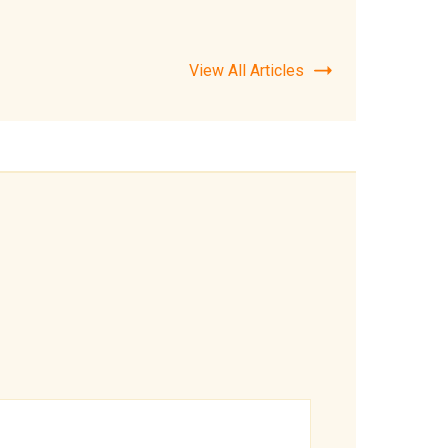
View All Articles