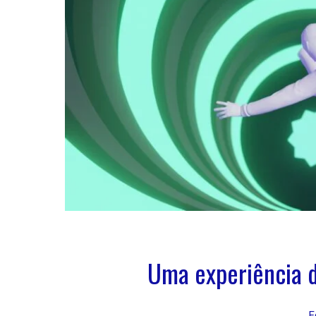
Uma experiência de
E