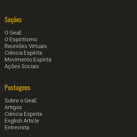
Seções
O GeaE
O Espiritismo
Reuniões Virtuais
Ciência Espírita
Movimento Espírita
Ações Sociais
Postagens
Sobre o GeaE
Artigos
Ciência Espírita
English Article
Entrevista