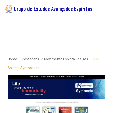
Grupo de Estudos Avançados Espíritas
Home
Postagens
Movimento Espírita - países
U.S.
Spiritist Symposium