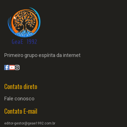
Primeiro grupo espírita da internet
Contato direto
Fale conosco
Contato E-mail
editor-gestor@geae1992.com.br