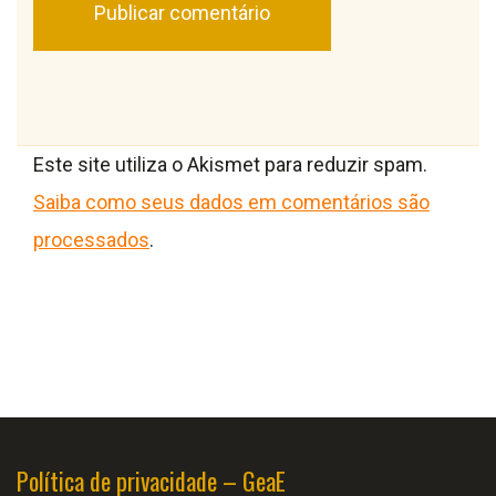
Este site utiliza o Akismet para reduzir spam.
Saiba como seus dados em comentários são
processados
.
Política de privacidade – GeaE