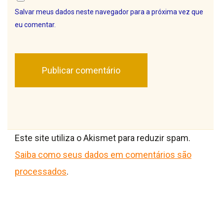
Salvar meus dados neste navegador para a próxima vez que
eu comentar.
Este site utiliza o Akismet para reduzir spam.
Saiba como seus dados em comentários são
processados
.