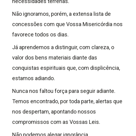
necessidades terrenas.
Não ignoramos, porém, a extensa lista de
concessões com que Vossa Misericórdia nos
favorece todos os dias.
Já aprendemos a distinguir, com clareza, o
valor dos bens materiais diante das
conquistas espirituais que, com displicência,
estamos adiando.
Nunca nos faltou força para seguir adiante.
Temos encontrado, por toda parte, alertas que
nos despertam, apontando nossos
compromissos com as Vossas Leis.
Não podemos alegar ignorância.