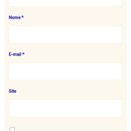
Nome
*
E-mail
*
Site