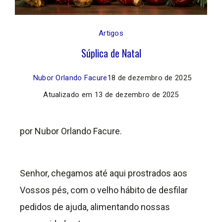
Artigos
Súplica de Natal
Nubor Orlando Facure
18 de dezembro de 2025
Atualizado em
13 de dezembro de 2025
por Nubor Orlando Facure.
Senhor, chegamos até aqui prostrados aos
Vossos pés, com o velho hábito de desfilar
pedidos de ajuda, alimentando nossas