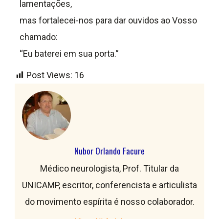
lamentações,
mas fortalecei-nos para dar ouvidos ao Vosso
chamado:
“Eu baterei em sua porta.”
Post Views:
16
Nubor Orlando Facure
Médico neurologista, Prof. Titular da
UNICAMP, escritor, conferencista e articulista
do movimento espírita é nosso colaborador.