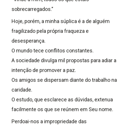
sobrecarregados.”
Hoje, porém, a minha súplica é a de alguém
fragilizado pela própria fraqueza e
desesperança.
O mundo tece conflitos constantes.
A sociedade divulga mil propostas para adiar a
intenção de promover a paz.
Os amigos se dispersam diante do trabalho na
caridade.
O estudo, que esclarece as dúvidas, extenua
facilmente os que se reúnem em Seu nome.
Perdoai-nos a impropriedade das