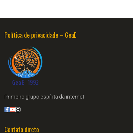
Política de privacidade – GeaE
Primeiro grupo espírita da internet
Contato direto