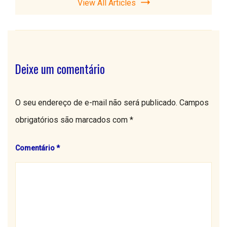
View All Articles
Deixe um comentário
O seu endereço de e-mail não será publicado.
Campos
obrigatórios são marcados com
*
Comentário
*