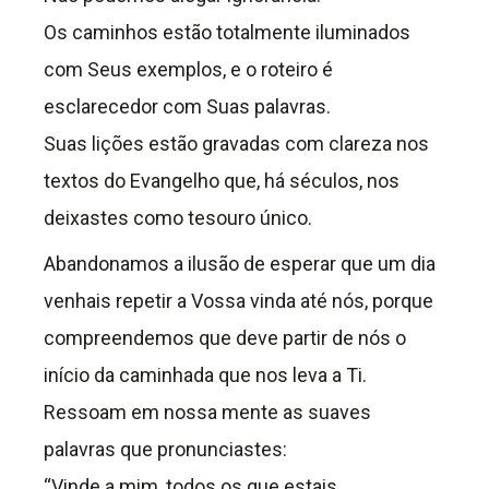
Os caminhos estão totalmente iluminados
com Seus exemplos, e o roteiro é
esclarecedor com Suas palavras.
Suas lições estão gravadas com clareza nos
textos do Evangelho que, há séculos, nos
deixastes como tesouro único.
Abandonamos a ilusão de esperar que um dia
venhais repetir a Vossa vinda até nós, porque
compreendemos que deve partir de nós o
início da caminhada que nos leva a Ti.
Ressoam em nossa mente as suaves
palavras que pronunciastes:
“Vinde a mim, todos os que estais