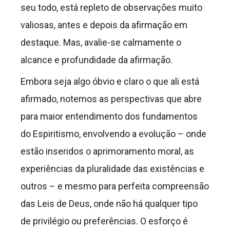
seu todo, está repleto de observações muito
valiosas, antes e depois da afirmação em
destaque. Mas, avalie-se calmamente o
alcance e profundidade da afirmação.
Embora seja algo óbvio e claro o que ali está
afirmado, notemos as perspectivas que abre
para maior entendimento dos fundamentos
do Espiritismo, envolvendo a evolução – onde
estão inseridos o aprimoramento moral, as
experiências da pluralidade das existências e
outros – e mesmo para perfeita compreensão
das Leis de Deus, onde não há qualquer tipo
de privilégio ou preferências. O esforço é