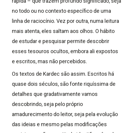
rápida – que trazem profundo significado, seja
no todo ou no contexto específico de uma
linha de raciocínio. Vez por outra, numa leitura
mais atenta, eles saltam aos olhos. O hábito
de estudar e pesquisar permite descobrir
esses tesouros ocultos, embora ali expostos
e escritos, mas não percebidos.
Os textos de Kardec são assim. Escritos há
quase dois séculos, são fonte riquíssima de
detalhes que gradativamente vamos
descobrindo, seja pelo próprio
amadurecimento do leitor, seja pela evolução
das ideias e mesmo pelas modificações