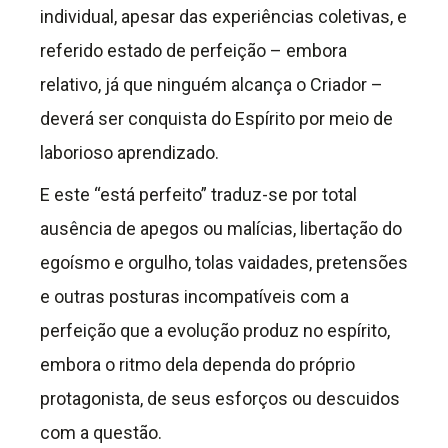
individual, apesar das experiências coletivas, e
referido estado de perfeição – embora
relativo, já que ninguém alcança o Criador –
deverá ser conquista do Espírito por meio de
laborioso aprendizado.
E este “está perfeito” traduz-se por total
ausência de apegos ou malícias, libertação do
egoísmo e orgulho, tolas vaidades, pretensões
e outras posturas incompatíveis com a
perfeição que a evolução produz no espírito,
embora o ritmo dela dependa do próprio
protagonista, de seus esforços ou descuidos
com a questão.