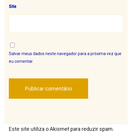
Site
Salvar meus dados neste navegador para a próxima vez que
eu comentar.
Este site utiliza o Akismet para reduzir spam.