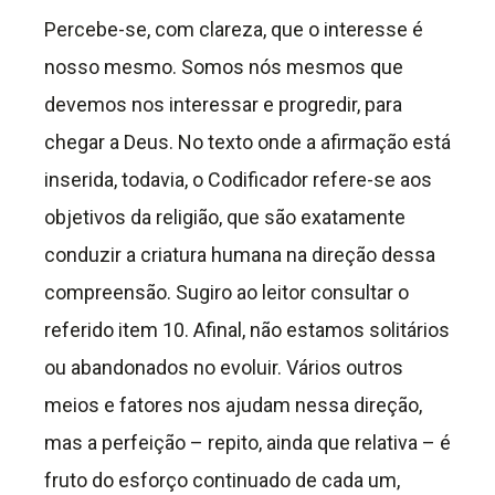
Percebe-se, com clareza, que o interesse é
nosso mesmo. Somos nós mesmos que
devemos nos interessar e progredir, para
chegar a Deus. No texto onde a afirmação está
inserida, todavia, o Codificador refere-se aos
objetivos da religião, que são exatamente
conduzir a criatura humana na direção dessa
compreensão. Sugiro ao leitor consultar o
referido item 10. Afinal, não estamos solitários
ou abandonados no evoluir. Vários outros
meios e fatores nos ajudam nessa direção,
mas a perfeição – repito, ainda que relativa – é
fruto do esforço continuado de cada um,