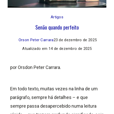
Artigos
Senão quando perfeito
Orson Peter Carrara
23 de dezembro de 2025
Atualizado em
14 de dezembro de 2025
por Orsdon Peter Carrara.
Em todo texto, muitas vezes na linha de um
parágrafo, sempre há detalhes – e que
sempre passa desapercebido numa leitura