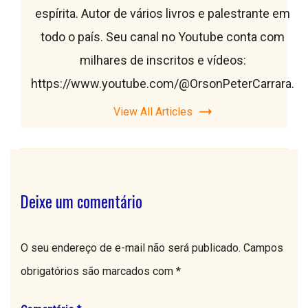
espírita. Autor de vários livros e palestrante em
todo o país. Seu canal no Youtube conta com
milhares de inscritos e vídeos:
https://www.youtube.com/@OrsonPeterCarrara.
View All Articles
Deixe um comentário
O seu endereço de e-mail não será publicado.
Campos
obrigatórios são marcados com
*