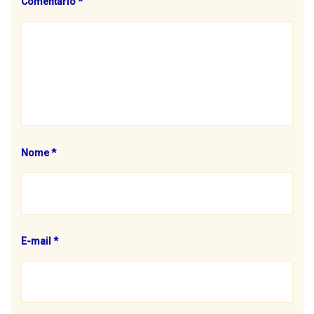
Comentário
*
Nome
*
E-mail
*