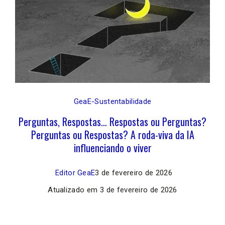
GeaE-Sustentabilidade
Perguntas, Respostas… Respostas ou Perguntas?
Perguntas ou Respostas? A roda-viva da IA
influenciando o viver
Editor GeaE
3 de fevereiro de 2026
Atualizado em
3 de fevereiro de 2026