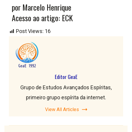
por Marcelo Henrique
Acesso ao artigo: ECK
Post Views:
16
Editor GeaE
Grupo de Estudos Avançados Espíritas,
primeiro grupo espírita da internet.
View All Articles