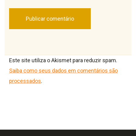
Este site utiliza o Akismet para reduzir spam.
Saiba como seus dados em comentários são
processados
.