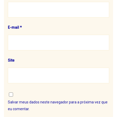
E-mail
*
Site
Salvar meus dados neste navegador para a próxima vez que
eu comentar.