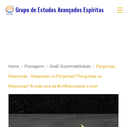
Grupo de Estudos Avançados Espíritas
Home
Postagens
GeaE-Sustentabilidade
Perguntas,
Respostas… Respostas ou Perguntas? Perguntas ou
Respostas? A roda-viva da IA influenciando o viver