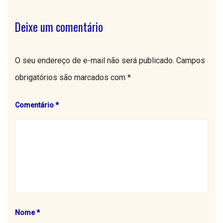
Deixe um comentário
O seu endereço de e-mail não será publicado.
Campos
obrigatórios são marcados com
*
Comentário
*
Nome
*