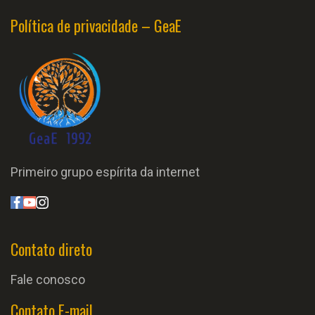
Política de privacidade – GeaE
Primeiro grupo espírita da internet
Contato direto
Fale conosco
Contato E-mail