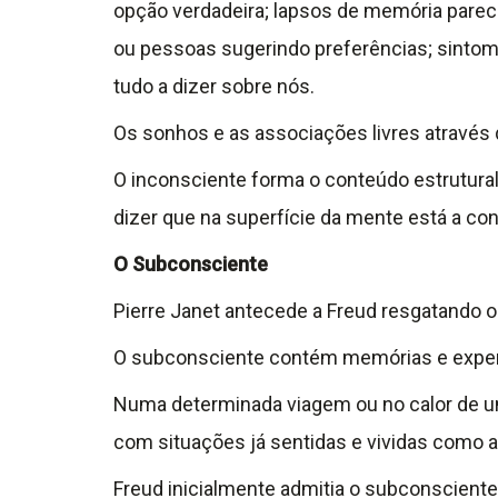
opção verdadeira; lapsos de memória parec
ou pessoas sugerindo preferências; sintoma
tudo a dizer sobre nós.
Os sonhos e as associações livres através 
O inconsciente forma o conteúdo estrutura
dizer que na superfície da mente está a con
O Subconsciente
Pierre Janet antecede a Freud resgatando 
O subconsciente contém memórias e experi
Numa determinada viagem ou no calor de 
com situações já sentidas e vividas como 
Freud inicialmente admitia o subconsciente 