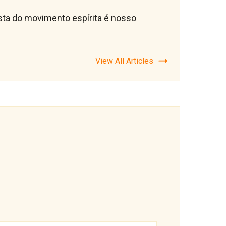
lista do movimento espírita é nosso
View All Articles