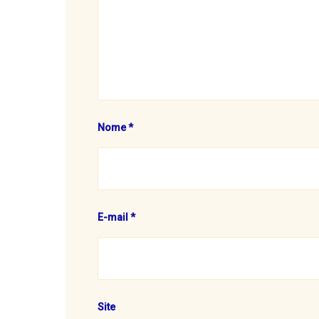
Nome
*
E-mail
*
Site