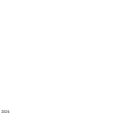
e 2026