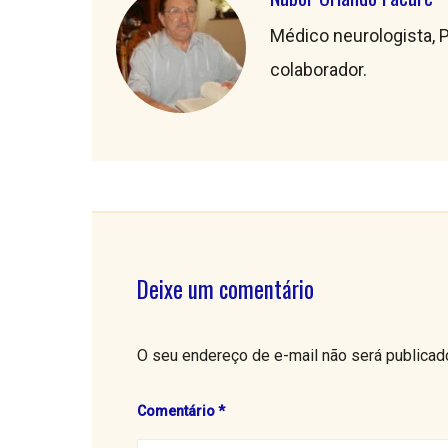
Médico neurologista, P
colaborador.
Deixe um comentário
O seu endereço de e-mail não será publicad
Comentário
*