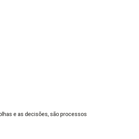
colhas e as decisões, são processos