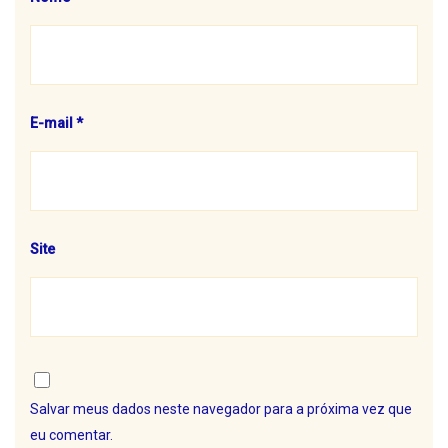
E-mail
*
Site
Salvar meus dados neste navegador para a próxima vez que
eu comentar.