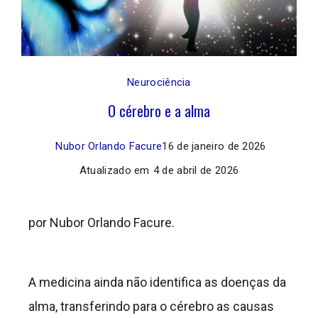
Neurociência
O cérebro e a alma
Nubor Orlando Facure
16 de janeiro de 2026
Atualizado em
4 de abril de 2026
por Nubor Orlando Facure.
A medicina ainda não identifica as doenças da
alma, transferindo para o cérebro as causas