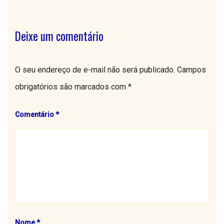
Deixe um comentário
O seu endereço de e-mail não será publicado.
Campos
obrigatórios são marcados com
*
Comentário
*
Nome
*