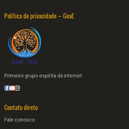
Política de privacidade – GeaE
Primeiro grupo espírita da internet
Contato direto
Fale conosco