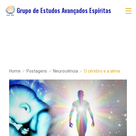
Grupo de Estudos Avançados Espíritas
Home
Postagens
Neurociência
O cérebro e a alma