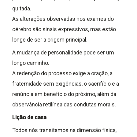
quitada.
As alterações observadas nos exames do
cérebro são sinais expressivos, mas estão
longe de ser a origem principal.
A mudança de personalidade pode ser um
longo caminho.
A redenção do processo exige a oração, a
fraternidade sem exigências, o sacrifício e a
renúncia em benefício do próximo, além da
observância retilínea das condutas morais.
Lição de casa
Todos nós transitamos na dimensão física,