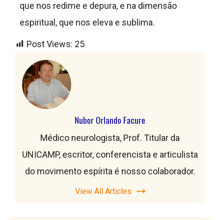
que nos redime e depura, e na dimensão
espiritual, que nos eleva e sublima.
Post Views:
25
Nubor Orlando Facure
Médico neurologista, Prof. Titular da
UNICAMP, escritor, conferencista e articulista
do movimento espírita é nosso colaborador.
View All Articles