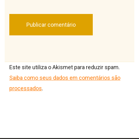
Este site utiliza o Akismet para reduzir spam.
Saiba como seus dados em comentários são
processados
.