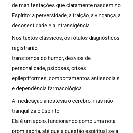
de manifestações que claramente nascem no
Espírito: a perversidade, a traição, a vingança, a
desonestidade e a intransigência.
Nos textos clássicos, os rótulos diagnósticos
registrarão:
transtornos do humor, desvios de
personalidade, psicoses, crises
epileptiformes, comportamentos antissociais
e dependência farmacológica.
A medicação anestesia o cérebro, mas não
tranquiliza o Espírito.
Ela é um apoio, funcionando como uma nota
promissória, até que a questão espiritual seja