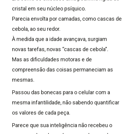
cristal em seu núcleo psíquico.
Parecia envolta por camadas, como cascas de
cebola, ao seu redor.
À medida que a idade avançava, surgiam
novas tarefas, novas “cascas de cebola”.
Mas as dificuldades motoras e de
compreensão das coisas permaneciam as
mesmas.
Passou das bonecas para o celular com a
mesma infantilidade, não sabendo quantificar
os valores de cada peça.
Parece que sua inteligência não recebeu o