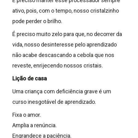
É preciso manter esse processador sempre
ativo, pois, com o tempo, nosso cristalzinho
pode perder o brilho.
É preciso muito zelo para que, no decorrer da
vida, nosso desinteresse pelo aprendizado
não acabe descascando a cebola que nos
reveste, enrijecendo nossos cristais.
Lição de casa
Uma criança com deficiência grave é um
curso inesgotável de aprendizado.
Fixa o amor.
Amplia a renúncia.
Engrandece a paciência.