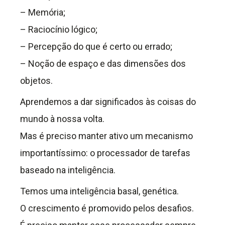
– Memória;
– Raciocínio lógico;
– Percepção do que é certo ou errado;
– Noção de espaço e das dimensões dos
objetos.
Aprendemos a dar significados às coisas do
mundo à nossa volta.
Mas é preciso manter ativo um mecanismo
importantíssimo: o processador de tarefas
baseado na inteligência.
Temos uma inteligência basal, genética.
O crescimento é promovido pelos desafios.