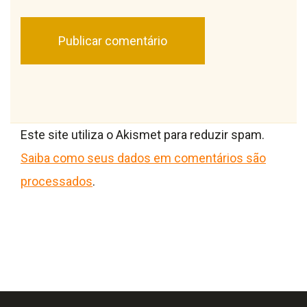
Este site utiliza o Akismet para reduzir spam.
Saiba como seus dados em comentários são
processados
.