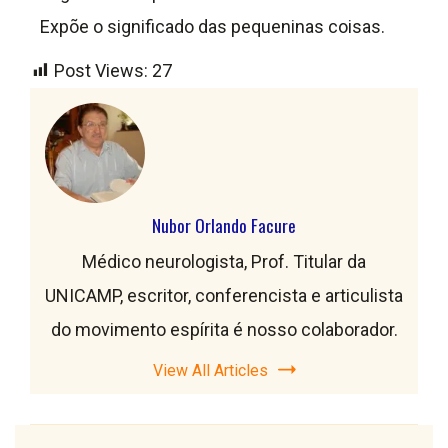
Expõe o significado das pequeninas coisas.
Post Views:
27
Nubor Orlando Facure
Médico neurologista, Prof. Titular da
UNICAMP, escritor, conferencista e articulista
do movimento espírita é nosso colaborador.
View All Articles