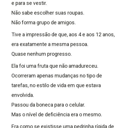
e para se vestir.
Não sabe escolher suas roupas.
Não forma grupo de amigos.
Tive a impressão de que, aos 4 e aos 12 anos,
era exatamente a mesma pessoa.
Quase nenhum progresso.
Ela foi uma fruta que não amadureceu.
Ocorreram apenas mudanças no tipo de
tarefas, no estilo de vida em que estava
envolvida.
Passou da boneca para o celular.
Mas o nível de deficiência era o mesmo.
Era como se existisse uma pedrinha rígida de