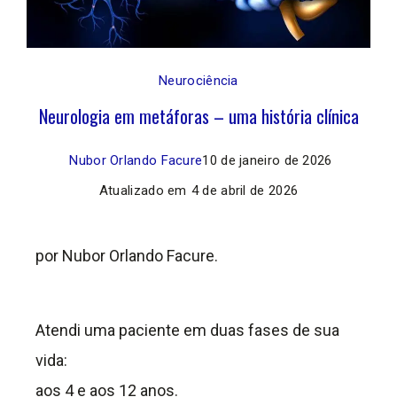
Neurociência
Neurologia em metáforas – uma história clínica
Nubor Orlando Facure
10 de janeiro de 2026
Atualizado em
4 de abril de 2026
por Nubor Orlando Facure.
Atendi uma paciente em duas fases de sua
vida:
aos 4 e aos 12 anos.