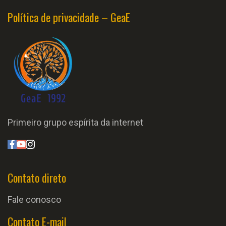
Política de privacidade – GeaE
Primeiro grupo espírita da internet
Contato direto
Fale conosco
Contato E-mail