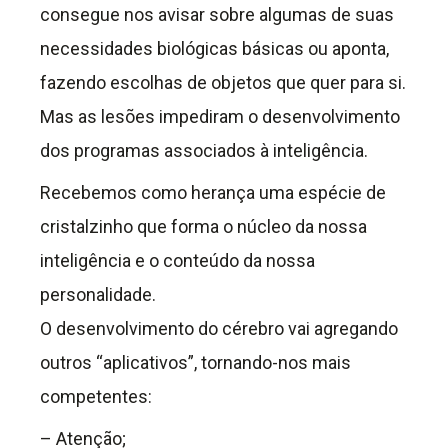
consegue nos avisar sobre algumas de suas
necessidades biológicas básicas ou aponta,
fazendo escolhas de objetos que quer para si.
Mas as lesões impediram o desenvolvimento
dos programas associados à inteligência.
Recebemos como herança uma espécie de
cristalzinho que forma o núcleo da nossa
inteligência e o conteúdo da nossa
personalidade.
O desenvolvimento do cérebro vai agregando
outros “aplicativos”, tornando-nos mais
competentes:
– Atenção;