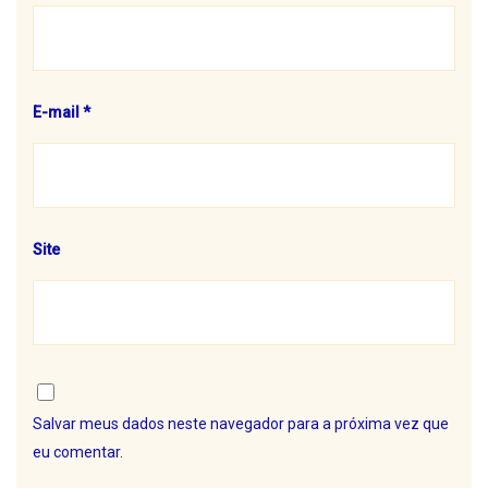
E-mail
*
Site
Salvar meus dados neste navegador para a próxima vez que
eu comentar.