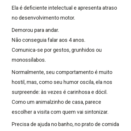
Ela é deficiente intelectual e apresenta atraso
no desenvolvimento motor.
Demorou para andar.
Não conseguia falar aos 4 anos.
Comunica-se por gestos, grunhidos ou
monossílabos.
Normalmente, seu comportamento é muito
hostil, mas, como seu humor oscila, ela nos
surpreende: às vezes é carinhosa e dócil.
Como um animalzinho de casa, parece
escolher a visita com quem vai sintonizar.
Precisa de ajuda no banho, no prato de comida