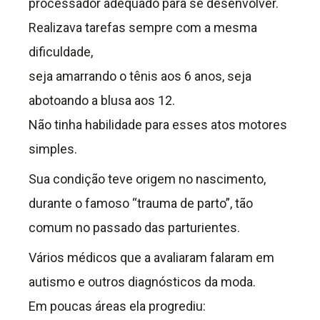
processador adequado para se desenvolver.
Realizava tarefas sempre com a mesma
dificuldade,
seja amarrando o tênis aos 6 anos, seja
abotoando a blusa aos 12.
Não tinha habilidade para esses atos motores
simples.
Sua condição teve origem no nascimento,
durante o famoso “trauma de parto”, tão
comum no passado das parturientes.
Vários médicos que a avaliaram falaram em
autismo e outros diagnósticos da moda.
Em poucas áreas ela progrediu: