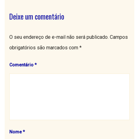
Deixe um comentário
O seu endereço de e-mail não será publicado.
Campos
obrigatórios são marcados com
*
Comentário
*
Nome
*