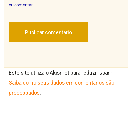
eu comentar.
Este site utiliza o Akismet para reduzir spam.
Saiba como seus dados em comentários são
processados
.