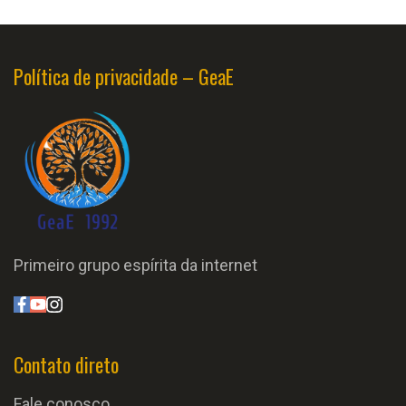
Política de privacidade – GeaE
Primeiro grupo espírita da internet
Contato direto
Fale conosco