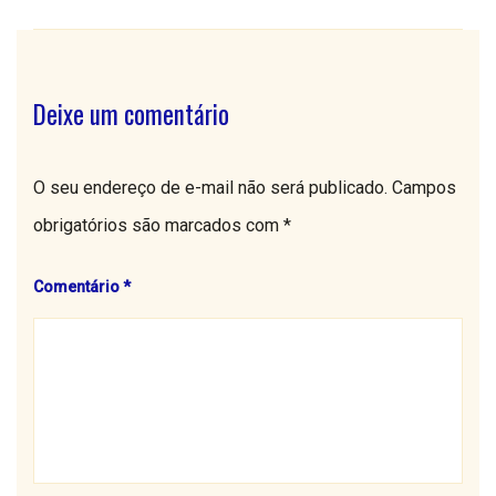
Deixe um comentário
O seu endereço de e-mail não será publicado.
Campos
obrigatórios são marcados com
*
Comentário
*