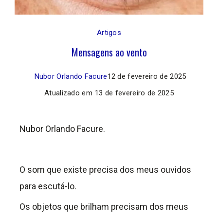
Artigos
Mensagens ao vento
Nubor Orlando Facure
12 de fevereiro de 2025
Atualizado em
13 de fevereiro de 2025
Nubor Orlando Facure.
O som que existe precisa dos meus ouvidos
para escutá-lo.
Os objetos que brilham precisam dos meus