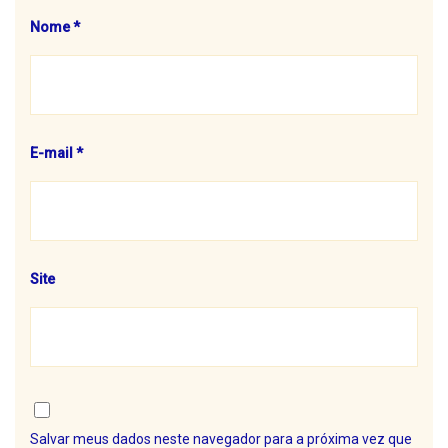
Nome
*
E-mail
*
Site
Salvar meus dados neste navegador para a próxima vez que