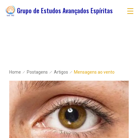
Grupo de Estudos Avançados Espíritas
Home
Postagens
Artigos
Mensagens ao vento