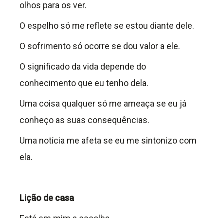
olhos para os ver.
O espelho só me reflete se estou diante dele.
O sofrimento só ocorre se dou valor a ele.
O significado da vida depende do
conhecimento que eu tenho dela.
Uma coisa qualquer só me ameaça se eu já
conheço as suas consequências.
Uma notícia me afeta se eu me sintonizo com
ela.
Lição de casa