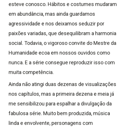
esteve conosco. Hábitos e costumes mudaram
em abundância, mas ainda guardamos
agressividade e nos deixamos seduzir por
paixões variadas, que desequilibram a harmonia
social. Todavia, o vigoroso convite do Mestre da
Humanidade ecoa em nossos ouvidos como
nunca. E a série consegue reproduzir isso com
muita competência.
Ainda não atingi duas dezenas de visualizações
nos capítulos, mas a primeira dezena e meia já
me sensibilizou para espalhar a divulgação da
fabulosa série. Muito bem produzida, música
linda e envolvente, personagens com