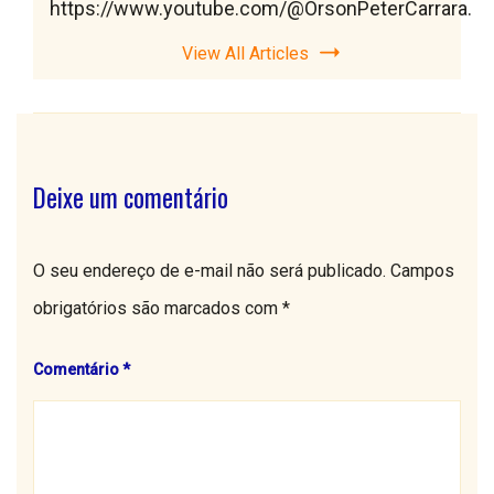
https://www.youtube.com/@OrsonPeterCarrara.
View All Articles
Deixe um comentário
O seu endereço de e-mail não será publicado.
Campos
obrigatórios são marcados com
*
Comentário
*