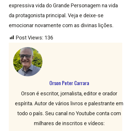
expressiva vida do Grande Personagem na vida
da protagonista principal. Veja e deixe-se
emocionar novamente com as divinas lições.
Post Views:
136
Orson Peter Carrara
Orson é escritor, jornalista, editor e orador
espírita. Autor de vários livros e palestrante em
todo o país. Seu canal no Youtube conta com
milhares de inscritos e vídeos: