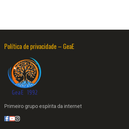
Política de privacidade – GeaE
Primeiro grupo espírita da internet