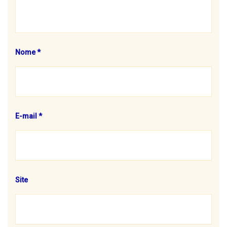
Nome
*
E-mail
*
Site