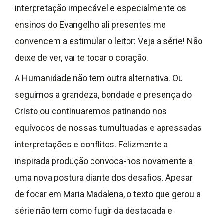
interpretação impecável e especialmente os
ensinos do Evangelho ali presentes me
convencem a estimular o leitor: Veja a série! Não
deixe de ver, vai te tocar o coração.
A Humanidade não tem outra alternativa. Ou
seguimos a grandeza, bondade e presença do
Cristo ou continuaremos patinando nos
equívocos de nossas tumultuadas e apressadas
interpretações e conflitos. Felizmente a
inspirada produção convoca-nos novamente a
uma nova postura diante dos desafios. Apesar
de focar em Maria Madalena, o texto que gerou a
série não tem como fugir da destacada e