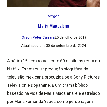
Artigos
María Magdalena
Orson Peter Carrara
25 de julho de 2019
Atualizado em
30 de setembro de 2024
A série (1ª. temporada com 60 capítulos) está no
Netflix. Espetacular produção biográfica de
televisão mexicana produzida pela Sony Pictures
Television e Dopamine. É um drama bíblico
baseado na vida de Maria Madalena, e é estrelado
por María Fernanda Yepes como personagem