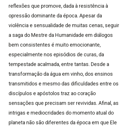
reflexões que promove, dada à resistência à
opressão dominante da época. Apesar da
violência e sensualidade de muitas cenas, seguir
a saga do Mestre da Humanidade em diálogos
bem consistentes é muito emocionante,
especialmente nos episódios de curas, da
tempestade acalmada, entre tantas. Desde a
transformação da água em vinho, dos ensinos
transmitidos e mesmo das dificuldades entre os
discípulos e apóstolos traz ao coração
sensações que precisam ser revividas. Afinal, as
intrigas e mediocridades do momento atual do
planeta não são diferentes da época em que Ele