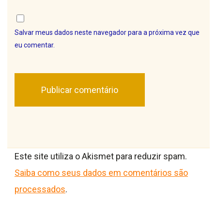
Salvar meus dados neste navegador para a próxima vez que
eu comentar.
Este site utiliza o Akismet para reduzir spam.
Saiba como seus dados em comentários são
processados
.