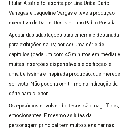
titular. A série foi escrita por Lina Uribe, Darío
Vanegas e Jaqueline Vargas e teve a produção
executiva de Daniel Ucros e Juan Pablo Posada.
Apesar das adaptações para cinema e destinada
para exibições na TV, por ser uma série de
capítulos (cada um com 45 minutos em média) e
muitas inserções dispensáveis e de ficção, é
uma belíssima e inspirada produção, que merece
ser vista. Não poderia omitir-me na indicação da
série para o leitor.
Os episódios envolvendo Jesus são magníficos,
emocionantes. E mesmo as lutas da
personagem principal tem muito a ensinar nas