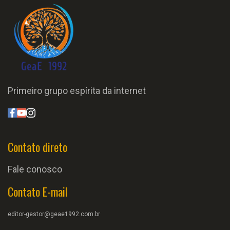
Primeiro grupo espírita da internet
Contato direto
Fale conosco
Contato E-mail
editor-gestor@geae1992.com.br