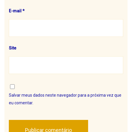
E-mail
*
Site
Salvar meus dados neste navegador para a próxima vez que
eu comentar.