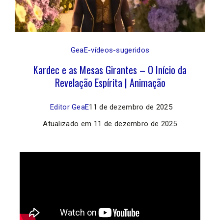
GeaE-vídeos-sugeridos
Kardec e as Mesas Girantes – O Início da
Revelação Espírita | Animação
Editor GeaE
11 de dezembro de 2025
Atualizado em
11 de dezembro de 2025