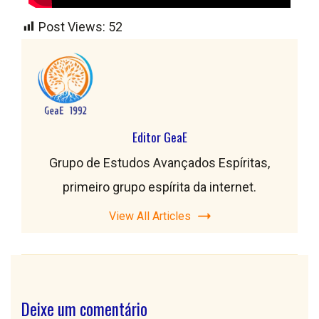
Post Views:
52
Editor GeaE
Grupo de Estudos Avançados Espíritas,
primeiro grupo espírita da internet.
View All Articles
Deixe um comentário