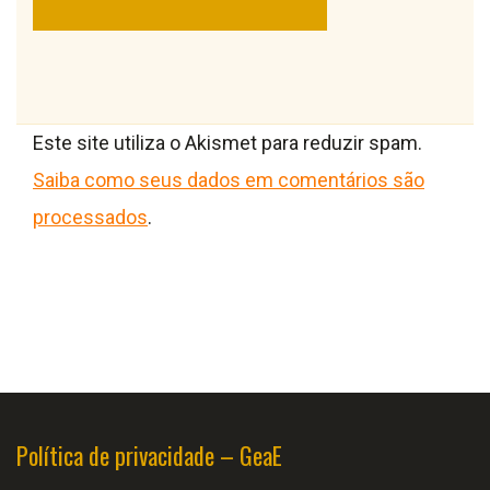
Este site utiliza o Akismet para reduzir spam.
Saiba como seus dados em comentários são
processados
.
Política de privacidade – GeaE