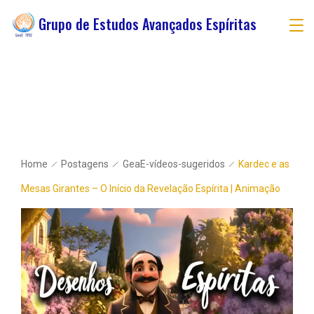
Grupo de Estudos Avançados Espíritas
Home
Postagens
GeaE-vídeos-sugeridos
Kardec e as
Mesas Girantes – O Início da Revelação Espírita | Animação