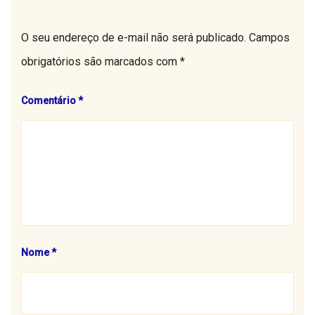
O seu endereço de e-mail não será publicado.
Campos
obrigatórios são marcados com
*
Comentário
*
Nome
*