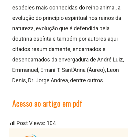
espécies mais conhecidas do reino animal, a
evolução do princípio espiritual nos reinos da
natureza, evolução que é defendida pela
doutrina espírita e também por autores aqui
citados resumidamente, encarnados e
desencarnados da envergadura de André Luiz,
Emmanuel, Ernani T. Sant’Anna (Áureo), Leon
Denis, Dr. Jorge Andrea, dentre outros.
Acesso ao artigo em pdf
Post Views:
104