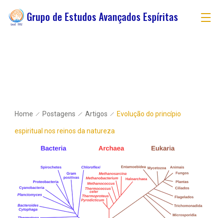
Grupo de Estudos Avançados Espíritas
Home
Postagens
Artigos
Evolução do princípio
espiritual nos reinos da natureza