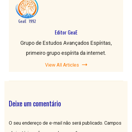
Editor GeaE
Grupo de Estudos Avançados Espíritas,
primeiro grupo espírita da internet.
View All Articles
Deixe um comentário
O seu endereço de e-mail não será publicado.
Campos