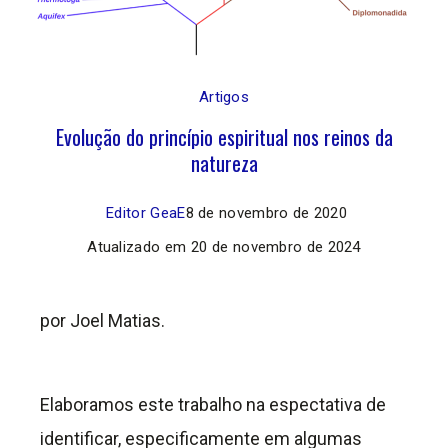
Artigos
Evolução do princípio espiritual nos reinos da
natureza
Editor GeaE
8 de novembro de 2020
Atualizado em
20 de novembro de 2024
por Joel Matias.
Elaboramos este trabalho na espectativa de
identificar, especificamente em algumas