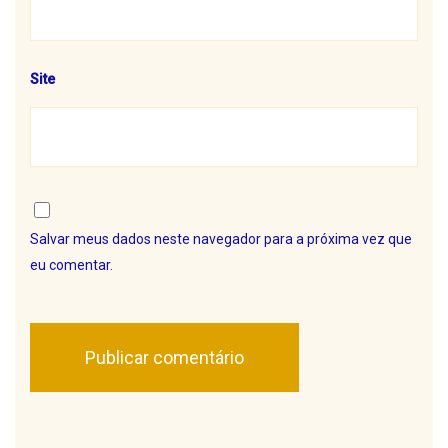
Site
Salvar meus dados neste navegador para a próxima vez que
eu comentar.