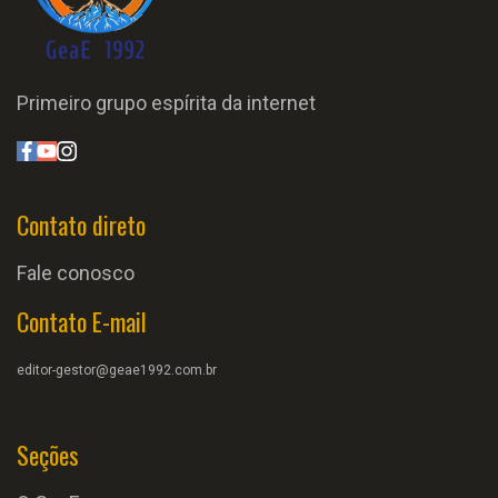
Primeiro grupo espírita da internet
Contato direto
Fale conosco
Contato E-mail
editor-gestor@geae1992.com.br
Seções