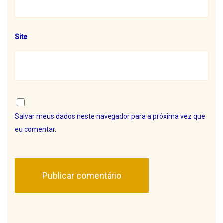
Site
Salvar meus dados neste navegador para a próxima vez que
eu comentar.