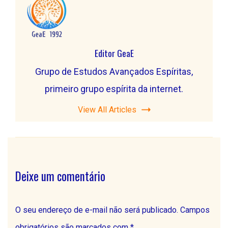
Editor GeaE
Grupo de Estudos Avançados Espíritas,
primeiro grupo espírita da internet.
View All Articles
Deixe um comentário
O seu endereço de e-mail não será publicado.
Campos
obrigatórios são marcados com
*