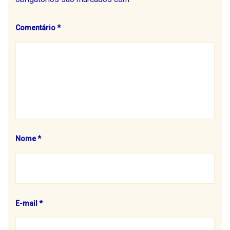
Comentário
*
Nome
*
E-mail
*