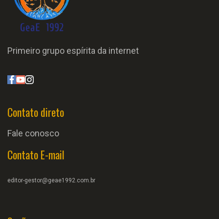
Primeiro grupo espírita da internet
Contato direto
Fale conosco
Contato E-mail
editor-gestor@geae1992.com.br