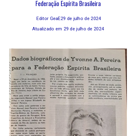
Federação Espírita Brasileira
Editor GeaE
29 de julho de 2024
Atualizado em
29 de julho de 2024