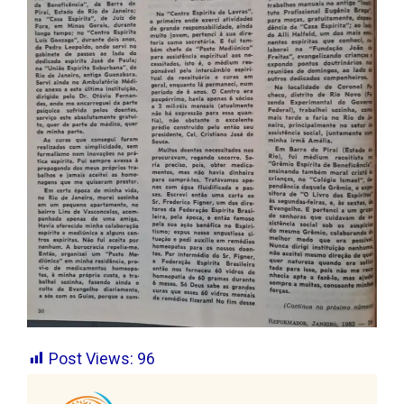
Post Views:
96