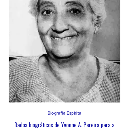
Biografia Espírita
Dados biográficos de Yvonne A. Pereira para a