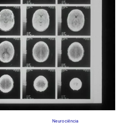
Neurociência