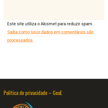
Este site utiliza o Akismet para reduzir spam.
Saiba como seus dados em comentários são
processados
.
Política de privacidade – GeaE