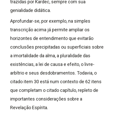
trazidas por Kardec, sempre com sua
genialidade didática.
Aprofundar-se, por exemplo, na simples
transcrição acima já permite ampliar os
horizontes de entendimento que evitarão
conclusões precipitadas ou superficiais sobre
a imortalidade da alma, a pluralidade das
existências, a lei de causa e efeito, o livre-
arbítrio e seus desdobramentos. Todavia, o
citado item 30 está num contexto de 62 itens
que completam o citado capítulo, repleto de
importantes considerações sobre a
Revelação Espírita.