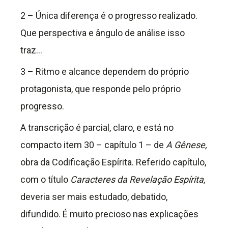
2 – Única diferença é o progresso realizado.
Que perspectiva e ângulo de análise isso
traz…
3 – Ritmo e alcance dependem do próprio
protagonista, que responde pelo próprio
progresso.
A transcrição é parcial, claro, e está no
compacto item 30 – capítulo 1 – de
A Gênese,
obra da Codificação Espírita. Referido capítulo,
com o título
Caracteres da Revelação Espírita,
deveria ser mais estudado, debatido,
difundido. É muito precioso nas explicações