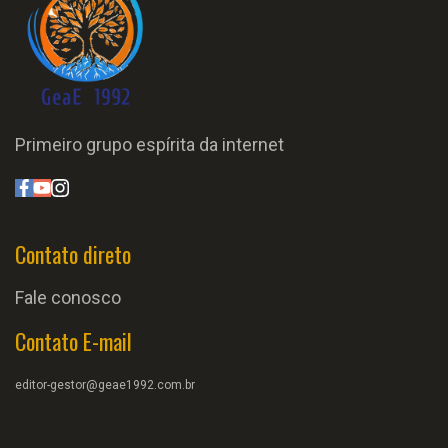
Primeiro grupo espírita da internet
Contato direto
Fale conosco
Contato E-mail
editor-gestor@geae1992.com.br