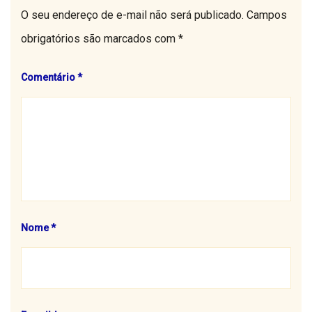
O seu endereço de e-mail não será publicado.
Campos
obrigatórios são marcados com
*
Comentário
*
Nome
*