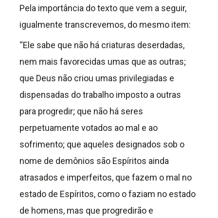
Pela importância do texto que vem a seguir,
igualmente transcrevemos, do mesmo item:
“Ele sabe que não há criaturas deserdadas,
nem mais favorecidas umas que as outras;
que Deus não criou umas privilegiadas e
dispensadas do trabalho imposto a outras
para progredir; que não há seres
perpetuamente votados ao mal e ao
sofrimento; que aqueles designados sob o
nome de demônios são Espíritos ainda
atrasados e imperfeitos, que fazem o mal no
estado de Espíritos, como o faziam no estado
de homens, mas que progredirão e