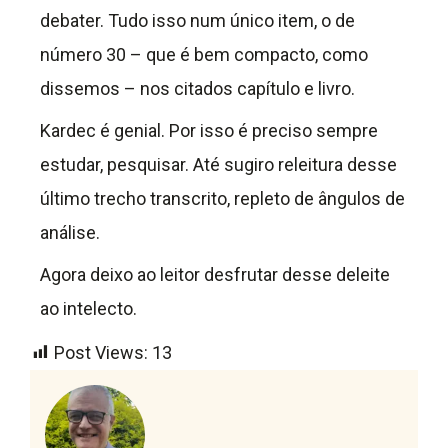
debater. Tudo isso num único item, o de
número 30 – que é bem compacto, como
dissemos – nos citados capítulo e livro.
Kardec é genial. Por isso é preciso sempre
estudar, pesquisar. Até sugiro releitura desse
último trecho transcrito, repleto de ângulos de
análise.
Agora deixo ao leitor desfrutar desse deleite
ao intelecto.
Post Views:
13