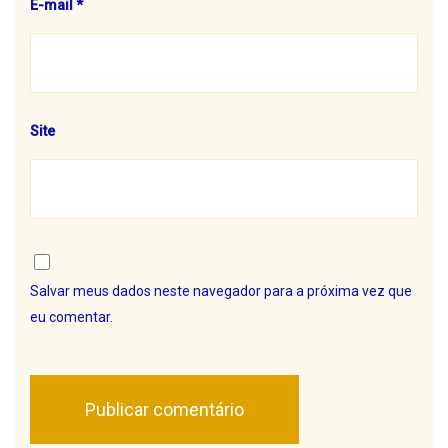
E-mail
*
Site
Salvar meus dados neste navegador para a próxima vez que
eu comentar.