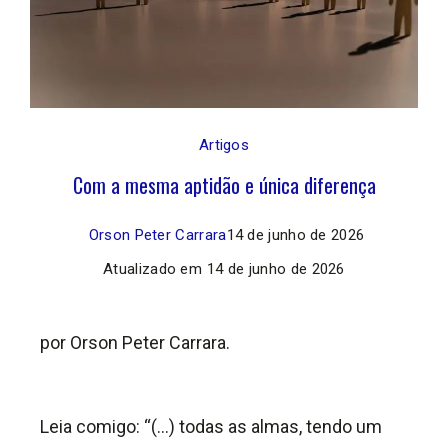
Artigos
Com a mesma aptidão e única diferença
Orson Peter Carrara
14 de junho de 2026
Atualizado em
14 de junho de 2026
por Orson Peter Carrara.
Leia comigo: “(…) todas as almas, tendo um