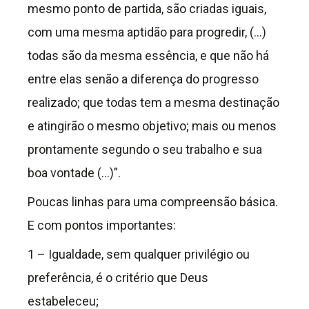
mesmo ponto de partida, são criadas iguais,
com uma mesma aptidão para progredir, (…)
todas são da mesma essência, e que não há
entre elas senão a diferença do progresso
realizado; que todas tem a mesma destinação
e atingirão o mesmo objetivo; mais ou menos
prontamente segundo o seu trabalho e sua
boa vontade (…)”.
Poucas linhas para uma compreensão básica.
E com pontos importantes:
1 – Igualdade, sem qualquer privilégio ou
preferência, é o critério que Deus
estabeleceu;