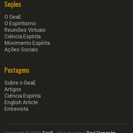
Seções
O GeaE
O Espiritismo
Reuniões Virtuais
Ciência Espírita
Movimento Espírita
Ações Sociais
Postagens
Sobre o GeaE
Artigos
Ciência Espírita
English Article
Entrevista