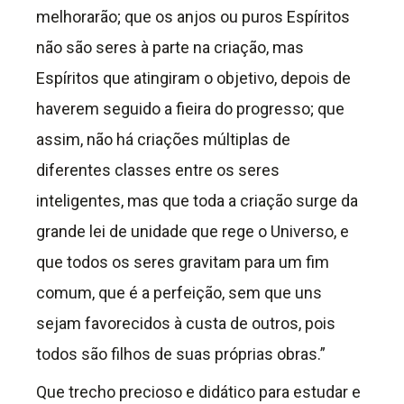
melhorarão; que os anjos ou puros Espíritos
não são seres à parte na criação, mas
Espíritos que atingiram o objetivo, depois de
haverem seguido a fieira do progresso; que
assim, não há criações múltiplas de
diferentes classes entre os seres
inteligentes, mas que toda a criação surge da
grande lei de unidade que rege o Universo, e
que todos os seres gravitam para um fim
comum, que é a perfeição, sem que uns
sejam favorecidos à custa de outros, pois
todos são filhos de suas próprias obras.”
Que trecho precioso e didático para estudar e