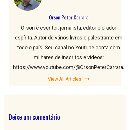
Orson Peter Carrara
Orson é escritor, jornalista, editor e orador
espírita. Autor de vários livros e palestrante em
todo o país. Seu canal no Youtube conta com
milhares de inscritos e vídeos:
https://www.youtube.com/@OrsonPeterCarrara.
View All Articles
Deixe um comentário