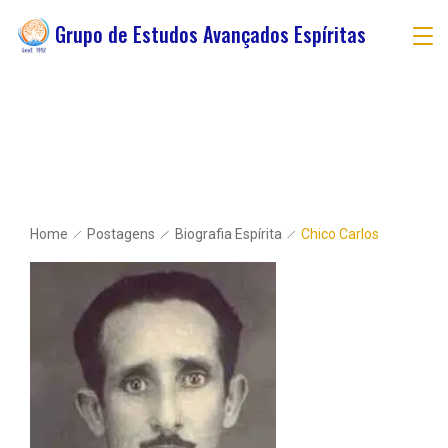
Grupo de Estudos Avançados Espíritas
Home
Postagens
Biografia Espírita
Chico Carlos