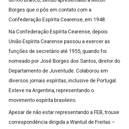
Borges que o pôs em contato com a
Confederação Espírita Cearense, em 1948.
Na Confederação Espírita Cearense, depois
União Espírita Cearense passou a exercer as
funções de secretário até 1955, quando foi
nomeado por José Borges dos Santos, diretor do
Departamento de Juventude. Colaborou em
diversos jornais espíritas, inclusive de Portugal.
Esteve na Argentina, representando o
movimento espírita brasileiro.
Apesar de não estar representando a FEB, trouxe
correspondência dirigida a Wantuil de Freitas –