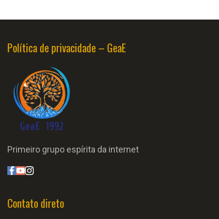
Política de privacidade – GeaE
Primeiro grupo espírita da internet
Contato direto