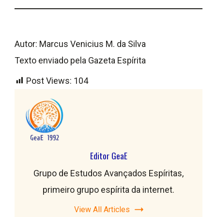
Autor: Marcus Venicius M. da Silva
Texto enviado pela Gazeta Espírita
Post Views:
104
Editor GeaE
Grupo de Estudos Avançados Espíritas,
primeiro grupo espírita da internet.
View All Articles