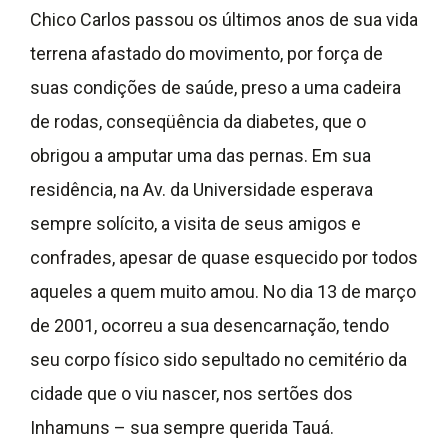
Chico Carlos passou os últimos anos de sua vida
terrena afastado do movimento, por força de
suas condições de saúde, preso a uma cadeira
de rodas, conseqüência da diabetes, que o
obrigou a amputar uma das pernas. Em sua
residência, na Av. da Universidade esperava
sempre solícito, a visita de seus amigos e
confrades, apesar de quase esquecido por todos
aqueles a quem muito amou. No dia 13 de março
de 2001, ocorreu a sua desencarnação, tendo
seu corpo físico sido sepultado no cemitério da
cidade que o viu nascer, nos sertões dos
Inhamuns – sua sempre querida Tauá.