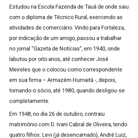
Estudou na Escola Fazenda de Tauá de onde saiu
com o diploma de Técnico Rural, exercendo as
atividades de comerciário. Vindo para Fortaleza,
por indicação de um amigo, passou a trabalhar
no jornal “Gazeta de Notícias”, em 1940, onde
labutou por oito anos, até conhecer José
Meireles que o colocou como correspondente
em sua firma – Armazém Humaitá -, depois,
tornando-o sócio, até 1980, quando desligou-se
completamente.
Em 1948, no dia 26 de outubro, contraiu
matrimônio com D. Ivani Cabral de Oliveira, tendo
quatro filhos: Levi (já desencarnado), André Luiz,