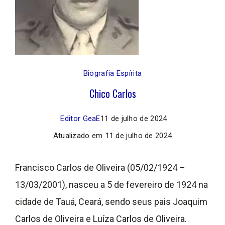
Biografia Espírita
Chico Carlos
Editor GeaE
11 de julho de 2024
Atualizado em
11 de julho de 2024
Francisco Carlos de Oliveira (05/02/1924 –
13/03/2001), nasceu a 5 de fevereiro de 1924 na
cidade de Tauá, Ceará, sendo seus pais Joaquim
Carlos de Oliveira e Luíza Carlos de Oliveira.