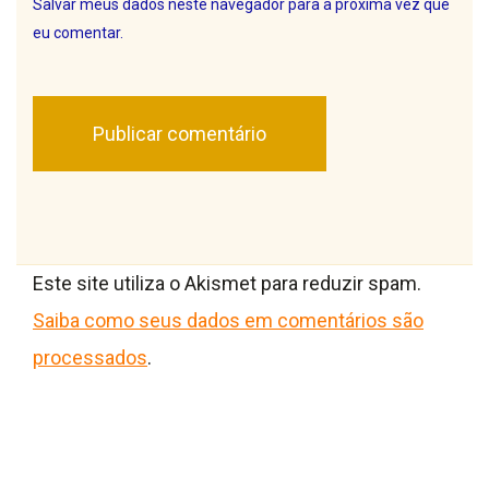
Salvar meus dados neste navegador para a próxima vez que
eu comentar.
Este site utiliza o Akismet para reduzir spam.
Saiba como seus dados em comentários são
processados
.