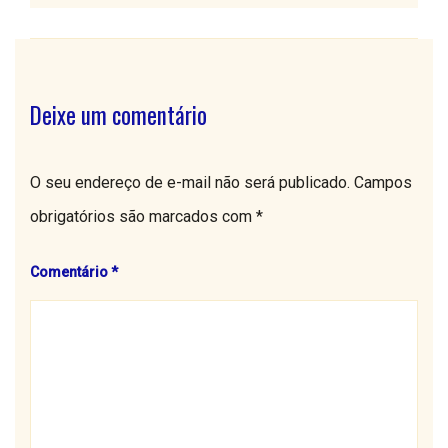
Deixe um comentário
O seu endereço de e-mail não será publicado.
Campos
obrigatórios são marcados com
*
Comentário
*