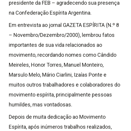
presidente da FEB – agradecendo sua presença
na Confederação Espírita Argentina.
Em entrevista ao jornal GAZETA ESPÍRITA (N.º 8
– Novembro/Dezembro/2000), lembrou fatos
importantes de sua vida relacionados ao
movimento, recordando nomes como Cândido
Meireles, Honor Torres, Manuel Monteiro,
Marsulo Melo, Mário Ciarlini, Izaías Ponte e
muitos outros trabalhadores e colaboradores do
movimento espírita, principalmente pessoas
humildes, mas vontadosas.
Depois de muita dedicação ao Movimento
Espírita, após inúmeros trabalhos realizados,