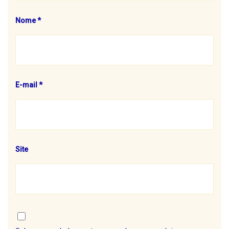
Nome
*
E-mail
*
Site