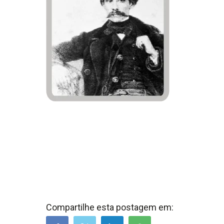
Compartilhe esta postagem em: