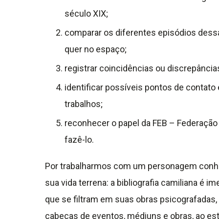
século XIX;
comparar os diferentes episódios dessa
quer no espaço;
registrar coincidências ou discrepância
identificar possíveis pontos de contato
trabalhos;
reconhecer o papel da FEB – Federação 
fazê-lo.
Por trabalharmos com um personagem conhecid
sua vida terrena: a bibliografia camiliana é
que se filtram em suas obras psicografadas
cabeças de eventos, médiuns e obras, ao est