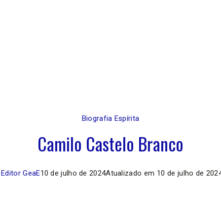
Biografia Espírita
Camilo Castelo Branco
Editor GeaE
10 de julho de 2024
Atualizado em
10 de julho de 202