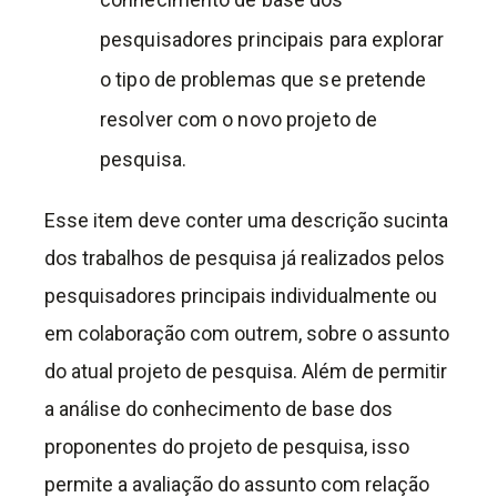
pesquisadores principais para explorar
o tipo de problemas que se pretende
resolver com o novo projeto de
pesquisa.
Esse item deve conter uma descrição sucinta
dos trabalhos de pesquisa já realizados pelos
pesquisadores principais individualmente ou
em colaboração com outrem, sobre o assunto
do atual projeto de pesquisa. Além de permitir
a análise do conhecimento de base dos
proponentes do projeto de pesquisa, isso
permite a avaliação do assunto com relação