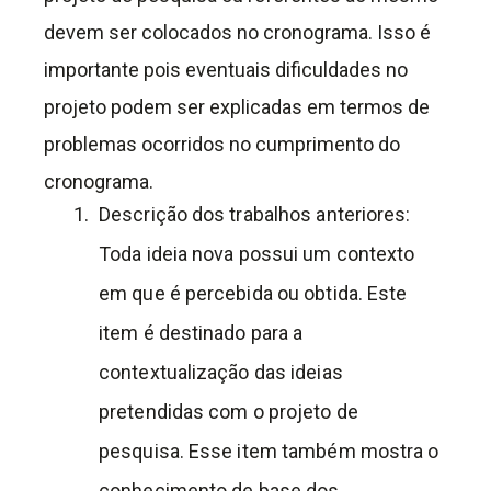
devem ser colocados no cronograma. Isso é
importante pois eventuais dificuldades no
projeto podem ser explicadas em termos de
problemas ocorridos no cumprimento do
cronograma.
Descrição dos trabalhos anteriores:
Toda ideia nova possui um contexto
em que é percebida ou obtida. Este
item é destinado para a
contextualização das ideias
pretendidas com o projeto de
pesquisa. Esse item também mostra o
conhecimento de base dos