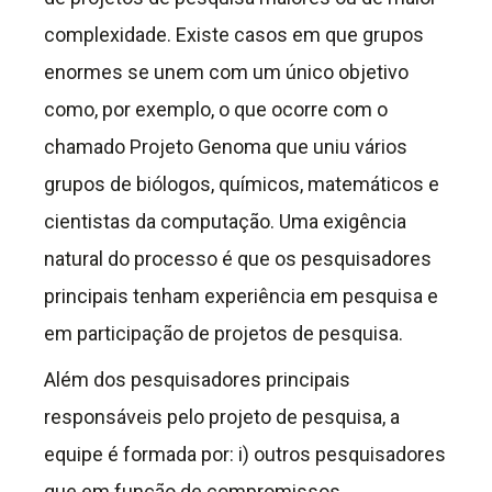
complexidade. Existe casos em que grupos
enormes se unem com um único objetivo
como, por exemplo, o que ocorre com o
chamado Projeto Genoma que uniu vários
grupos de biólogos, químicos, matemáticos e
cientistas da computação. Uma exigência
natural do processo é que os pesquisadores
principais tenham experiência em pesquisa e
em participação de projetos de pesquisa.
Além dos pesquisadores principais
responsáveis pelo projeto de pesquisa, a
equipe é formada por: i) outros pesquisadores
que em função de compromissos