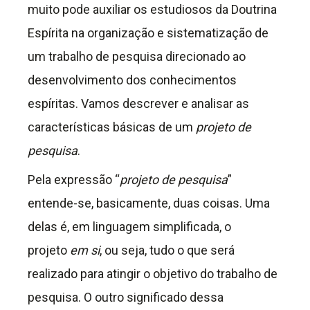
muito pode auxiliar os estudiosos da Doutrina
Espírita na organização e sistematização de
um trabalho de pesquisa direcionado ao
desenvolvimento dos conhecimentos
espíritas. Vamos descrever e analisar as
características básicas de um
projeto de
pesquisa
.
Pela expressão “
projeto de pesquisa
”
entende-se, basicamente, duas coisas. Uma
delas é, em linguagem simplificada, o
projeto
em si
, ou seja, tudo o que será
realizado para atingir o objetivo do trabalho de
pesquisa. O outro significado dessa