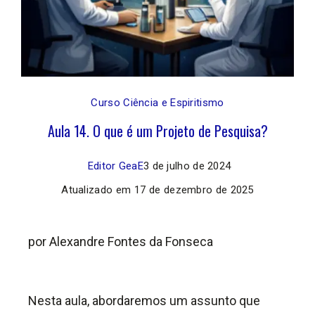
Curso Ciência e Espiritismo
Aula 14. O que é um Projeto de Pesquisa?
Editor GeaE
3 de julho de 2024
Atualizado em
17 de dezembro de 2025
por Alexandre Fontes da Fonseca
Nesta aula, abordaremos um assunto que