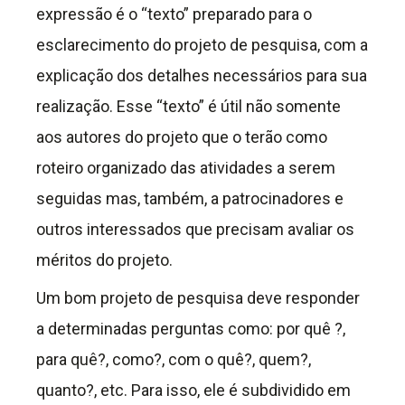
expressão é o “texto” preparado para o
esclarecimento do projeto de pesquisa, com a
explicação dos detalhes necessários para sua
realização. Esse “texto” é útil não somente
aos autores do projeto que o terão como
roteiro organizado das atividades a serem
seguidas mas, também, a patrocinadores e
outros interessados que precisam avaliar os
méritos do projeto.
Um bom projeto de pesquisa deve responder
a determinadas perguntas como: por quê ?,
para quê?, como?, com o quê?, quem?,
quanto?, etc. Para isso, ele é subdividido em