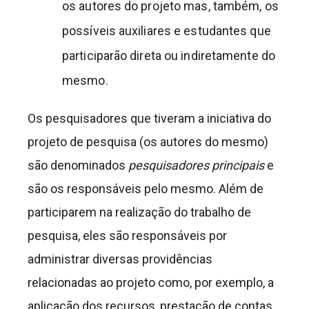
os autores do projeto mas, também, os
possíveis auxiliares e estudantes que
participarão direta ou indiretamente do
mesmo.
Os pesquisadores que tiveram a iniciativa do
projeto de pesquisa (os autores do mesmo)
são denominados
pesquisadores principais
e
são os responsáveis pelo mesmo. Além de
participarem na realização do trabalho de
pesquisa, eles são responsáveis por
administrar diversas providências
relacionadas ao projeto como, por exemplo, a
aplicação dos recursos, prestação de contas,