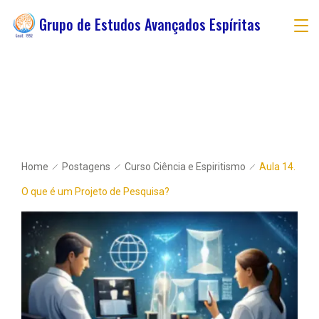
Grupo de Estudos Avançados Espíritas
Home
Postagens
Curso Ciência e Espiritismo
Aula 14.
O que é um Projeto de Pesquisa?