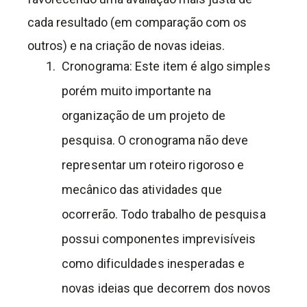
cada resultado (em comparação com os
outros) e na criação de novas ideias.
Cronograma: Este item é algo simples
porém muito importante na
organização de um projeto de
pesquisa. O cronograma não deve
representar um roteiro rigoroso e
mecânico das atividades que
ocorrerão. Todo trabalho de pesquisa
possui componentes imprevisíveis
como dificuldades inesperadas e
novas ideias que decorrem dos novos