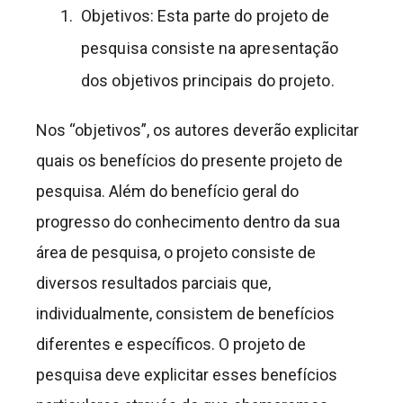
Objetivos: Esta parte do projeto de
pesquisa consiste na apresentação
dos objetivos principais do projeto.
Nos “objetivos”, os autores deverão explicitar
quais os benefícios do presente projeto de
pesquisa. Além do benefício geral do
progresso do conhecimento dentro da sua
área de pesquisa, o projeto consiste de
diversos resultados parciais que,
individualmente, consistem de benefícios
diferentes e específicos. O projeto de
pesquisa deve explicitar esses benefícios