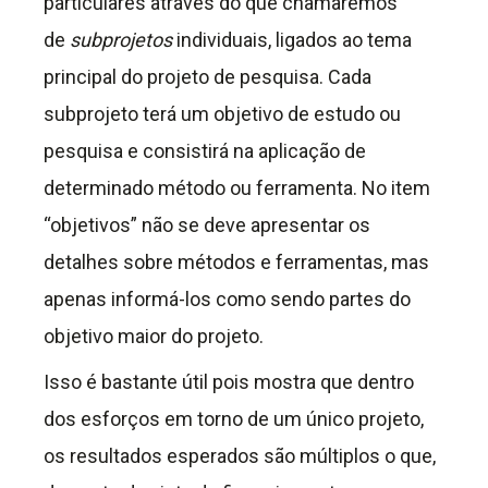
particulares através do que chamaremos
de
subprojetos
individuais, ligados ao tema
principal do projeto de pesquisa. Cada
subprojeto terá um objetivo de estudo ou
pesquisa e consistirá na aplicação de
determinado método ou ferramenta. No item
“objetivos” não se deve apresentar os
detalhes sobre métodos e ferramentas, mas
apenas informá-los como sendo partes do
objetivo maior do projeto.
Isso é bastante útil pois mostra que dentro
dos esforços em torno de um único projeto,
os resultados esperados são múltiplos o que,