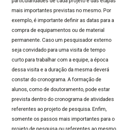
particularidades de cada projeto e das etapas
mais importantes previstas no mesmo. Por
exemplo, é importante definir as datas para a
compra de equipamentos ou de material
permanente. Caso um pesquisador externo
seja convidado para uma visita de tempo
curto para trabalhar com a equipe, a época
dessa visita e a duração da mesma deverá
constar do cronograma. A formação de
alunos, como de doutoramento, pode estar
prevista dentro do cronograma de atividades
referentes ao projeto de pesquisa. Enfim,
somente os passos mais importantes para o
projeto de pesquisa ou referentes ao mesmo