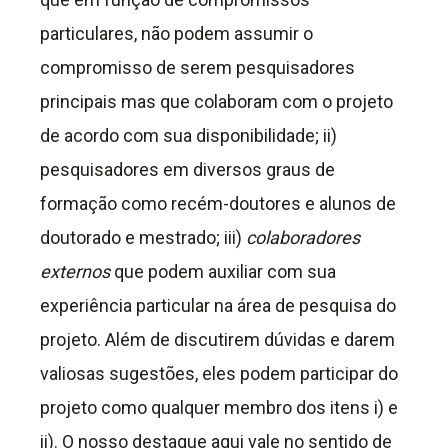
particulares, não podem assumir o
compromisso de serem pesquisadores
principais mas que colaboram com o projeto
de acordo com sua disponibilidade; ii)
pesquisadores em diversos graus de
formação como recém-doutores e alunos de
doutorado e mestrado; iii)
colaboradores
externos
que podem auxiliar com sua
experiência particular na área de pesquisa do
projeto. Além de discutirem dúvidas e darem
valiosas sugestões, eles podem participar do
projeto como qualquer membro dos itens i) e
ii). O nosso destaque aqui vale no sentido de