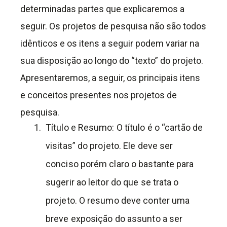
determinadas partes que explicaremos a
seguir. Os projetos de pesquisa não são todos
idênticos e os itens a seguir podem variar na
sua disposição ao longo do “texto” do projeto.
Apresentaremos, a seguir, os principais itens
e conceitos presentes nos projetos de
pesquisa.
Título e Resumo: O título é o “cartão de
visitas” do projeto. Ele deve ser
conciso porém claro o bastante para
sugerir ao leitor do que se trata o
projeto. O resumo deve conter uma
breve exposição do assunto a ser