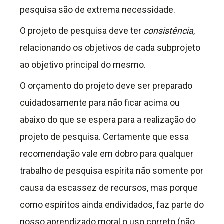
pesquisa são de extrema necessidade.
O projeto de pesquisa deve ter
consistência
,
relacionando os objetivos de cada subprojeto
ao objetivo principal do mesmo.
O orçamento do projeto deve ser preparado
cuidadosamente para não ficar acima ou
abaixo do que se espera para a realização do
projeto de pesquisa. Certamente que essa
recomendação vale em dobro para qualquer
trabalho de pesquisa espírita não somente por
causa da escassez de recursos, mas porque
como espíritos ainda endividados, faz parte do
nosso aprendizado moral o uso correto (não