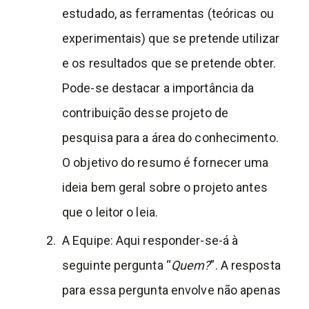
estudado, as ferramentas (teóricas ou
experimentais) que se pretende utilizar
e os resultados que se pretende obter.
Pode-se destacar a importância da
contribuição desse projeto de
pesquisa para a área do conhecimento.
O objetivo do resumo é fornecer uma
ideia bem geral sobre o projeto antes
que o leitor o leia.
A Equipe: Aqui responder-se-á à
seguinte pergunta “
Quem?
”. A resposta
para essa pergunta envolve não apenas