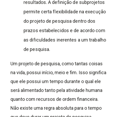
resultados. A definição de subprojetos
permite certa flexibilidade na execução
do projeto de pesquisa dentro dos
prazos estabelecidos e de acordo com
as dificuldades inerentes a um trabalho
de pesquisa.
Um projeto de pesquisa, como tantas coisas
na vida, possui início, meio e fim. Isso significa
que ele possui um tempo durante o qual ele
será alimentado tanto pela atividade humana
quanto com recursos de ordem financeira.
Não existe uma regra absoluta para o tempo
que deve durar um projeto de pesquisa,