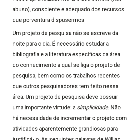
abuso), consciente e adequado dos recursos
que porventura dispusermos.
Um projeto de pesquisa não se escreve da
noite para o dia. É necessário estudar a
bibliografia e a literatura específicas da área
do conhecimento a qual se liga o projeto de
pesquisa, bem como os trabalhos recentes
que outros pesquisadores tem feito nessa
área. Um projeto de pesquisa deve possuir
uma importante virtude: a
simplicidade
. Não
há necessidade de incrementar o projeto com
atividades aparentemente grandiosas para
justificá-lo. As seguintes palavras de Willian