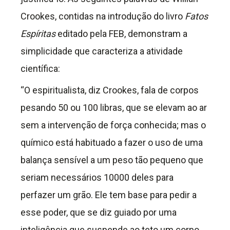
Crookes, contidas na introdução do livro
Fatos
Espíritas
editado pela FEB, demonstram a
simplicidade que caracteriza a atividade
científica:
“O espiritualista, diz Crookes, fala de corpos
pesando 50 ou 100 libras, que se elevam ao ar
sem a intervenção de força conhecida; mas o
químico está habituado a fazer o uso de uma
balança sensível a um peso tão pequeno que
seriam necessários 10000 deles para
perfazer um grão. Ele tem base para pedir a
esse poder, que se diz guiado por uma
inteligência que suspende ao teto um corpo