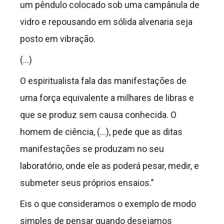
um pêndulo colocado sob uma campânula de
vidro e repousando em sólida alvenaria seja
posto em vibração.
(…)
O espiritualista fala das manifestações de
uma força equivalente a milhares de libras e
que se produz sem causa conhecida. O
homem de ciência, (…), pede que as ditas
manifestações se produzam no seu
laboratório, onde ele as poderá pesar, medir, e
submeter seus próprios ensaios.”
Eis o que consideramos o exemplo de modo
simples de pensar quando desejamos