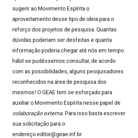
sugerir ao Movimento Espírita o
aproveitamento desse tipo de ideia para o
reforço dos projetos de pesquisa. Quantas
dúvidas poderiam ser desfeitas e quanta
informação poderia chegar até nós em tempo
hábil se pudéssemos consultar, de acordo
com as possibilidades, alguns pesquisadores
reconhecidos na área de pesquisa dos
mesmos! O GEAE tem se esforçado para
auxiliar o Movimento Espírita nesse papel de
colaboração externa
. Para isso basta escrever
sua solicitação para o
endereço editor@geae.inf.br