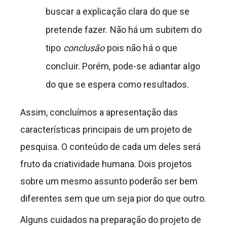
buscar a explicação clara do que se
pretende fazer. Não há um subitem do
tipo
conclusão
pois não há o que
concluir. Porém, pode-se adiantar algo
do que se espera como resultados.
Assim, concluímos a apresentação das
características principais de um projeto de
pesquisa. O conteúdo de cada um deles será
fruto da criatividade humana. Dois projetos
sobre um mesmo assunto poderão ser bem
diferentes sem que um seja pior do que outro.
Alguns cuidados na preparação do projeto de