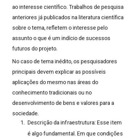
ao interesse científico. Trabalhos de pesquisa
anteriores já publicados na literatura científica
sobre o tema, refletem o interesse pelo
assunto o que é um indício de sucessos
futuros do projeto.
No caso de tema inédito, os pesquisadores
principais devem explicar as possíveis
aplicações do mesmo nas áreas do
conhecimento tradicionais ou no
desenvolvimento de bens e valores para a
sociedade.
Descrição da infraestrutura: Esse item
é algo fundamental. Em que condições