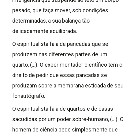
pesado, que faça mover, sob condições
determinadas, a sua balança tão
delicadamente equilibrada.
O espiritualista fala de pancadas que se
produzem nas diferentes partes de um
quarto, (…). O experimentador científico tem o
direito de pedir que essas pancadas se
produzam sobre a membrana esticada de seu
fonautógrafo.
O espiritualista fala de quartos e de casas
sacudidas por um poder sobre-humano, (…). O
homem de ciência pede simplesmente que