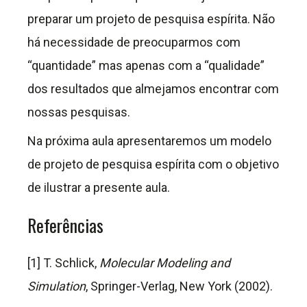
preparar um projeto de pesquisa espírita. Não
há necessidade de preocuparmos com
“quantidade” mas apenas com a “qualidade”
dos resultados que almejamos encontrar com
nossas pesquisas.
Na próxima aula apresentaremos um modelo
de projeto de pesquisa espírita com o objetivo
de ilustrar a presente aula.
Referências
[1] T. Schlick,
Molecular Modeling and
Simulation
, Springer-Verlag, New York (2002).