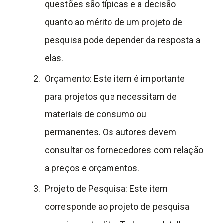
questões são típicas e a decisão
quanto ao mérito de um projeto de
pesquisa pode depender da resposta a
elas.
Orçamento: Este item é importante
para projetos que necessitam de
materiais de consumo ou
permanentes. Os autores devem
consultar os fornecedores com relação
a preços e orçamentos.
Projeto de Pesquisa: Este item
corresponde ao projeto de pesquisa