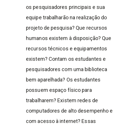
os pesquisadores principais e sua
equipe trabalharão na realização do
projeto de pesquisa? Que recursos
humanos existem à disposição? Que
recursos técnicos e equipamentos
existem? Contam os estudantes e
pesquisadores com uma biblioteca
bem aparelhada? Os estudantes
possuem espaço físico para
trabalharem? Existem redes de
computadores de alto desempenho e
com acesso à internet? Essas