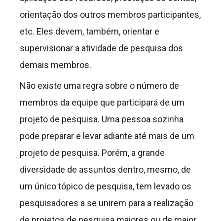
orientação dos outros membros participantes,
etc. Eles devem, também, orientar e
supervisionar a atividade de pesquisa dos
demais membros.
Não existe uma regra sobre o número de
membros da equipe que participará de um
projeto de pesquisa. Uma pessoa sozinha
pode preparar e levar adiante até mais de um
projeto de pesquisa. Porém, a grande
diversidade de assuntos dentro, mesmo, de
um único tópico de pesquisa, tem levado os
pesquisadores a se unirem para a realização
de projetos de pesquisa maiores ou de maior