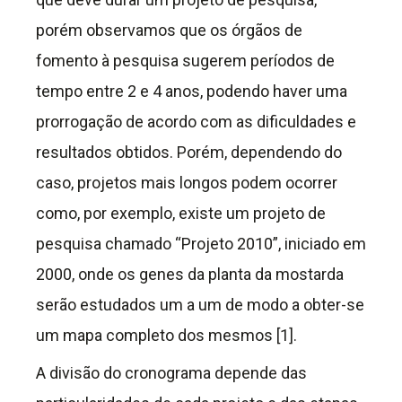
porém observamos que os órgãos de
fomento à pesquisa sugerem períodos de
tempo entre 2 e 4 anos, podendo haver uma
prorrogação de acordo com as dificuldades e
resultados obtidos. Porém, dependendo do
caso, projetos mais longos podem ocorrer
como, por exemplo, existe um projeto de
pesquisa chamado “Projeto 2010”, iniciado em
2000, onde os genes da planta da mostarda
serão estudados um a um de modo a obter-se
um mapa completo dos mesmos [1].
A divisão do cronograma depende das