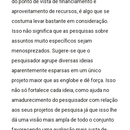
do ponto de vista de financiamento e
aproveitamento de recursos, é algo que se
costuma levar bastante em consideração.
Isso não significa que as pesquisas sobre
assuntos muito específicos sejam
menosprezados. Sugere-se que o
pesquisador agrupe diversas ideias
aparentemente esparsas em um único
projeto maior que as englobe e dê força. Isso
não só fortalece cada ideia, como ajuda no
amadurecimento do pesquisador com relação
aos seus projetos de pesquisa já que isso lhe
dá uma visão mais ampla de todo o conjunto
favorecendo uma avaliação mais justa de