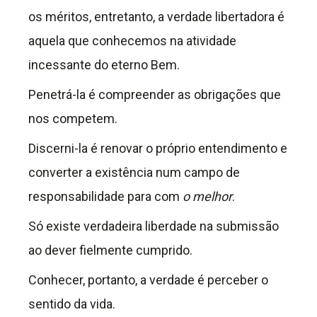
os méritos, entretanto, a verdade libertadora é
aquela que conhecemos na atividade
incessante do eterno Bem.
Penetrá-la é compreender as obrigações que
nos competem.
Discerni-la é renovar o próprio entendimento e
converter a existência num campo de
responsabilidade para com
o melhor
.
Só existe verdadeira liberdade na submissão
ao dever fielmente cumprido.
Conhecer, portanto, a verdade é perceber o
sentido da vida.