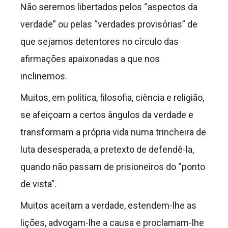
Não seremos libertados pelos “aspectos da
verdade” ou pelas “verdades provisórias” de
que sejamos detentores no círculo das
afirmações apaixonadas a que nos
inclinemos.
Muitos, em política, filosofia, ciência e religião,
se afeiçoam a certos ângulos da verdade e
transformam a própria vida numa trincheira de
luta desesperada, a pretexto de defendê-la,
quando não passam de prisioneiros do “ponto
de vista”.
Muitos aceitam a verdade, estendem-lhe as
lições, advogam-lhe a causa e proclamam-lhe