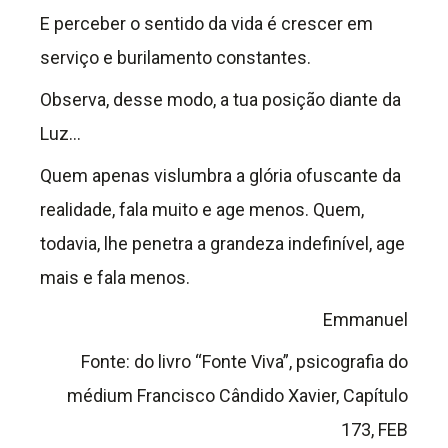
E perceber o sentido da vida é crescer em
serviço e burilamento constantes.
Observa, desse modo, a tua posição diante da
Luz…
Quem apenas vislumbra a glória ofuscante da
realidade, fala muito e age menos. Quem,
todavia, lhe penetra a grandeza indefinível, age
mais e fala menos.
Emmanuel
Fonte: do livro “Fonte Viva”, psicografia do
médium Francisco Cândido Xavier, Capítulo
173, FEB