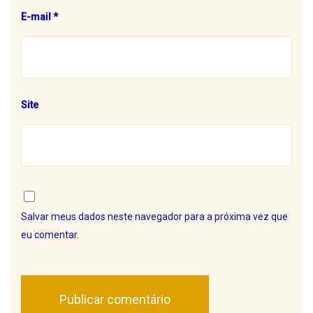
E-mail
*
Site
Salvar meus dados neste navegador para a próxima vez que
eu comentar.