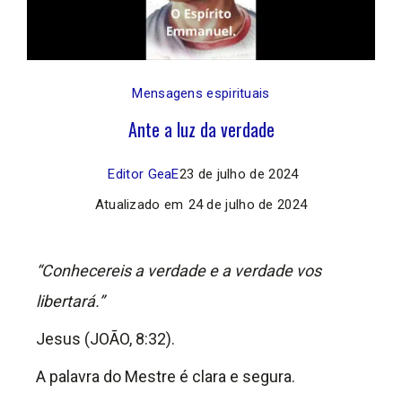
Mensagens espirituais
Ante a luz da verdade
Editor GeaE
23 de julho de 2024
Atualizado em
24 de julho de 2024
“Conhecereis a verdade e a verdade vos
libertará.”
Jesus (JOÃO, 8:32).
A palavra do Mestre é clara e segura.