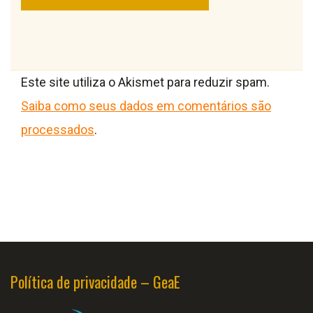
Este site utiliza o Akismet para reduzir spam.
Saiba como seus dados em comentários são
processados
.
Política de privacidade – GeaE