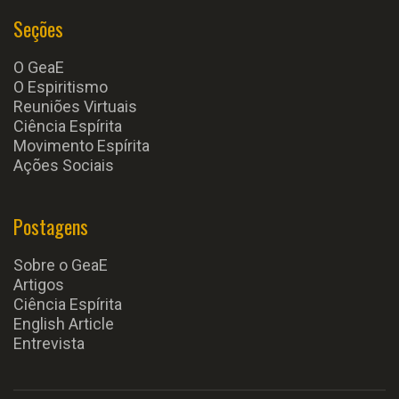
Seções
O GeaE
O Espiritismo
Reuniões Virtuais
Ciência Espírita
Movimento Espírita
Ações Sociais
Postagens
Sobre o GeaE
Artigos
Ciência Espírita
English Article
Entrevista