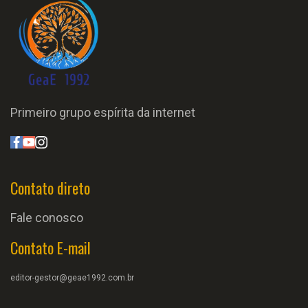
Primeiro grupo espírita da internet
Contato direto
Fale conosco
Contato E-mail
editor-gestor@geae1992.com.br