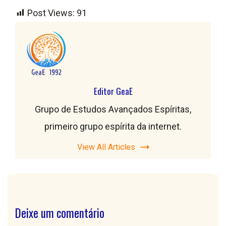
Post Views:
91
Editor GeaE
Grupo de Estudos Avançados Espíritas,
primeiro grupo espírita da internet.
View All Articles
Deixe um comentário