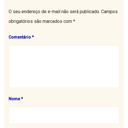
O seu endereço de e-mail não será publicado.
Campos
obrigatórios são marcados com
*
Comentário
*
Nome
*