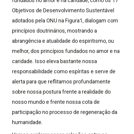
fundados no amor e na caridade, como os 17
Objetivos de Desenvolvimento Sustentável
adotados pela ONU na Figura1, dialogam com
princípios doutrinários, mostrando a
abrangência e atualidade do espiritismo, ou
melhor, dos princípios fundados no amor e na
caridade. Isso eleva bastante nossa
responsabilidade como espíritas e serve de
alerta para que reflitamos profundamente
sobre nossa postura frente a realidade do
nosso mundo e frente nossa cota de
participação no processo de regeneração da
humanidade.