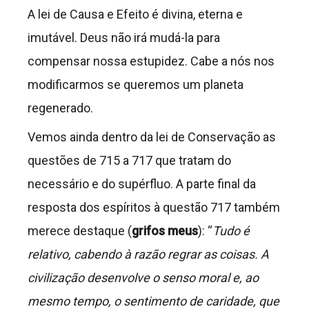
A lei de Causa e Efeito é divina, eterna e
imutável. Deus não irá mudá-la para
compensar nossa estupidez. Cabe a nós nos
modificarmos se queremos um planeta
regenerado.
Vemos ainda dentro da lei de Conservação as
questões de 715 a 717 que tratam do
necessário e do supérfluo. A parte final da
resposta dos espíritos à questão 717 também
merece destaque (
grifos meus
): “
Tudo é
relativo, cabendo à razão regrar as coisas. A
civilização desenvolve o senso moral e, ao
mesmo tempo, o sentimento de caridade, que