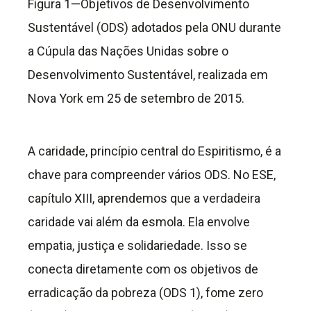
Figura 1—Objetivos de Desenvolvimento
Sustentável (ODS) adotados pela ONU durante
a Cúpula das Nações Unidas sobre o
Desenvolvimento Sustentável, realizada em
Nova York em 25 de setembro de 2015.
A caridade, princípio central do Espiritismo, é a
chave para compreender vários ODS. No ESE,
capítulo XIII, aprendemos que a verdadeira
caridade vai além da esmola. Ela envolve
empatia, justiça e solidariedade. Isso se
conecta diretamente com os objetivos de
erradicação da pobreza (ODS 1), fome zero