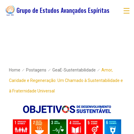
Grupo de Estudos Avançados Espíritas
Home
Postagens
GeaE-Sustentabilidade
Amor,
Caridade e Regeneração: Um Chamado à Sustentabilidade e
à Fraternidade Universal