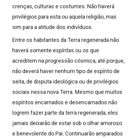
crenças, culturas e costumes. Não haverá
privilégios para esta ou aquela religião, mas
sim para a atitude dos indivíduos.
Entre os habitantes da Terra regenerada não
haverá somente espíritas ou os que
acreditem na progressão cósmica, até porque,
não deverá haver nenhum tipo de espírito de
seita, de disputa ideológica ou de privilégios
sociais nessa nova Terra. Mesmo que muitos
espíritos encarnados e desencarnados não
logrem fazer parte da terra regenerada, eles
jamais deixarão de estar sob o olhar amoroso
e benevolente do Pai. Continuarão amparados