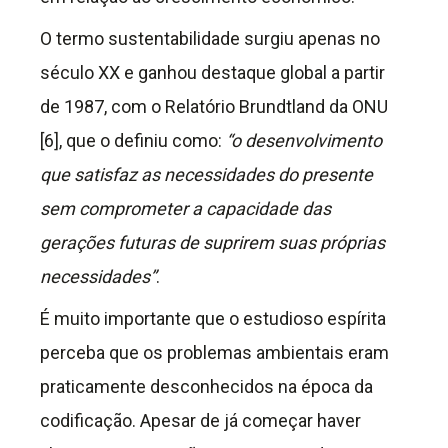
O termo sustentabilidade surgiu apenas no
século XX e ganhou destaque global a partir
de 1987, com o Relatório Brundtland da ONU
[6], que o definiu como:
“o desenvolvimento
que satisfaz as necessidades do presente
sem comprometer a capacidade das
gerações futuras de suprirem suas próprias
necessidades”
.
É muito importante que o estudioso espírita
perceba que os problemas ambientais eram
praticamente desconhecidos na época da
codificação. Apesar de já começar haver