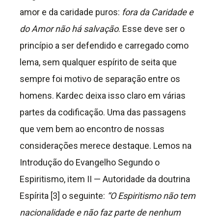
amor e da caridade puros:
fora da Caridade e
do Amor não há salvação
. Esse deve ser o
princípio a ser defendido e carregado como
lema, sem qualquer espírito de seita que
sempre foi motivo de separação entre os
homens. Kardec deixa isso claro em várias
partes da codificação. Uma das passagens
que vem bem ao encontro de nossas
considerações merece destaque. Lemos na
Introdução do Evangelho Segundo o
Espiritismo, item II — Autoridade da doutrina
Espírita [3] o seguinte:
“O Espiritismo não tem
nacionalidade e
não faz parte de nenhum