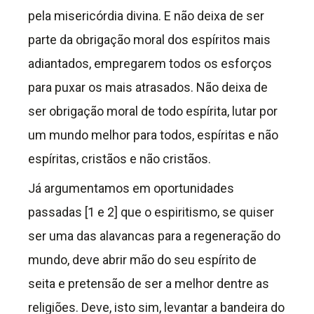
pela misericórdia divina. E não deixa de ser
parte da obrigação moral dos espíritos mais
adiantados, empregarem todos os esforços
para puxar os mais atrasados. Não deixa de
ser obrigação moral de todo espírita, lutar por
um mundo melhor para todos, espíritas e não
espíritas, cristãos e não cristãos.
Já argumentamos em oportunidades
passadas [1 e 2] que o espiritismo, se quiser
ser uma das alavancas para a regeneração do
mundo, deve abrir mão do seu espírito de
seita e pretensão de ser a melhor dentre as
religiões. Deve, isto sim, levantar a bandeira do