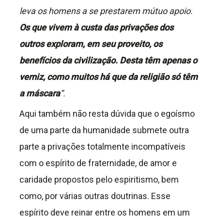
leva os homens a se prestarem mútuo apoio.
Os que vivem à custa das privações dos
outros exploram, em seu proveito, os
benefícios da civilização. Desta têm apenas o
verniz, como muitos há que da religião só têm
a máscara
”.
Aqui também não resta dúvida que o egoísmo
de uma parte da humanidade submete outra
parte a privações totalmente incompatíveis
com o espírito de fraternidade, de amor e
caridade propostos pelo espiritismo, bem
como, por várias outras doutrinas. Esse
espírito deve reinar entre os homens em um