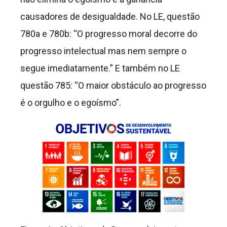
causadores de desigualdade. No LE, questão
780a e 780b: “O progresso moral decorre do
progresso intelectual mas nem sempre o
segue imediatamente.” E também no LE
questão 785: “O maior obstáculo ao progresso
é o orgulho e o egoísmo”.