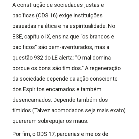
A construção de sociedades justas e
pacíficas (ODS 16) exige instituições
baseadas na ética e na espiritualidade. No
ESE, capítulo IX, ensina que “os brandos e
pacíficos” são bem-aventurados, mas a
questão 932 do LE alerta: “O mal domina
porque os bons são tímidos.” A regeneração
da sociedade depende da ação consciente
dos Espíritos encarnados e também
desencarnados. Depende também dos
tímidos (Talvez acomodados seja mais exato)
quererem sobrepujar os maus.
Por fim, o ODS 17, parcerias e meios de