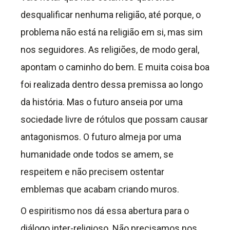
desqualificar nenhuma religião, até porque, o
problema não está na religião em si, mas sim
nos seguidores. As religiões, de modo geral,
apontam o caminho do bem. E muita coisa boa
foi realizada dentro dessa premissa ao longo
da história. Mas o futuro anseia por uma
sociedade livre de rótulos que possam causar
antagonismos. O futuro almeja por uma
humanidade onde todos se amem, se
respeitem e não precisem ostentar
emblemas que acabam criando muros.
O espiritismo nos dá essa abertura para o
diálogo inter-religioso. Não precisamos nos