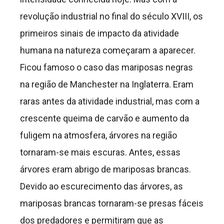
revolução industrial no final do século XVIII, os
primeiros sinais de impacto da atividade
humana na natureza começaram a aparecer.
Ficou famoso o caso das mariposas negras
na região de Manchester na Inglaterra. Eram
raras antes da atividade industrial, mas com a
crescente queima de carvão e aumento da
fuligem na atmosfera, árvores na região
tornaram-se mais escuras. Antes, essas
árvores eram abrigo de mariposas brancas.
Devido ao escurecimento das árvores, as
mariposas brancas tornaram-se presas fáceis
dos predadores e permitiram que as