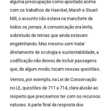
alguma preocupação como apontado acima
com os trabalhos de Haeckel, Marsh e Stuart
Mill, o assunto não estava na manchete de
todos os jornais. A comunicação era lenta,
sobretudo de temas que ainda estavam
engatinhando. Mas mesmo sem tratar
diretamente de ecologia e sustentabilidade, a
codificação não deixou de incluir passagens
que, de algum modo, tocam nessas questões.
Vemos, por exemplo, na Lei de Conservação
no LE, questões de 711 a 714, clara alusão ao
respeito que precisamos ter com os recursos
naturais. A parte final da resposta dos