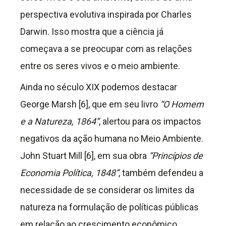
perspectiva evolutiva inspirada por Charles
Darwin. Isso mostra que a ciência já
começava a se preocupar com as relações
entre os seres vivos e o meio ambiente.
Ainda no século XIX podemos destacar
George Marsh [6], que em seu livro
“O Homem
e a Natureza, 1864”
, alertou para os impactos
negativos da ação humana no Meio Ambiente.
John Stuart Mill [6], em sua obra
“Princípios de
Economia Política, 1848”
, também defendeu a
necessidade de se considerar os limites da
natureza na formulação de políticas públicas
em relação ao crescimento econômico.