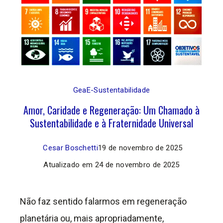
GeaE-Sustentabilidade
Amor, Caridade e Regeneração: Um Chamado à
Sustentabilidade e à Fraternidade Universal
Cesar Boschetti
19 de novembro de 2025
Atualizado em
24 de novembro de 2025
Não faz sentido falarmos em regeneração
planetária ou, mais apropriadamente,