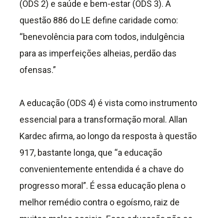
(ODS 2) e saúde e bem-estar (ODS 3). A
questão 886 do LE define caridade como:
“benevolência para com todos, indulgência
para as imperfeições alheias, perdão das
ofensas.”
A educação (ODS 4) é vista como instrumento
essencial para a transformação moral. Allan
Kardec afirma, ao longo da resposta à questão
917, bastante longa, que “a educação
convenientemente entendida é a chave do
progresso moral”. É essa educação plena o
melhor remédio contra o egoísmo, raiz de