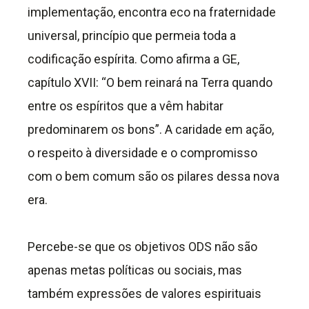
implementação, encontra eco na fraternidade
universal, princípio que permeia toda a
codificação espírita. Como afirma a GE,
capítulo XVII: “O bem reinará na Terra quando
entre os espíritos que a vêm habitar
predominarem os bons”. A caridade em ação,
o respeito à diversidade e o compromisso
com o bem comum são os pilares dessa nova
era.
Percebe-se que os objetivos ODS não são
apenas metas políticas ou sociais, mas
também expressões de valores espirituais