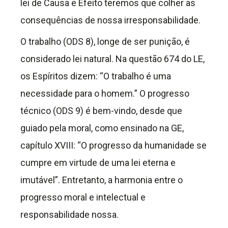
lei de Causa e Efeito teremos que colher as
consequências de nossa irresponsabilidade.
O trabalho (ODS 8), longe de ser punição, é
considerado lei natural. Na questão 674 do LE,
os Espíritos dizem: “O trabalho é uma
necessidade para o homem.” O progresso
técnico (ODS 9) é bem-vindo, desde que
guiado pela moral, como ensinado na GE,
capítulo XVIII: “O progresso da humanidade se
cumpre em virtude de uma lei eterna e
imutável”. Entretanto, a harmonia entre o
progresso moral e intelectual e
responsabilidade nossa.