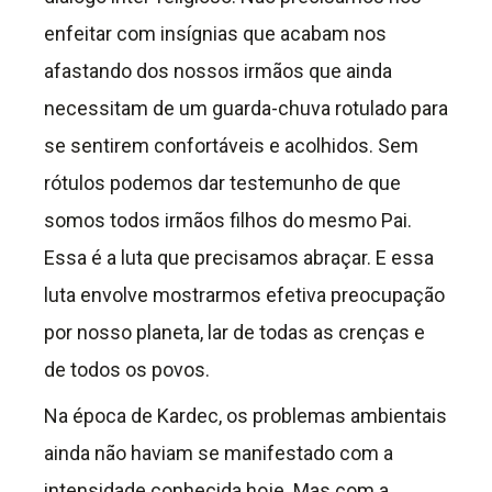
enfeitar com insígnias que acabam nos
afastando dos nossos irmãos que ainda
necessitam de um guarda-chuva rotulado para
se sentirem confortáveis e acolhidos. Sem
rótulos podemos dar testemunho de que
somos todos irmãos filhos do mesmo Pai.
Essa é a luta que precisamos abraçar. E essa
luta envolve mostrarmos efetiva preocupação
por nosso planeta, lar de todas as crenças e
de todos os povos.
Na época de Kardec, os problemas ambientais
ainda não haviam se manifestado com a
intensidade conhecida hoje. Mas com a