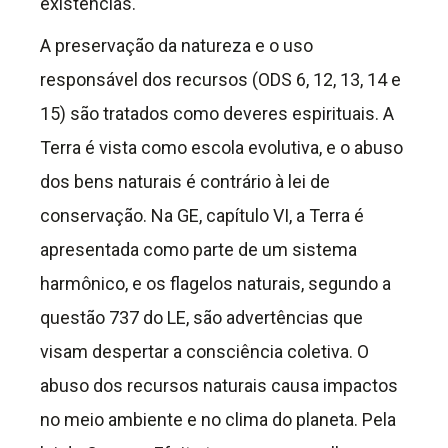
existências.
A preservação da natureza e o uso
responsável dos recursos (ODS 6, 12, 13, 14 e
15) são tratados como deveres espirituais. A
Terra é vista como escola evolutiva, e o abuso
dos bens naturais é contrário à lei de
conservação. Na GE, capítulo VI, a Terra é
apresentada como parte de um sistema
harmônico, e os flagelos naturais, segundo a
questão 737 do LE, são advertências que
visam despertar a consciência coletiva. O
abuso dos recursos naturais causa impactos
no meio ambiente e no clima do planeta. Pela