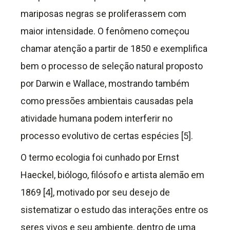
mariposas negras se proliferassem com
maior intensidade. O fenômeno começou
chamar atenção a partir de 1850 e exemplifica
bem o processo de seleção natural proposto
por Darwin e Wallace, mostrando também
como pressões ambientais causadas pela
atividade humana podem interferir no
processo evolutivo de certas espécies [5].
O termo ecologia foi cunhado por Ernst
Haeckel, biólogo, filósofo e artista alemão em
1869 [4], motivado por seu desejo de
sistematizar o estudo das interações entre os
seres vivos e seu ambiente, dentro de uma