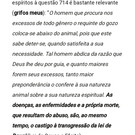
espíritos à questão 714 é bastante relevante
(
grifos meus
): “
O homem que procura nos
excessos de todo gênero o requinte do gozo
coloca-se abaixo do animal, pois que este
sabe deter-se, quando satisfeita a sua
necessidade. Tal homem abdica da razão que
Deus lhe deu por guia, e quanto maiores
forem seus excessos, tanto maior
preponderância o confere à sua natureza
animal sobre a sua natureza espiritual.
As
doenças, as enfermidades e a própria morte,
que resultam do abuso, são, ao mesmo
tempo, o castigo à transgressão da lei de