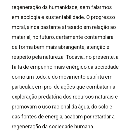
regeneração da humanidade, sem falarmos
em ecologia e sustentabilidade. O progresso
moral, ainda bastante atrasado em relação ao
material, no futuro, certamente contemplara
de forma bem mais abrangente, atenção e
respeito pela natureza. Todavia, no presente, a
falta de empenho mais enérgico da sociedade
como um todo, e do movimento espírita em
particular, em prol de ações que combatam a
exploração predatória dos recursos naturais e
promovam o uso racional da água, do solo e
das fontes de energia, acabam por retardar a
regeneração da sociedade humana.