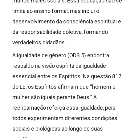
muitos males sociais. Essa educação não se
limita ao ensino formal, mas inclui o
desenvolvimento da consciência espiritual e
da responsabilidade coletiva, formando
verdadeiros cidadãos.
A igualdade de gênero (ODS 5) encontra
respaldo na visão espírita da igualdade
essencial entre os Espíritos. Na questão 817
do LE, os Espíritos afirmam que “homem e
mulher são iguais perante Deus.” A
reencarnação reforça essa igualdade, pois
todos experimentam diferentes condições
sociais e biológicas ao longo de suas