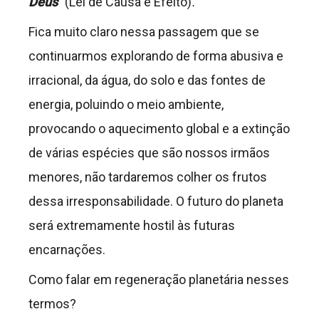
Deus
”
(Lei de Causa e Efeito)
.
Fica muito claro nessa passagem que se
continuarmos explorando de forma abusiva e
irracional, da água, do solo e das fontes de
energia, poluindo o meio ambiente,
provocando o aquecimento global e a extinção
de várias espécies que são nossos irmãos
menores, não tardaremos colher os frutos
dessa irresponsabilidade. O futuro do planeta
será extremamente hostil às futuras
encarnações.
Como falar em regeneração planetária nesses
termos?