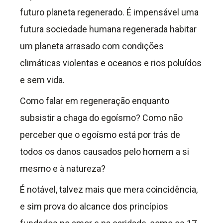
futuro planeta regenerado. É impensável uma
futura sociedade humana regenerada habitar
um planeta arrasado com condições
climáticas violentas e oceanos e rios poluídos
e sem vida.
Como falar em regeneração enquanto
subsistir a chaga do egoísmo? Como não
perceber que o egoísmo está por trás de
todos os danos causados pelo homem a si
mesmo e à natureza?
É notável, talvez mais que mera coincidência,
e sim prova do alcance dos princípios