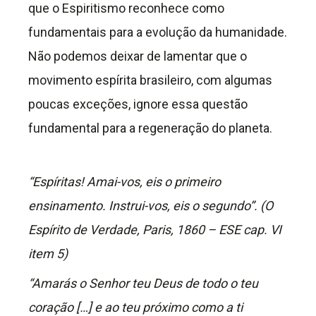
que o Espiritismo reconhece como
fundamentais para a evolução da humanidade.
Não podemos deixar de lamentar que o
movimento espírita brasileiro, com algumas
poucas exceções, ignore essa questão
fundamental para a regeneração do planeta.
“Espíritas! Amai-vos, eis o primeiro
ensinamento. Instrui-vos, eis o segundo”. (O
Espírito de Verdade, Paris, 1860 – ESE cap. VI
item 5)
“Amarás o Senhor teu Deus de todo o teu
coração […] e ao teu próximo como a ti