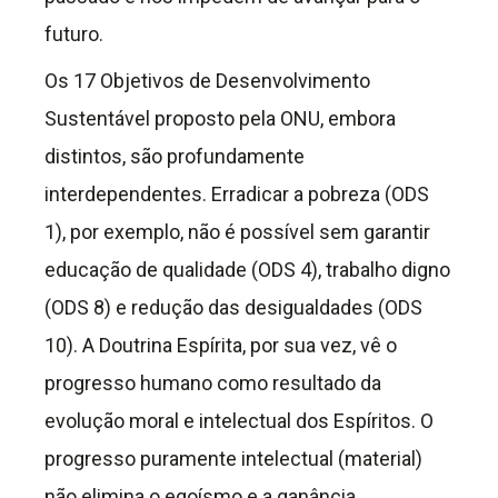
futuro.
Os 17 Objetivos de Desenvolvimento
Sustentável proposto pela ONU, embora
distintos, são profundamente
interdependentes. Erradicar a pobreza (ODS
1), por exemplo, não é possível sem garantir
educação de qualidade (ODS 4), trabalho digno
(ODS 8) e redução das desigualdades (ODS
10). A Doutrina Espírita, por sua vez, vê o
progresso humano como resultado da
evolução moral e intelectual dos Espíritos. O
progresso puramente intelectual (material)
não elimina o egoísmo e a ganância