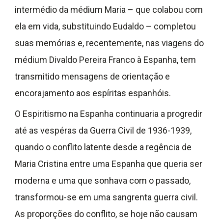
intermédio da médium Maria – que colabou com
ela em vida, substituindo Eudaldo – completou
suas memórias e, recentemente, nas viagens do
médium Divaldo Pereira Franco à Espanha, tem
transmitido mensagens de orientação e
encorajamento aos espíritas espanhóis.
O Espiritismo na Espanha continuaria a progredir
até as vespéras da Guerra Civil de 1936-1939,
quando o conflito latente desde a regência de
Maria Cristina entre uma Espanha que queria ser
moderna e uma que sonhava com o passado,
transformou-se em uma sangrenta guerra civil.
As proporções do conflito, se hoje não causam