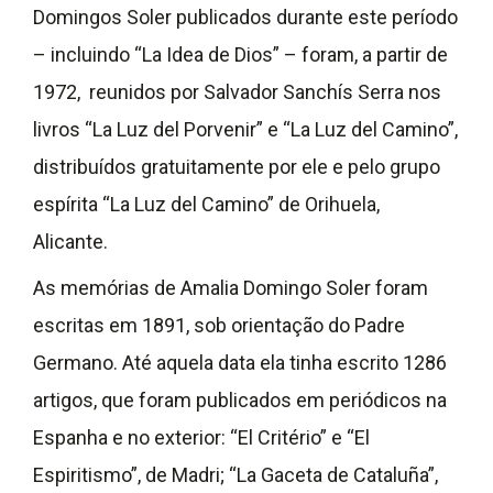
Domingos Soler publicados durante este período
– incluindo “La Idea de Dios” – foram, a partir de
1972, reunidos por Salvador Sanchís Serra nos
livros “La Luz del Porvenir” e “La Luz del Camino”,
distribuídos gratuitamente por ele e pelo grupo
espírita “La Luz del Camino” de Orihuela,
Alicante.
As memórias de Amalia Domingo Soler foram
escritas em 1891, sob orientação do Padre
Germano. Até aquela data ela tinha escrito 1286
artigos, que foram publicados em periódicos na
Espanha e no exterior: “El Critério” e “El
Espiritismo”, de Madri; “La Gaceta de Cataluña”,