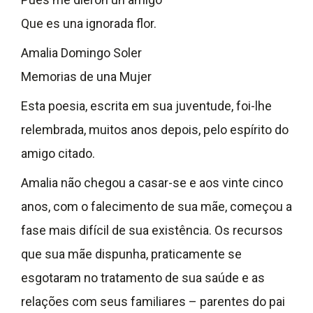
Que es una ignorada flor.
Amalia Domingo Soler
Memorias de una Mujer
Esta poesia, escrita em sua juventude, foi-lhe
relembrada, muitos anos depois, pelo espírito do
amigo citado.
Amalia não chegou a casar-se e aos vinte cinco
anos, com o falecimento de sua mãe, começou a
fase mais difícil de sua existência. Os recursos
que sua mãe dispunha, praticamente se
esgotaram no tratamento de sua saúde e as
relações com seus familiares – parentes do pai