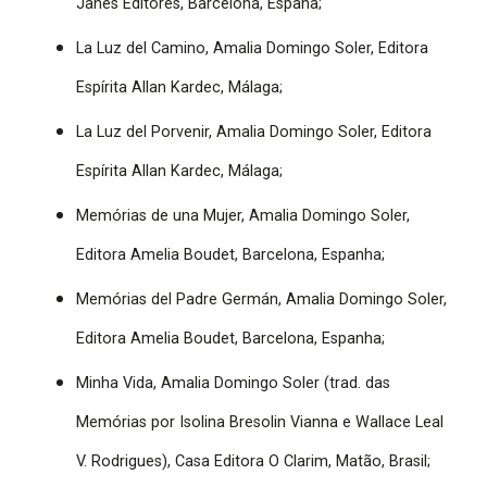
Janes Editores, Barcelona, España;
La Luz del Camino, Amalia Domingo Soler, Editora
Espírita Allan Kardec, Málaga;
La Luz del Porvenir, Amalia Domingo Soler, Editora
Espírita Allan Kardec, Málaga;
Memórias de una Mujer, Amalia Domingo Soler,
Editora Amelia Boudet, Barcelona, Espanha;
Memórias del Padre Germán, Amalia Domingo Soler,
Editora Amelia Boudet, Barcelona, Espanha;
Minha Vida, Amalia Domingo Soler (trad. das
Memórias por Isolina Bresolin Vianna e Wallace Leal
V. Rodrigues), Casa Editora O Clarim, Matão, Brasil;