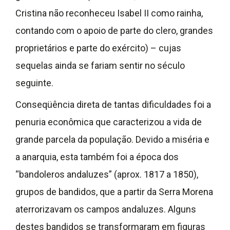
Cristina não reconheceu Isabel II como rainha,
contando com o apoio de parte do clero, grandes
proprietários e parte do exército) – cujas
sequelas ainda se fariam sentir no século
seguinte.
Conseqüência direta de tantas dificuldades foi a
penuria econômica que caracterizou a vida de
grande parcela da população. Devido a miséria e
a anarquia, esta também foi a época dos
“bandoleros andaluzes” (aprox. 1817 a 1850),
grupos de bandidos, que a partir da Serra Morena
aterrorizavam os campos andaluzes. Alguns
destes bandidos se transformaram em figuras