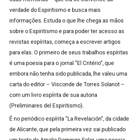
verdade do Espiritismo e busca mais
informações. Estuda o que lhe chega as mãos
sobre o Espiritismo e para poder ter acesso as
revistas espíritas, começa a escrever artigos
para elas. O primeiro de seus trabalhos espíritas
é uma poesia para o jornal “El Critério”, que
embora não tenha sido publicada, lhe valeu uma
carta do editor – Visconde de Torres Solanot –
com um livro espírita de sua autoria
(Preliminares del Espiritismo).
É no periódico espírita “La Revelación”, da cidade
de Alicante, que pela primeira vez sai publicado
um texto de Amalia Domingo Soler, uma poesia.