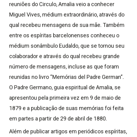
reuniões do Circulo, Amalia veio a conhecer
Miguel Vives, médium extraordinário, através do
qual recebeu mensagens de sua mãe. Também
entre os espíritas barcelonenses conheceu o
médium sonâmbulo Eudaldo, que se tornou seu
colaborador e através do qual recebeu grande
número de mensagens, incluse as que foram
reunidas no livro “Memórias del Padre German”.
O Padre Germano, guia espiritual de Amalia, se
apresentou pela primeira vez em 9 de maio de
1879 e a publicação de suas memórias foi feita
em partes a partir de 29 de abril de 1880.
Além de publicar artigos em periódicos espíritas,