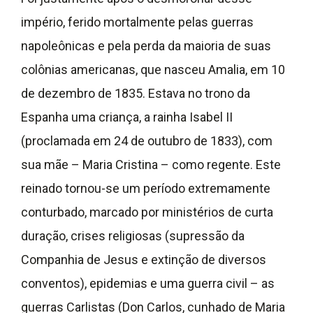
império, ferido mortalmente pelas guerras
napoleônicas e pela perda da maioria de suas
colônias americanas, que nasceu Amalia, em 10
de dezembro de 1835. Estava no trono da
Espanha uma criança, a rainha Isabel II
(proclamada em 24 de outubro de 1833), com
sua mãe – Maria Cristina – como regente. Este
reinado tornou-se um período extremamente
conturbado, marcado por ministérios de curta
duração, crises religiosas (supressão da
Companhia de Jesus e extinção de diversos
conventos), epidemias e uma guerra civil – as
guerras Carlistas (Don Carlos, cunhado de Maria