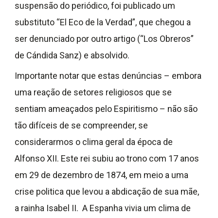
suspensão do periódico, foi publicado um
substituto “El Eco de la Verdad”, que chegou a
ser denunciado por outro artigo (“Los Obreros”
de Cándida Sanz) e absolvido.
Importante notar que estas denúncias – embora
uma reação de setores religiosos que se
sentiam ameaçados pelo Espiritismo – não são
tão difíceis de se compreender, se
considerarmos o clima geral da época de
Alfonso XII. Este rei subiu ao trono com 17 anos
em 29 de dezembro de 1874, em meio a uma
crise politica que levou a abdicação de sua mãe,
a rainha Isabel II. A Espanha vivia um clima de