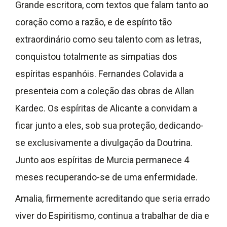
Grande escritora, com textos que falam tanto ao
coração como a razão, e de espírito tão
extraordinário como seu talento com as letras,
conquistou totalmente as simpatias dos
espíritas espanhóis. Fernandes Colavida a
presenteia com a coleção das obras de Allan
Kardec. Os espíritas de Alicante a convidam a
ficar junto a eles, sob sua proteção, dedicando-
se exclusivamente a divulgação da Doutrina.
Junto aos espíritas de Murcia permanece 4
meses recuperando-se de uma enfermidade.
Amalia, firmemente acreditando que seria errado
viver do Espiritismo, continua a trabalhar de dia e