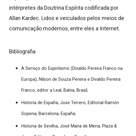
intérpretes da Doutrina Espírita codificada por
Allan Kardec. Lidos e veiculados pelos meios de
comunicação modernos, entre eles a Internet.
Bibliografia
A Serviço do Espiritismo (Divaldo Pereira Franco na
Europa), Nilson de Souza Pereira e Divaldo Pereira
Franco, editor a Leal, Bahia, Brasil;
Historia de España, Jose Terrero, Editorial Ramón
Sopena, Barcelona, España;
Historia de Sevilha, José Maria de Mena, Plaza &