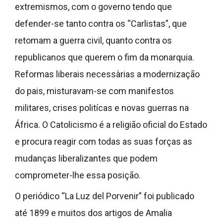
extremismos, com o governo tendo que
defender-se tanto contra os “Carlistas”, que
retomam a guerra civil, quanto contra os
republicanos que querem o fim da monarquia.
Reformas liberais necessàrias a modernização
do pais, misturavam-se com manifestos
militares, crises politícas e novas guerras na
África. O Catolicismo é a religião oficial do Estado
e procura reagir com todas as suas forças as
mudanças liberalizantes que podem
comprometer-lhe essa posição.
O periódico “La Luz del Porvenir” foi publicado
até 1899 e muitos dos artigos de Amalia