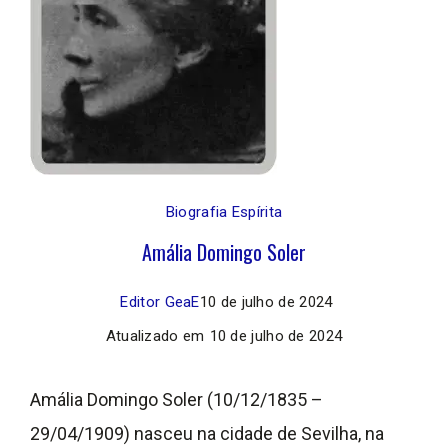
Biografia Espírita
Amália Domingo Soler
Editor GeaE
10 de julho de 2024
Atualizado em
10 de julho de 2024
Amália Domingo Soler (10/12/1835 –
29/04/1909) nasceu na cidade de Sevilha, na