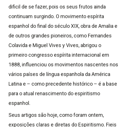
dificil de se fazer, pois os seus frutos ainda
continuam surgindo. O movimento espírita
espanhol do final do século XIX, obra de Amalia e
de outros grandes pioneiros, como Fernandes
Colavida e Miguel Vives y Vives, abrigou o
primeiro congresso espírita internacional em
1888, influenciou os movimentos nascentes nos
vários países de língua espanhola da América
Latina e – como precedente histórico – é a base
para o atual renascimento do espiritismo
espanhol.
Seus artigos são hoje, como foram ontem,
exposições claras e diretas do Espiritismo. Fieis