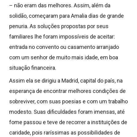
– não eram das melhores. Assim, além da
solidão, começaram para Amalia dias de grande
penuria. As soluções propostas por seus
familiares lhe foram impossíveis de aceitar:
entrada no convento ou casamento arranjado
com um senhor de muito mais idade, em boa
situação financeira.
Assim ela se dirigiu a Madrid, capital do país, na
esperança de encontrar melhores condições de
sobreviver, com suas poesias e com um trabalho
modesto. Suas dificuldades foram imensas, até
fome passou e teve de recorrer a instituições de
caridade, pois raríssimas as possibilidades de