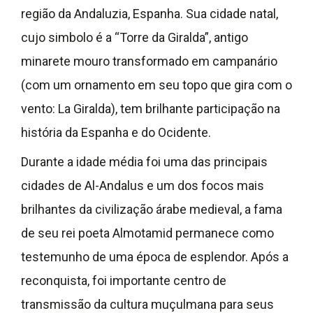
região da Andaluzia, Espanha. Sua cidade natal,
cujo simbolo é a “Torre da Giralda”, antigo
minarete mouro transformado em campanário
(com um ornamento em seu topo que gira com o
vento: La Giralda), tem brilhante participação na
história da Espanha e do Ocidente.
Durante a idade média foi uma das principais
cidades de Al-Andalus e um dos focos mais
brilhantes da civilização árabe medieval, a fama
de seu rei poeta Almotamid permanece como
testemunho de uma época de esplendor. Após a
reconquista, foi importante centro de
transmissão da cultura muçulmana para seus