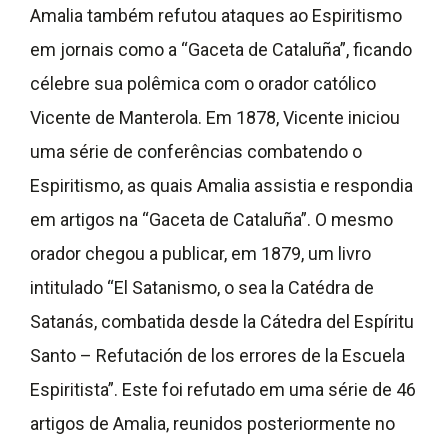
Amalia também refutou ataques ao Espiritismo
em jornais como a “Gaceta de Cataluña”, ficando
célebre sua polêmica com o orador católico
Vicente de Manterola. Em 1878, Vicente iniciou
uma série de conferências combatendo o
Espiritismo, as quais Amalia assistia e respondia
em artigos na “Gaceta de Cataluña”. O mesmo
orador chegou a publicar, em 1879, um livro
intitulado “El Satanismo, o sea la Catédra de
Satanás, combatida desde la Cátedra del Espíritu
Santo – Refutación de los errores de la Escuela
Espiritista”. Este foi refutado em uma série de 46
artigos de Amalia, reunidos posteriormente no