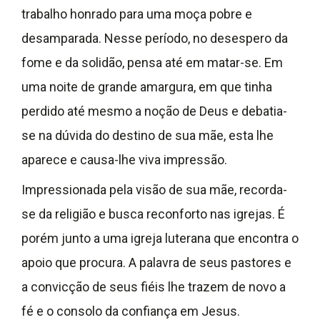
trabalho honrado para uma moça pobre e
desamparada. Nesse período, no desespero da
fome e da solidão, pensa até em matar-se. Em
uma noite de grande amargura, em que tinha
perdido até mesmo a noção de Deus e debatia-
se na dúvida do destino de sua mãe, esta lhe
aparece e causa-lhe viva impressão.
Impressionada pela visão de sua mãe, recorda-
se da religião e busca reconforto nas igrejas. É
porém junto a uma igreja luterana que encontra o
apoio que procura. A palavra de seus pastores e
a convicção de seus fiéis lhe trazem de novo a
fé e o consolo da confiança em Jesus.