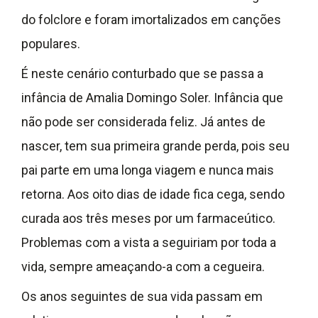
do folclore e foram imortalizados em canções
populares.
É neste cenário conturbado que se passa a
infância de Amalia Domingo Soler. Infância que
não pode ser considerada feliz. Já antes de
nascer, tem sua primeira grande perda, pois seu
pai parte em uma longa viagem e nunca mais
retorna. Aos oito dias de idade fica cega, sendo
curada aos três meses por um farmaceútico.
Problemas com a vista a seguiriam por toda a
vida, sempre ameaçando-a com a cegueira.
Os anos seguintes de sua vida passam em