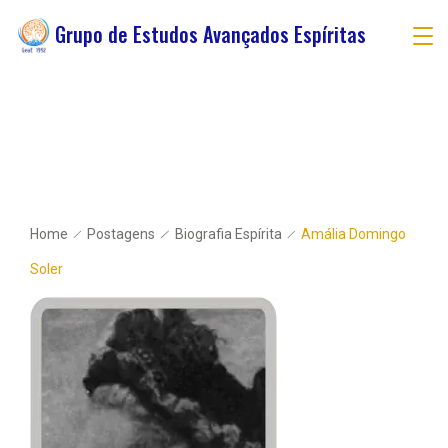
Grupo de Estudos Avançados Espíritas
Home
Postagens
Biografia Espírita
Amália Domingo
Soler