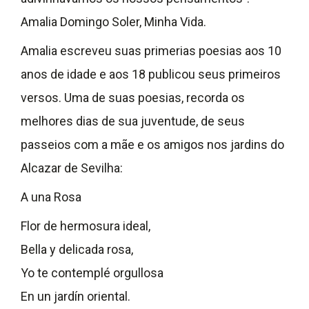
Amalia Domingo Soler, Minha Vida.
Amalia escreveu suas primerias poesias aos 10
anos de idade e aos 18 publicou seus primeiros
versos. Uma de suas poesias, recorda os
melhores dias de sua juventude, de seus
passeios com a mãe e os amigos nos jardins do
Alcazar de Sevilha:
A una Rosa
Flor de hermosura ideal,
Bella y delicada rosa,
Yo te contemplé orgullosa
En un jardín oriental.