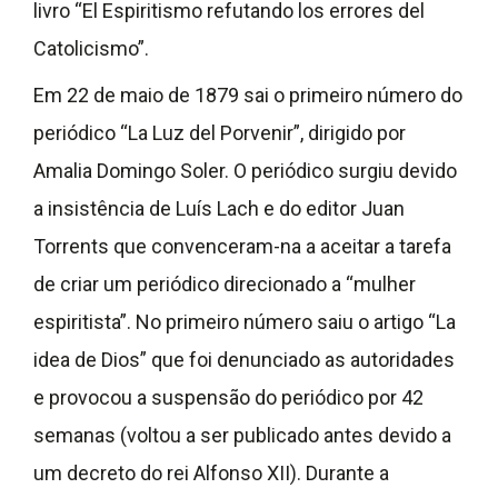
livro “El Espiritismo refutando los errores del
Catolicismo”.
Em 22 de maio de 1879 sai o primeiro número do
periódico “La Luz del Porvenir”, dirigido por
Amalia Domingo Soler. O periódico surgiu devido
a insistência de Luís Lach e do editor Juan
Torrents que convenceram-na a aceitar a tarefa
de criar um periódico direcionado a “mulher
espiritista”. No primeiro número saiu o artigo “La
idea de Dios” que foi denunciado as autoridades
e provocou a suspensão do periódico por 42
semanas (voltou a ser publicado antes devido a
um decreto do rei Alfonso XII). Durante a