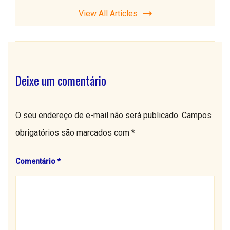
View All Articles
Deixe um comentário
O seu endereço de e-mail não será publicado.
Campos
obrigatórios são marcados com
*
Comentário
*