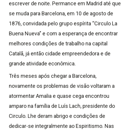
escrever de noite. Permance em Madrid até que
se muda para Barcelona, em 10 de agosto de
1876, convidada pelo grupo espírita “Circulo La
Buena Nueva” e com a esperança de encontrar
melhores condições de trabalho na capital
Catalã, já então cidade empreendedora e de
grande atividade econômica.
Três meses após chegar a Barcelona,
novamente os problemas de visão voltaram a
atormentar Amalia e quase cega encontrou
amparo na família de Luís Lach, presidente do
Circulo. Lhe deram abrigo e condições de
dedicar-se integralmente ao Espiritismo. Nas