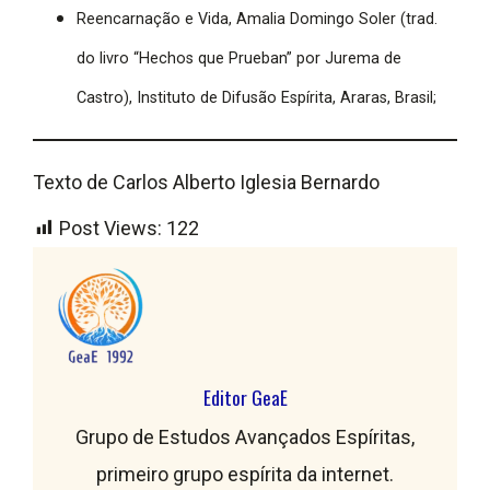
Reencarnação e Vida, Amalia Domingo Soler (trad.
do livro “Hechos que Prueban” por Jurema de
Castro), Instituto de Difusão Espírita, Araras, Brasil;
Texto de Carlos Alberto Iglesia Bernardo
Post Views:
122
Editor GeaE
Grupo de Estudos Avançados Espíritas,
primeiro grupo espírita da internet.