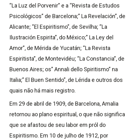
“La Luz del Porvenir” e a “Revista de Estudos
Psicológicos” de Barcelona;” La Revelación”, de
Alicante; “El Espiritismo”, de Sevilha; “La
Ilustración Espirita”, do México;” La Ley del
Amor”, de Mérida de Yucatán; “La Revista
Espiritista”, de Montevidéu; “La Constancia”, de
Buenos Aires; os” Annali dello Spiritismo” na
Italia;” El Buen Sentido”, de Lérida e outros dos
quais não há mais registro.
Em 29 de abril de 1909, de Barcelona, Amalia
retornou ao plano espiritual, o que não significa
que se afastou de seu labor em pról do
Espiritismo. Em 10 de julho de 1912, por