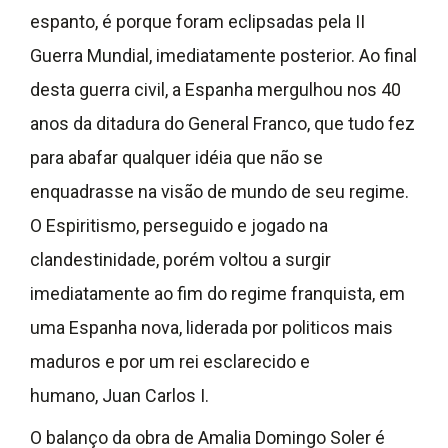
espanto, é porque foram eclipsadas pela II
Guerra Mundial, imediatamente posterior. Ao final
desta guerra civil, a Espanha mergulhou nos 40
anos da ditadura do General Franco, que tudo fez
para abafar qualquer idéia que não se
enquadrasse na visão de mundo de seu regime.
O Espiritismo, perseguido e jogado na
clandestinidade, porém voltou a surgir
imediatamente ao fim do regime franquista, em
uma Espanha nova, liderada por politicos mais
maduros e por um rei esclarecido e
humano, Juan Carlos I.
O balanço da obra de Amalia Domingo Soler é