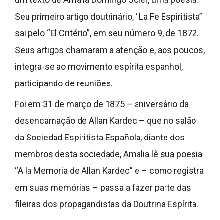
Seu primeiro artigo doutrinário, “La Fe Espiritista”
sai pelo “El Critério”, em seu número 9, de 1872.
Seus artigos chamaram a atenção e, aos poucos,
integra-se ao movimento espírita espanhol,
participando de reuniões.
Foi em 31 de março de 1875 – aniversário da
desencarnação de Allan Kardec – que no salão
da Sociedad Espiritista Española, diante dos
membros desta sociedade, Amalia lê sua poesia
“A la Memoria de Allan Kardec” e – como registra
em suas memórias – passa a fazer parte das
fileiras dos propagandistas da Doutrina Espírita.