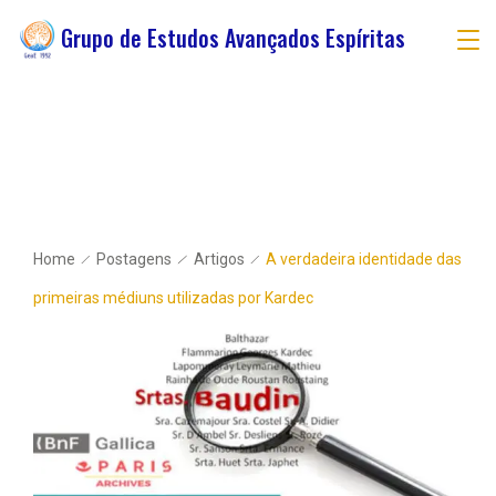
Grupo de Estudos Avançados Espíritas
Home
Postagens
Artigos
A verdadeira identidade das
primeiras médiuns utilizadas por Kardec