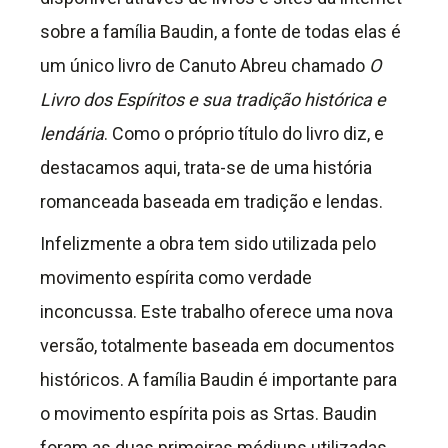
sobre a família Baudin, a fonte de todas elas é
um único livro de Canuto Abreu chamado
O
Livro dos Espíritos e sua tradição histórica e
lendária
. Como o próprio título do livro diz, e
destacamos aqui, trata-se de uma história
romanceada baseada em tradição e lendas.
Infelizmente a obra tem sido utilizada pelo
movimento espírita como verdade
inconcussa. Este trabalho oferece uma nova
versão, totalmente baseada em documentos
históricos. A família Baudin é importante para
o movimento espírita pois as Srtas. Baudin
foram as duas primeiras médiuns utilizadas