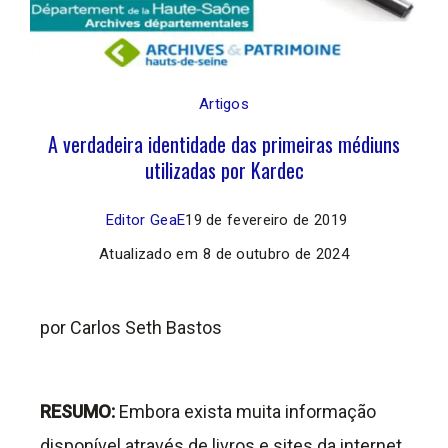
Artigos
A verdadeira identidade das primeiras médiuns
utilizadas por Kardec
Editor GeaE
19 de fevereiro de 2019
Atualizado em
8 de outubro de 2024
por Carlos Seth Bastos
RESUMO:
Embora exista muita informação
disponível através de livros e sites da internet