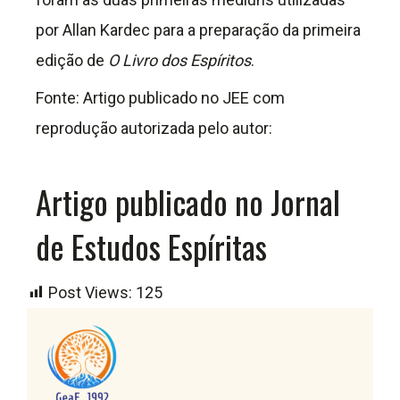
por Allan Kardec para a preparação da primeira
edição de
O Livro dos Espíritos
.
Fonte: Artigo publicado no JEE com
reprodução autorizada pelo autor:
Artigo publicado no Jornal
de Estudos Espíritas
Post Views:
125