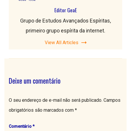
Editor GeaE
Grupo de Estudos Avançados Espíritas,
primeiro grupo espírita da internet.
View All Articles
Deixe um comentário
O seu endereço de e-mail não será publicado.
Campos
obrigatórios são marcados com
*
Comentário
*