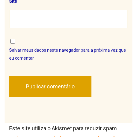
Site
Salvar meus dados neste navegador para a próxima vez que
eu comentar.
Este site utiliza o Akismet para reduzir spam.