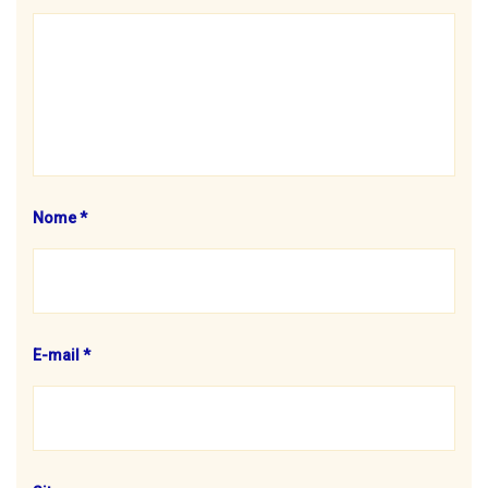
Nome
*
E-mail
*