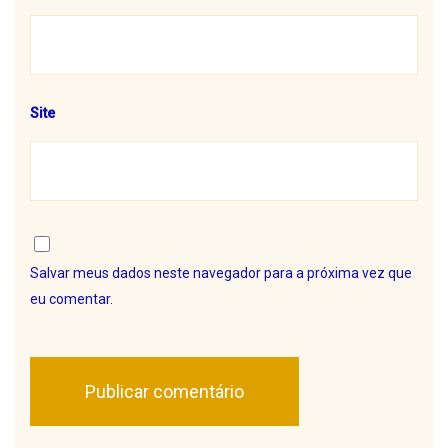
Site
Salvar meus dados neste navegador para a próxima vez que
eu comentar.