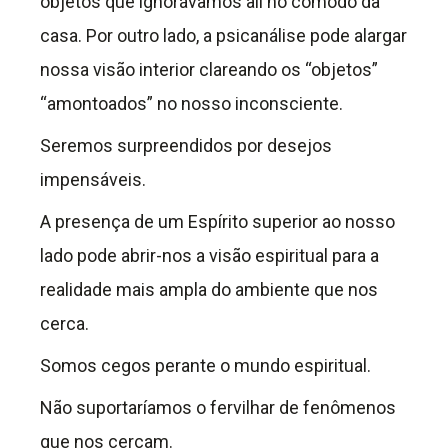
objetos que ignorávamos ali no cômodo da
casa. Por outro lado, a psicanálise pode alargar
nossa visão interior clareando os “objetos”
“amontoados” no nosso inconsciente.
Seremos surpreendidos por desejos
impensáveis.
A presença de um Espírito superior ao nosso
lado pode abrir-nos a visão espiritual para a
realidade mais ampla do ambiente que nos
cerca.
Somos cegos perante o mundo espiritual.
Não suportaríamos o fervilhar de fenômenos
que nos cercam.