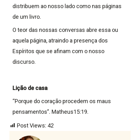
distribuem ao nosso lado como nas páginas
de um livro.
O teor das nossas conversas abre essa ou
aquela página, atraindo a presença dos
Espíritos que se afinam com o nosso
discurso.
Lição de casa
“Porque do coração procedem os maus
pensamentos”. Matheus15:19.
Post Views:
42