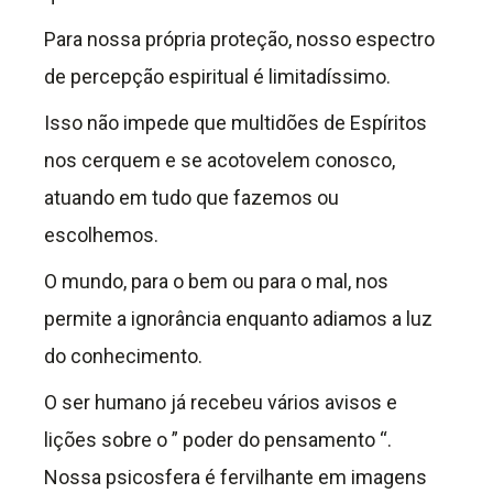
Para nossa própria proteção, nosso espectro
de percepção espiritual é limitadíssimo.
Isso não impede que multidões de Espíritos
nos cerquem e se acotovelem conosco,
atuando em tudo que fazemos ou
escolhemos.
O mundo, para o bem ou para o mal, nos
permite a ignorância enquanto adiamos a luz
do conhecimento.
O ser humano já recebeu vários avisos e
lições sobre o ” poder do pensamento “.
Nossa psicosfera é fervilhante em imagens