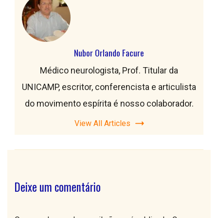
Nubor Orlando Facure
Médico neurologista, Prof. Titular da
UNICAMP, escritor, conferencista e articulista
do movimento espírita é nosso colaborador.
View All Articles
Deixe um comentário