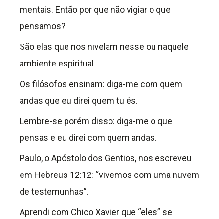
mentais. Então por que não vigiar o que
pensamos?
São elas que nos nivelam nesse ou naquele
ambiente espiritual.
Os filósofos ensinam: diga-me com quem
andas que eu direi quem tu és.
Lembre-se porém disso: diga-me o que
pensas e eu direi com quem andas.
Paulo, o Apóstolo dos Gentios, nos escreveu
em Hebreus 12:12: “vivemos com uma nuvem
de testemunhas”.
Aprendi com Chico Xavier que “eles” se