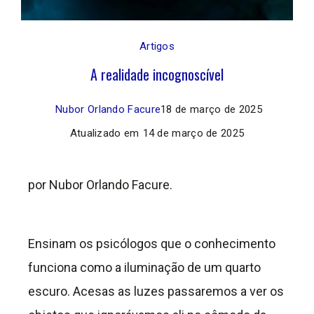
Artigos
A realidade incognoscível
Nubor Orlando Facure
18 de março de 2025
Atualizado em
14 de março de 2025
por Nubor Orlando Facure.
Ensinam os psicólogos que o conhecimento
funciona como a iluminação de um quarto
escuro. Acesas as luzes passaremos a ver os