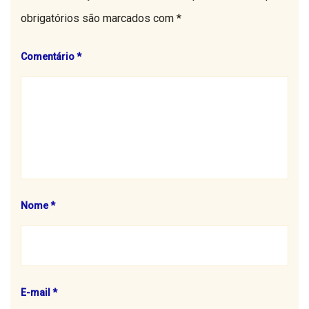
obrigatórios são marcados com
*
Comentário
*
Nome
*
E-mail
*