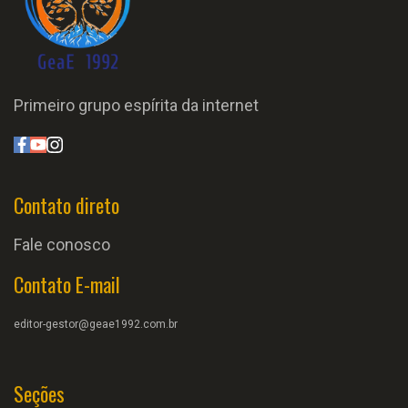
Primeiro grupo espírita da internet
Contato direto
Fale conosco
Contato E-mail
editor-gestor@geae1992.com.br
Seções