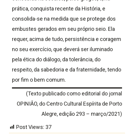
prática, conquista recente da História, e
consolida-se na medida que se protege dos
embustes gerados em seu próprio seio. Ela
requer, acima de tudo, persistência e coragem
no seu exercício, que deverá ser iluminado
pela ética do diálogo, da tolerância, do
respeito, da sabedoria e da fraternidade, tendo
por fim o bem comum.
(Texto publicado como editorial do jornal
OPINIÃO, do Centro Cultural Espírita de Porto
Alegre, edição 293 – março/2021)
Post Views:
37