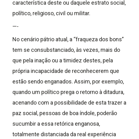
característica deste ou daquele estrato social,
político, religioso, civil ou militar.
—-
No cenário pátrio atual, a “fraqueza dos bons”
tem se consubstanciado, às vezes, mais do
que pela inação ou a timidez destes, pela
própria incapacidade de reconhecerem que
estão sendo enganados. Assim, por exemplo,
quando um político prega o retorno à ditadura,
acenando com a possibilidade de esta trazer a
paz social, pessoas de boa índole, poderão
sucumbir a essa retórica enganosa,
totalmente distanciada da real experiência