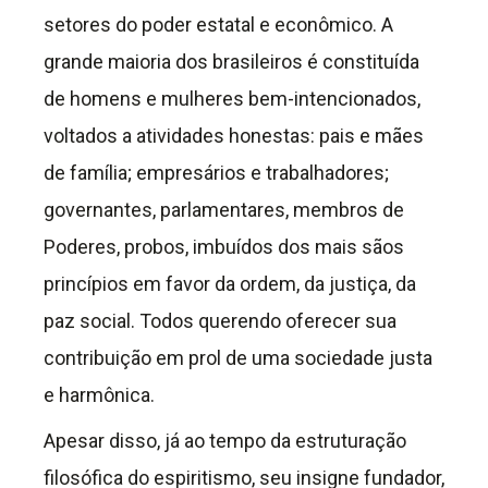
setores do poder estatal e econômico. A
grande maioria dos brasileiros é constituída
de homens e mulheres bem-intencionados,
voltados a atividades honestas: pais e mães
de família; empresários e trabalhadores;
governantes, parlamentares, membros de
Poderes, probos, imbuídos dos mais sãos
princípios em favor da ordem, da justiça, da
paz social. Todos querendo oferecer sua
contribuição em prol de uma sociedade justa
e harmônica.
Apesar disso, já ao tempo da estruturação
filosófica do espiritismo, seu insigne fundador,