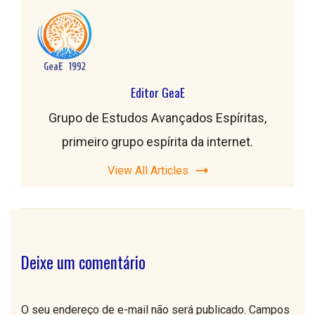
Editor GeaE
Grupo de Estudos Avançados Espíritas,
primeiro grupo espírita da internet.
View All Articles
Deixe um comentário
O seu endereço de e-mail não será publicado.
Campos