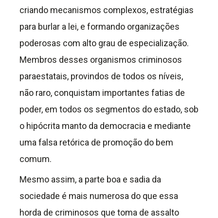
criando mecanismos complexos, estratégias
para burlar a lei, e formando organizações
poderosas com alto grau de especialização.
Membros desses organismos criminosos
paraestatais, provindos de todos os níveis,
não raro, conquistam importantes fatias de
poder, em todos os segmentos do estado, sob
o hipócrita manto da democracia e mediante
uma falsa retórica de promoção do bem
comum.
Mesmo assim, a parte boa e sadia da
sociedade é mais numerosa do que essa
horda de criminosos que toma de assalto