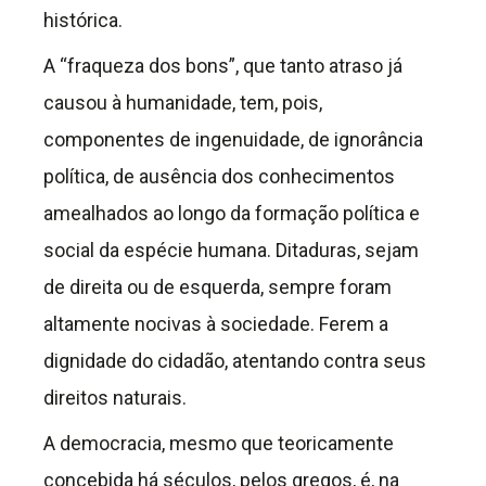
histórica.
A “fraqueza dos bons”, que tanto atraso já
causou à humanidade, tem, pois,
componentes de ingenuidade, de ignorância
política, de ausência dos conhecimentos
amealhados ao longo da formação política e
social da espécie humana. Ditaduras, sejam
de direita ou de esquerda, sempre foram
altamente nocivas à sociedade. Ferem a
dignidade do cidadão, atentando contra seus
direitos naturais.
A democracia, mesmo que teoricamente
concebida há séculos, pelos gregos, é, na