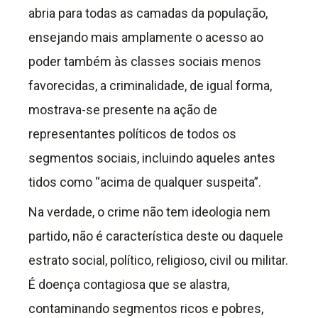
abria para todas as camadas da população,
ensejando mais amplamente o acesso ao
poder também às classes sociais menos
favorecidas, a criminalidade, de igual forma,
mostrava-se presente na ação de
representantes políticos de todos os
segmentos sociais, incluindo aqueles antes
tidos como “acima de qualquer suspeita”.
Na verdade, o crime não tem ideologia nem
partido, não é característica deste ou daquele
estrato social, político, religioso, civil ou militar.
É doença contagiosa que se alastra,
contaminando segmentos ricos e pobres,