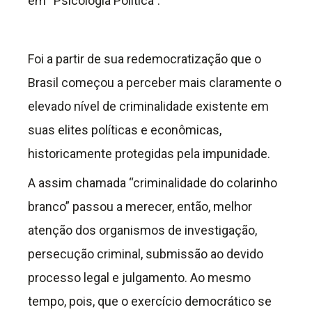
em “Psicologia Política”.
Foi a partir de sua redemocratização que o
Brasil começou a perceber mais claramente o
elevado nível de criminalidade existente em
suas elites políticas e econômicas,
historicamente protegidas pela impunidade.
A assim chamada “criminalidade do colarinho
branco” passou a merecer, então, melhor
atenção dos organismos de investigação,
persecução criminal, submissão ao devido
processo legal e julgamento. Ao mesmo
tempo, pois, que o exercício democrático se