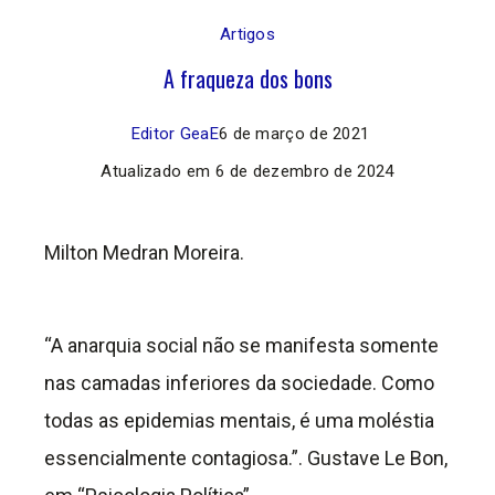
Artigos
A fraqueza dos bons
Editor GeaE
6 de março de 2021
Atualizado em
6 de dezembro de 2024
Milton Medran Moreira.
“A anarquia social não se manifesta somente
nas camadas inferiores da sociedade. Como
todas as epidemias mentais, é uma moléstia
essencialmente contagiosa.”. Gustave Le Bon,