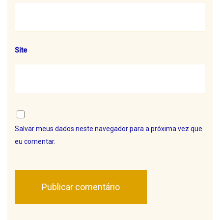
Site
Salvar meus dados neste navegador para a próxima vez que
eu comentar.