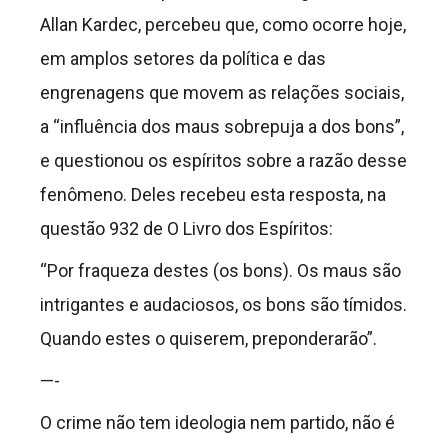
Allan Kardec, percebeu que, como ocorre hoje,
em amplos setores da política e das
engrenagens que movem as relações sociais,
a “influência dos maus sobrepuja a dos bons”,
e questionou os espíritos sobre a razão desse
fenômeno. Deles recebeu esta resposta, na
questão 932 de O Livro dos Espíritos:
“Por fraqueza destes (os bons). Os maus são
intrigantes e audaciosos, os bons são tímidos.
Quando estes o quiserem, preponderarão”.
—-
O crime não tem ideologia nem partido, não é