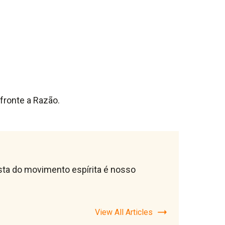
fronte a Razão.
lista do movimento espírita é nosso
View All Articles