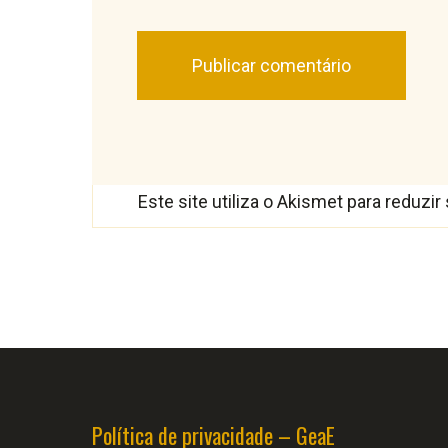
Este site utiliza o Akismet para reduzi
Política de privacidade – GeaE