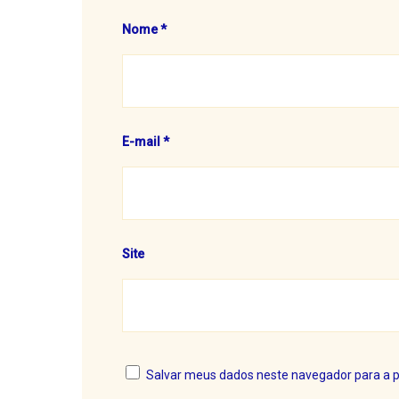
Nome
*
E-mail
*
Site
Salvar meus dados neste navegador para a 