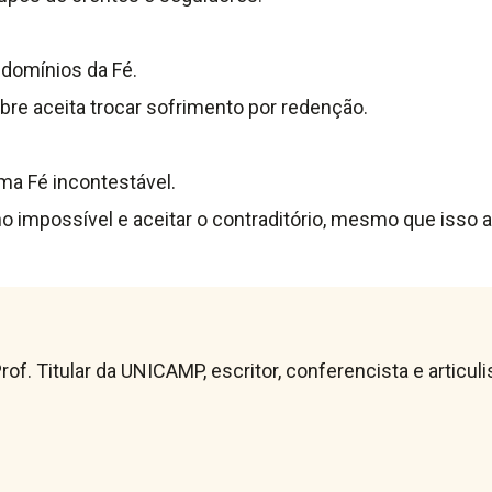
domínios da Fé.
bre aceita trocar sofrimento por redenção.
ma Fé incontestável.
 impossível e aceitar o contraditório, mesmo que isso a
rof. Titular da UNICAMP, escritor, conferencista e articu