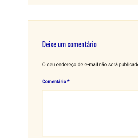
Deixe um comentário
O seu endereço de e-mail não será publicad
Comentário
*