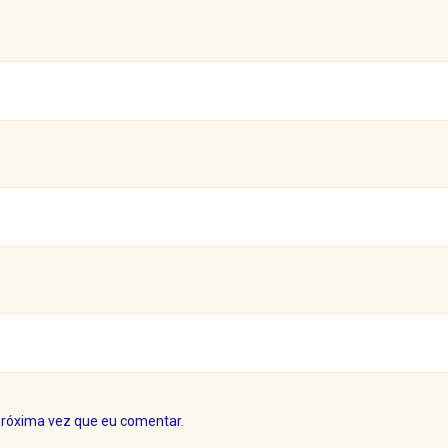
próxima vez que eu comentar.