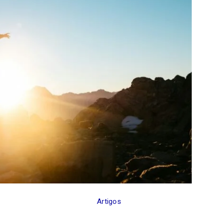
Artigos