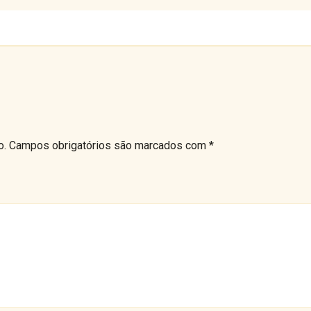
o.
Campos obrigatórios são marcados com
*