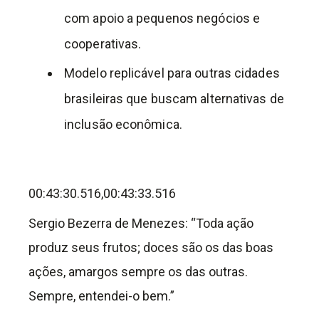
com apoio a pequenos negócios e
cooperativas.
Modelo replicável para outras cidades
brasileiras que buscam alternativas de
inclusão econômica.
00:43:30.516,00:43:33.516
Sergio Bezerra de Menezes: “Toda ação
produz seus frutos; doces são os das boas
ações, amargos sempre os das outras.
Sempre, entendei-o bem.”