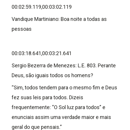
00:02:59.119,00:03:02.119
Vandique Martiniano: Boa noite a todas as
pessoas
00:03:18.641,00:03:21.641
Sergio Bezerra de Menezes: L.E. 803. Perante
Deus, são iguais todos os homens?
“Sim, todos tendem para o mesmo fim e Deus
fez suas leis para todos. Dizeis
frequentemente: “O Sol luz para todos” e
enunciais assim uma verdade maior e mais
geral do que pensais.”