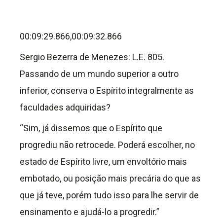
00:09:29.866,00:09:32.866
Sergio Bezerra de Menezes: L.E. 805.
Passando de um mundo superior a outro
inferior, conserva o Espírito integralmente as
faculdades adquiridas?
“Sim, já dissemos que o Espírito que
progrediu não retrocede. Poderá escolher, no
estado de Espírito livre, um envoltório mais
embotado, ou posição mais precária do que as
que já teve, porém tudo isso para lhe servir de
ensinamento e ajudá-lo a progredir.”