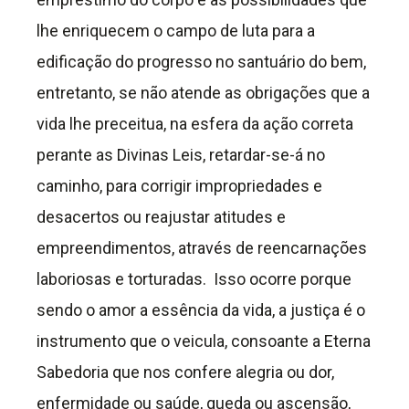
lhe enriquecem o campo de luta para a
edificação do progresso no santuário do bem,
entretanto, se não atende as obrigações que a
vida lhe preceitua, na esfera da ação correta
perante as Divinas Leis, retardar-se-á no
caminho, para corrigir impropriedades e
desacertos ou reajustar atitudes e
empreendimentos, através de reencarnações
laboriosas e torturadas. Isso ocorre porque
sendo o amor a essência da vida, a justiça é o
instrumento que o veicula, consoante a Eterna
Sabedoria que nos confere alegria ou dor,
enfermidade ou saúde, queda ou ascensão,