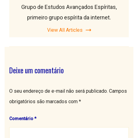
Grupo de Estudos Avançados Espíritas,
primeiro grupo espírita da internet.
View All Articles
Deixe um comentário
O seu endereço de e-mail não será publicado.
Campos
obrigatórios são marcados com
*
Comentário
*