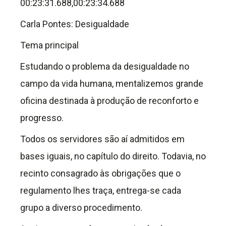
00:23:31.688,00:23:34.688
Carla Pontes: Desigualdade
Tema principal
Estudando o problema da desigualdade no
campo da vida humana, mentalizemos grande
oficina destinada à produção de reconforto e
progresso.
Todos os servidores são aí admitidos em
bases iguais, no capítulo do direito. Todavia, no
recinto consagrado às obrigações que o
regulamento lhes traça, entrega-se cada
grupo a diverso procedimento.