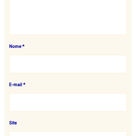
Nome
*
E-mail
*
Site