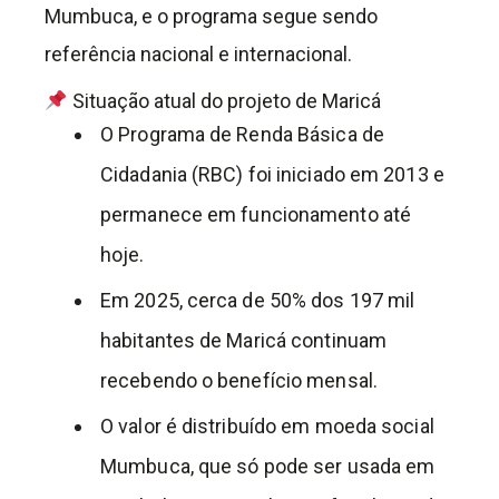
Mumbuca, e o programa segue sendo
referência nacional e internacional.
Situação atual do projeto de Maricá
O Programa de Renda Básica de
Cidadania (RBC) foi iniciado em 2013 e
permanece em funcionamento até
hoje.
Em 2025, cerca de 50% dos 197 mil
habitantes de Maricá continuam
recebendo o benefício mensal.
O valor é distribuído em moeda social
Mumbuca, que só pode ser usada em