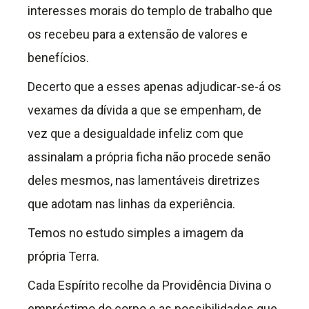
interesses morais do templo de trabalho que
os recebeu para a extensão de valores e
benefícios.
Decerto que a esses apenas adjudicar-se-á os
vexames da dívida a que se empenham, de
vez que a desigualdade infeliz com que
assinalam a própria ficha não procede senão
deles mesmos, nas lamentáveis diretrizes
que adotam nas linhas da experiência.
Temos no estudo simples a imagem da
própria Terra.
Cada Espírito recolhe da Providência Divina o
empréstimo do corpo e as possibilidades que