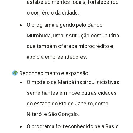
estabelecimentos locais, fortalecendo
o comércio da cidade.
O programa é gerido pelo Banco
Mumbuca, uma instituição comunitária
que também oferece microcrédito e
apoio a empreendedores.
Reconhecimento e expansão
O modelo de Maricá inspirou iniciativas
semelhantes em nove outras cidades
do estado do Rio de Janeiro, como
Niterói e São Gonçalo.
O programa foi reconhecido pela Basic