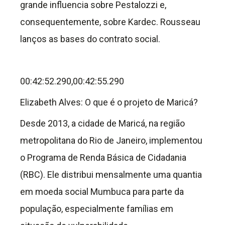
grande influencia sobre Pestalozzi e,
consequentemente, sobre Kardec. Rousseau
lanços as bases do contrato social.
00:42:52.290,00:42:55.290
Elizabeth Alves: O que é o projeto de Maricá?
Desde 2013, a cidade de Maricá, na região
metropolitana do Rio de Janeiro, implementou
o Programa de Renda Básica de Cidadania
(RBC). Ele distribui mensalmente uma quantia
em moeda social Mumbuca para parte da
população, especialmente famílias em