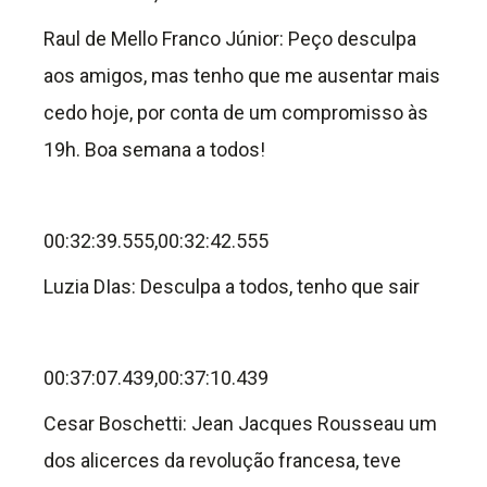
Raul de Mello Franco Júnior: Peço desculpa
aos amigos, mas tenho que me ausentar mais
cedo hoje, por conta de um compromisso às
19h. Boa semana a todos!
00:32:39.555,00:32:42.555
Luzia DIas: Desculpa a todos, tenho que sair
00:37:07.439,00:37:10.439
Cesar Boschetti: Jean Jacques Rousseau um
dos alicerces da revolução francesa, teve