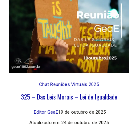
Chat Reuniões Virtuais 2025
325 – Das Leis Morais – Lei de Igualdade
Editor GeaE
19 de outubro de 2025
Atualizado em
24 de outubro de 2025