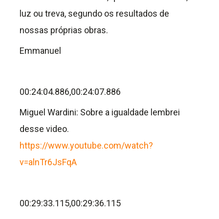
luz ou treva, segundo os resultados de
nossas próprias obras.
Emmanuel
00:24:04.886,00:24:07.886
Miguel Wardini: Sobre a igualdade lembrei
desse video.
https://www.youtube.com/watch?
v=alnTr6JsFqA
00:29:33.115,00:29:36.115