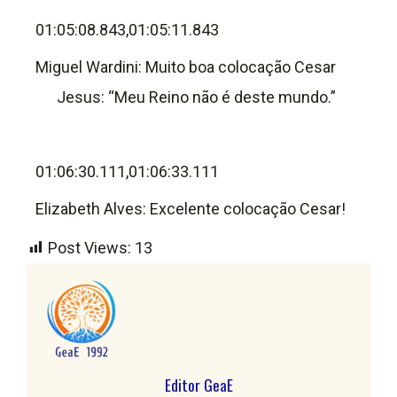
01:05:08.843,01:05:11.843
Miguel Wardini: Muito boa colocação Cesar
Jesus: “Meu Reino não é deste mundo.”
01:06:30.111,01:06:33.111
Elizabeth Alves: Excelente colocação Cesar!
Post Views:
13
Editor GeaE