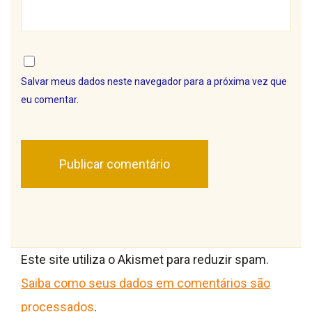
Salvar meus dados neste navegador para a próxima vez que
eu comentar.
Este site utiliza o Akismet para reduzir spam.
Saiba como seus dados em comentários são
processados
.