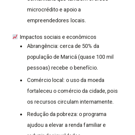
microcrédito e apoio a
empreendedores locais.
Impactos sociais e econômicos
Abrangência: cerca de 50% da
população de Maricá (quase 100 mil
pessoas) recebe o benefício.
Comércio local: o uso da moeda
fortaleceu o comércio da cidade, pois
os recursos circulam internamente.
Redução da pobreza: o programa
ajudou a elevar a renda familiar e