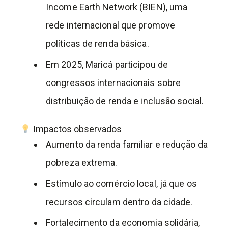
Income Earth Network (BIEN), uma
rede internacional que promove
políticas de renda básica.
Em 2025, Maricá participou de
congressos internacionais sobre
distribuição de renda e inclusão social.
Impactos observados
Aumento da renda familiar e redução da
pobreza extrema.
Estímulo ao comércio local, já que os
recursos circulam dentro da cidade.
Fortalecimento da economia solidária,