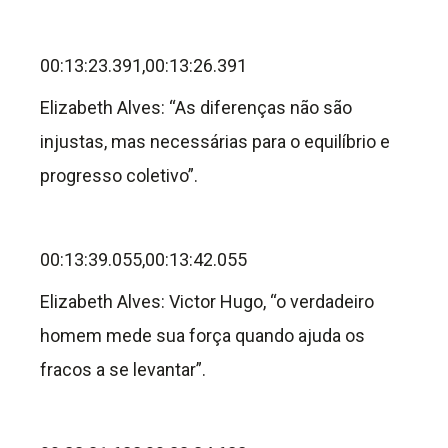
00:13:23.391,00:13:26.391
Elizabeth Alves: “As diferenças não são
injustas, mas necessárias para o equilíbrio e
progresso coletivo”.
00:13:39.055,00:13:42.055
Elizabeth Alves: Victor Hugo, “o verdadeiro
homem mede sua força quando ajuda os
fracos a se levantar”.