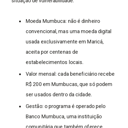
situação de vulnerabilidade.
Moeda Mumbuca: não é dinheiro
convencional, mas uma moeda digital
usada exclusivamente em Maricá,
aceita por centenas de
estabelecimentos locais.
Valor mensal: cada beneficiário recebe
R$ 200 em Mumbucas, que só podem
ser usados dentro da cidade.
Gestão: o programa é operado pelo
Banco Mumbuca, uma instituição
comunitária que também oferece