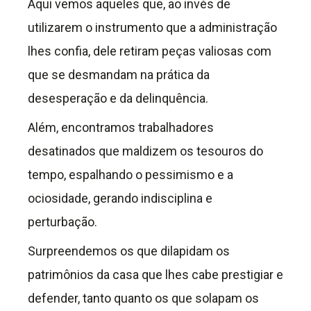
Aqui vemos aqueles que, ao invés de
utilizarem o instrumento que a administração
lhes confia, dele retiram peças valiosas com
que se desmandam na prática da
desesperação e da delinquência.
Além, encontramos trabalhadores
desatinados que maldizem os tesouros do
tempo, espalhando o pessimismo e a
ociosidade, gerando indisciplina e
perturbação.
Surpreendemos os que dilapidam os
patrimônios da casa que lhes cabe prestigiar e
defender, tanto quanto os que solapam os