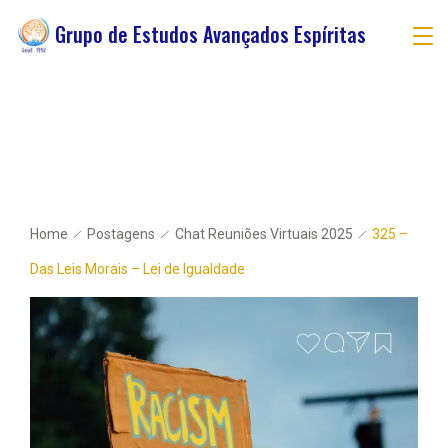
Grupo de Estudos Avançados Espíritas
Home
Postagens
Chat Reuniões Virtuais 2025
325 –
Das Leis Morais – Lei de Igualdade