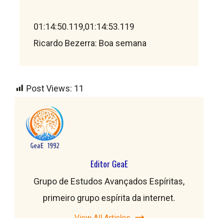
01:14:50.119,01:14:53.119

Post Views:
11
Editor GeaE
Grupo de Estudos Avançados Espíritas,
primeiro grupo espírita da internet.
View All Articles