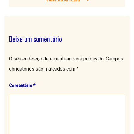
Deixe um comentário
O seu endereço de e-mail não será publicado.
Campos
obrigatórios são marcados com
*
Comentário
*