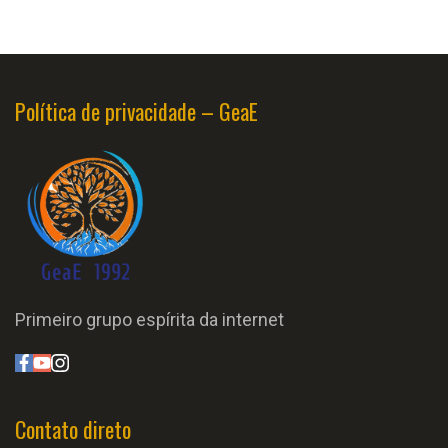
Política de privacidade – GeaE
Primeiro grupo espírita da internet
Contato direto