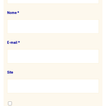
Nome
*
E-mail
*
Site