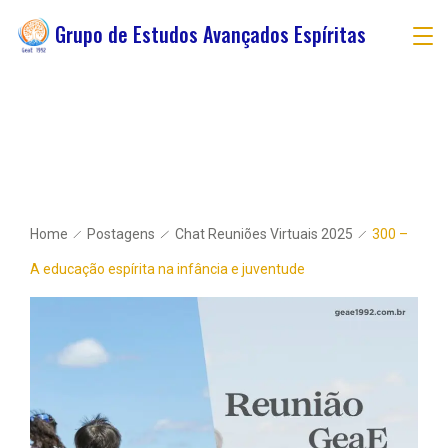
Grupo de Estudos Avançados Espíritas
Home
Postagens
Chat Reuniões Virtuais 2025
300 –
A educação espírita na infância e juventude