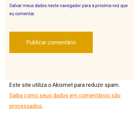
Salvar meus dados neste navegador para a próxima vez que
eu comentar.
Este site utiliza o Akismet para reduzir spam.
Saiba como seus dados em comentários são
processados
.