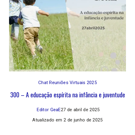
Chat Reuniões Virtuais 2025
300 – A educação espírita na infância e juventude
Editor GeaE
27 de abril de 2025
Atualizado em
2 de junho de 2025