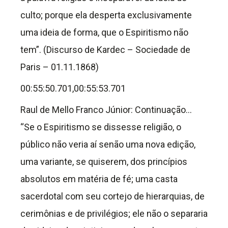
culto; porque ela desperta exclusivamente
uma ideia de forma, que o Espiritismo não
tem”. (Discurso de Kardec – Sociedade de
Paris – 01.11.1868)
00:55:50.701,00:55:53.701
Raul de Mello Franco Júnior: Continuação…
“Se o Espiritismo se dissesse religião, o
público não veria aí senão uma nova edição,
uma variante, se quiserem, dos princípios
absolutos em matéria de fé; uma casta
sacerdotal com seu cortejo de hierarquias, de
cerimônias e de privilégios; ele não o separaria