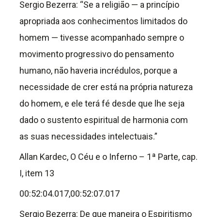
Sergio Bezerra: “Se a religião — a princípio
apropriada aos conhecimentos limitados do
homem — tivesse acompanhado sempre o
movimento progressivo do pensamento
humano, não haveria incrédulos, porque a
necessidade de crer está na própria natureza
do homem, e ele terá fé desde que lhe seja
dado o sustento espiritual de harmonia com
as suas necessidades intelectuais.”
Allan Kardec, O Céu e o Inferno – 1ª Parte, cap.
I, item 13
00:52:04.017,00:52:07.017
Sergio Bezerra: De que maneira o Espiritismo