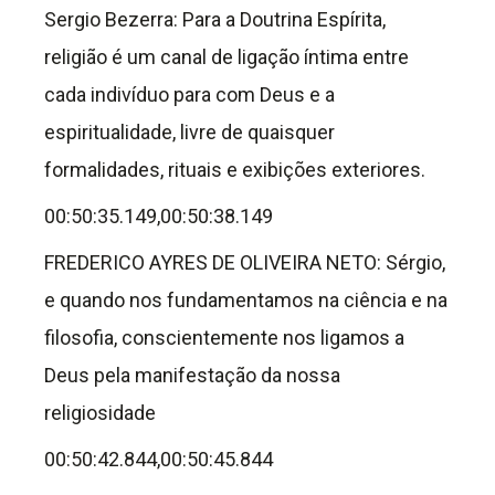
Sergio Bezerra: Para a Doutrina Espírita,
religião é um canal de ligação íntima entre
cada indivíduo para com Deus e a
espiritualidade, livre de quaisquer
formalidades, rituais e exibições exteriores.
00:50:35.149,00:50:38.149
FREDERICO AYRES DE OLIVEIRA NETO: Sérgio,
e quando nos fundamentamos na ciência e na
filosofia, conscientemente nos ligamos a
Deus pela manifestação da nossa
religiosidade
00:50:42.844,00:50:45.844