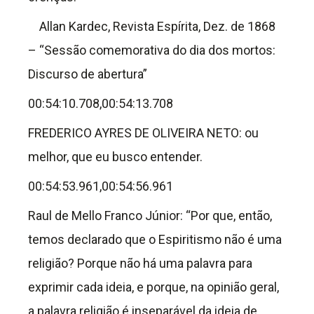
Allan Kardec, Revista Espírita, Dez. de 1868
– “Sessão comemorativa do dia dos mortos:
Discurso de abertura”
00:54:10.708,00:54:13.708
FREDERICO AYRES DE OLIVEIRA NETO: ou
melhor, que eu busco entender.
00:54:53.961,00:54:56.961
Raul de Mello Franco Júnior: “Por que, então,
temos declarado que o Espiritismo não é uma
religião? Porque não há uma palavra para
exprimir cada ideia, e porque, na opinião geral,
a palavra religião é inseparável da ideia de