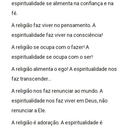
espiritualidade se alimenta na confiança e na
fé.
A religião faz viver no pensamento. A
espiritualidade faz viver na consciência!
A religião se ocupa com o fazer! A
espiritualidade se ocupa com o ser!
A religião alimenta o ego! A espiritualidade nos
faz transcender…
A religião nos faz renunciar ao mundo. A
espiritualidade nos faz viver em Deus, não
renunciar a Ele.
A religião é adoração. A espiritualidade é