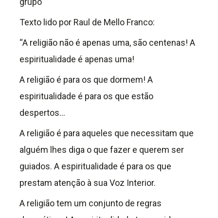
grupo
Texto lido por Raul de Mello Franco:
“A religião não é apenas uma, são centenas! A
espiritualidade é apenas uma!
A religião é para os que dormem! A
espiritualidade é para os que estão
despertos…
A religião é para aqueles que necessitam que
alguém lhes diga o que fazer e querem ser
guiados. A espiritualidade é para os que
prestam atenção à sua Voz Interior.
A religião tem um conjunto de regras