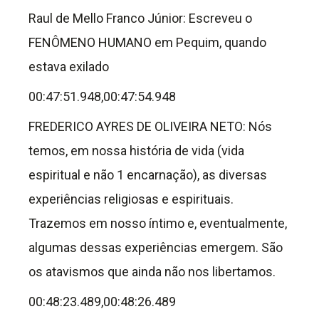
Raul de Mello Franco Júnior: Escreveu o
FENÔMENO HUMANO em Pequim, quando
estava exilado
00:47:51.948,00:47:54.948
FREDERICO AYRES DE OLIVEIRA NETO: Nós
temos, em nossa história de vida (vida
espiritual e não 1 encarnação), as diversas
experiências religiosas e espirituais.
Trazemos em nosso íntimo e, eventualmente,
algumas dessas experiências emergem. São
os atavismos que ainda não nos libertamos.
00:48:23.489,00:48:26.489