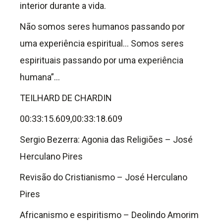
interior durante a vida.
Não somos seres humanos passando por
uma experiência espiritual… Somos seres
espirituais passando por uma experiência
humana”…
TEILHARD DE CHARDIN
00:33:15.609,00:33:18.609
Sergio Bezerra: Agonia das Religiões – José
Herculano Pires
Revisão do Cristianismo – José Herculano
Pires
Africanismo e espiritismo – Deolindo Amorim