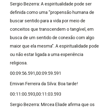
Sergio Bezerra: A espiritualidade pode ser
definida como uma “propensão humana de
buscar sentido para a vida por meio de
conceitos que transcendem o tangível, em
busca de um sentido de conexão com algo
maior que ela mesma”. A espiritualidade pode
ou não estar ligada a uma experiência
religiosa.
00:09:56.591,00:09:59.591
Emivan Ferreira da Silva: Boa tarde!
00:11:00.593,00:11:03.593
Sergio Bezerra: Mircea Eliade afirma que os