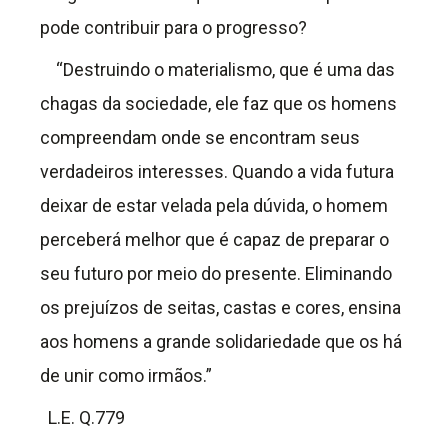
pode contribuir para o progresso?
“Destruindo o materialismo, que é uma das
chagas da sociedade, ele faz que os homens
compreendam onde se encontram seus
verdadeiros interesses. Quando a vida futura
deixar de estar velada pela dúvida, o homem
perceberá melhor que é capaz de preparar o
seu futuro por meio do presente. Eliminando
os prejuízos de seitas, castas e cores, ensina
aos homens a grande solidariedade que os há
de unir como irmãos.”
L.E. Q.779