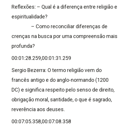
Reflexões: – Qual é a diferença entre religião e
espiritualidade?
– Como reconciliar diferenças de
crenças na busca por uma compreensão mais
profunda?
00:01:28.259,00:01:31.259
Sergio Bezerra: O termo religião vem do
francês antigo e do anglo-normando (1200
DC) e significa respeito pelo senso de direito,
obrigação moral, santidade, o que é sagrado,
reverência aos deuses.
00:07:05.358,00:07:08.358