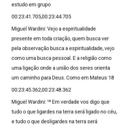
estudo em grupo
00:23:41.705,00:23:44.705
Miguel Wardini: Vejo a espiritualidade
presente em toda criação, quem busca ver
pela observação busca a espiritualidade, vejo
como uma busca pessoal. E a religião como
uma ligação onde a união dos seres orienta
um caminho para Deus. Como em Mateus 18
00:23:45.362,00:23:48.362
Miguel Wardini: ¹⁸ Em verdade vos digo que
tudo o que ligardes na terra será ligado no céu,
e tudo o que desligardes na terra será