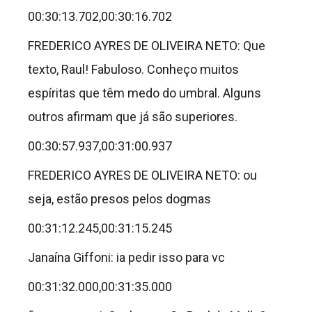
00:30:13.702,00:30:16.702
FREDERICO AYRES DE OLIVEIRA NETO: Que
texto, Raul! Fabuloso. Conheço muitos
espíritas que têm medo do umbral. Alguns
outros afirmam que já são superiores.
00:30:57.937,00:31:00.937
FREDERICO AYRES DE OLIVEIRA NETO: ou
seja, estão presos pelos dogmas
00:31:12.245,00:31:15.245
Janaína Giffoni: ia pedir isso para vc
00:31:32.000,00:31:35.000