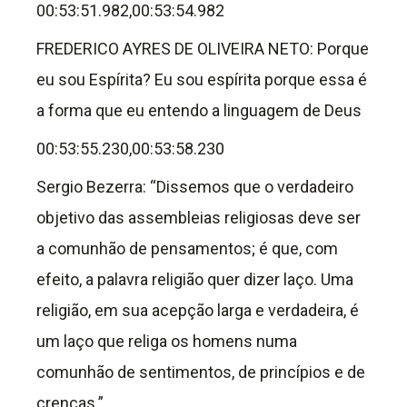
00:53:51.982,00:53:54.982
FREDERICO AYRES DE OLIVEIRA NETO: Porque
eu sou Espírita? Eu sou espírita porque essa é
a forma que eu entendo a linguagem de Deus
00:53:55.230,00:53:58.230
Sergio Bezerra: “Dissemos que o verdadeiro
objetivo das assembleias religiosas deve ser
a comunhão de pensamentos; é que, com
efeito, a palavra religião quer dizer laço. Uma
religião, em sua acepção larga e verdadeira, é
um laço que religa os homens numa
comunhão de sentimentos, de princípios e de
crenças.”