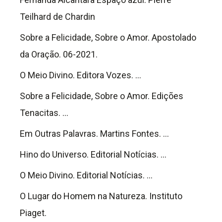
Teilhard de Chardin
Sobre a Felicidade, Sobre o Amor. Apostolado
da Oração. 06-2021.
O Meio Divino. Editora Vozes. …
Sobre a Felicidade, Sobre o Amor. Edições
Tenacitas. …
Em Outras Palavras. Martins Fontes. …
Hino do Universo. Editorial Notícias. …
O Meio Divino. Editorial Notícias. …
O Lugar do Homem na Natureza. Instituto
Piaget.