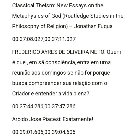
Classical Theism: New Essays on the
Metaphysics of God (Routledge Studies in the
Philosophy of Religion) – Jonathan Fuqua
00:37:08.027,00:37:11.027
FREDERICO AYRES DE OLIVEIRA NETO: Quem
é que , em sã consciência, entra em uma
reunião aos domingos se não for porque
busca compreender sua relação com o
Criador e entender a vida plena?
00:37:44.286,00:37:47.286
Aroldo Jose Piacesi: Exatamente!
00:39:01.606,00:39:04.606