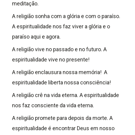
meditação.
A religião sonha com a glória e com o paraíso.
A espiritualidade nos faz viver a glória e o
paraíso aqui e agora.
A religião vive no passado e no futuro. A
espiritualidade vive no presente!
A religião enclausura nossa memória! A
espiritualidade liberta nossa consciência!
A religião crê na vida eterna. A espiritualidade
nos faz consciente da vida eterna.
A religião promete para depois da morte. A
espiritualidade é encontrar Deus em nosso