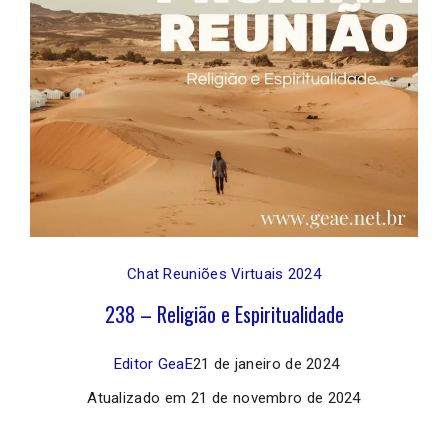
Chat Reuniões Virtuais 2024
238 – Religião e Espiritualidade
Editor GeaE
21 de janeiro de 2024
Atualizado em
21 de novembro de 2024