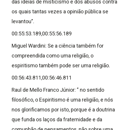
das ideias de misticismo e dos abusos contra
os quais tantas vezes a opinião pública se
levantou”.
00:55:53.189,00:55:56.189
Miguel Wardini: Se a ciência também for
compreendida como uma religião, o
espiritismo também pode ser uma religião.
00:56:43.811,00:56:46.811
Raul de Mello Franco Júnior: ” no sentido
filosófico, o Espiritismo é uma religião, e nós
nos glorificamos por isto, porque é a doutrina
que funda os laços da fraternidade e da
comunhão de pensamentos, não sobre uma