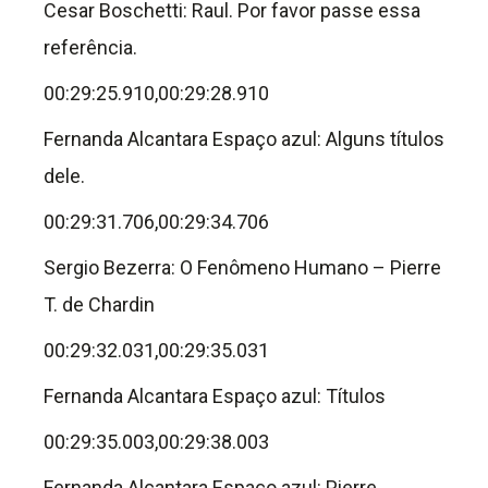
Cesar Boschetti: Raul. Por favor passe essa
referência.
00:29:25.910,00:29:28.910
Fernanda Alcantara Espaço azul: Alguns títulos
dele.
00:29:31.706,00:29:34.706
Sergio Bezerra: O Fenômeno Humano – Pierre
T. de Chardin
00:29:32.031,00:29:35.031
Fernanda Alcantara Espaço azul: Títulos
00:29:35.003,00:29:38.003
Fernanda Alcantara Espaço azul: Pierre