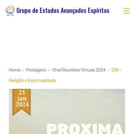
Grupo de Estudos Avançados Espíritas
Home
Postagens
Chat Reuniões Virtuais 2024
238 –
Religião e Espiritualidade