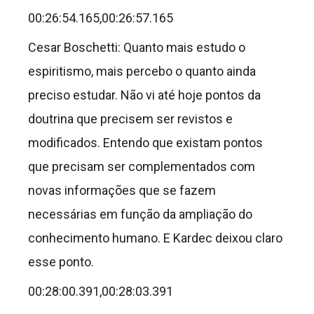
00:26:54.165,00:26:57.165
Cesar Boschetti: Quanto mais estudo o
espiritismo, mais percebo o quanto ainda
preciso estudar. Não vi até hoje pontos da
doutrina que precisem ser revistos e
modificados. Entendo que existam pontos
que precisam ser complementados com
novas informações que se fazem
necessárias em função da ampliação do
conhecimento humano. E Kardec deixou claro
esse ponto.
00:28:00.391,00:28:03.391