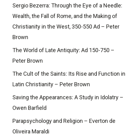
Sergio Bezerra: Through the Eye of a Needle:
Wealth, the Fall of Rome, and the Making of
Christianity in the West, 350-550 Ad – Peter
Brown
The World of Late Antiquity: Ad 150-750 –
Peter Brown
The Cult of the Saints: Its Rise and Function in
Latin Christianity – Peter Brown
Saving the Appearances: A Study in Idolatry –
Owen Barfield
Parapsychology and Religion – Everton de
Oliveira Maraldi