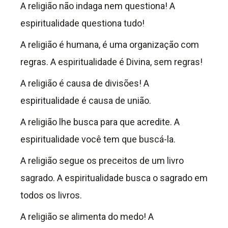
A religião não indaga nem questiona! A
espiritualidade questiona tudo!
A religião é humana, é uma organização com
regras. A espiritualidade é Divina, sem regras!
A religião é causa de divisões! A
espiritualidade é causa de união.
A religião lhe busca para que acredite. A
espiritualidade você tem que buscá-la.
A religião segue os preceitos de um livro
sagrado. A espiritualidade busca o sagrado em
todos os livros.
A religião se alimenta do medo! A