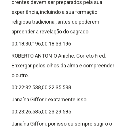
crentes devem ser preparados pela sua
experiência, incluindo a sua formação
religiosa tradicional, antes de poderem
apreender a revelação do sagrado.
00:18:30.196,00:18:33.196
ROBERTO ANTONIO Aniche: Correto Fred.
Enxergar pelos olhos da alma e compreender
o outro.
00:22:32.538,00:22:35.538
Janaína Giffoni: exatamente isso
00:23:26.585,00:23:29.585
Janaína Giffoni: por isso eu sempre sugiro o