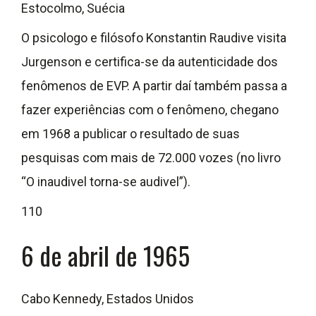
Estocolmo, Suécia
O psicologo e filósofo Konstantin Raudive visita
Jurgenson e certifica-se da autenticidade dos
fenômenos de EVP. A partir daí também passa a
fazer experiências com o fenômeno, chegano
em 1968 a publicar o resultado de suas
pesquisas com mais de 72.000 vozes (no livro
“O inaudivel torna-se audivel”).
110
6 de abril de 1965
Cabo Kennedy, Estados Unidos