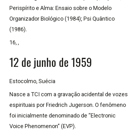
Perispírito e Alma: Ensaio sobre o Modelo
Organizador Biológico (1984); Psi Quântico
(1986).
16, ,
12 de junho de 1959
Estocolmo, Suécia
Nasce a TCI com a gravação acidental de vozes
espirituais por Friedrich Jugerson. O fenômeno
foi inicialmente denominado de “Electronic
Voice Phenomenon” (EVP).
,
,