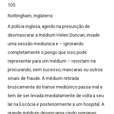
105
Nottingham, Inglaterra
A polícia inglesa, agindo na presunção de
desmascarar a médium Helen Duncan, invade
uma sessão mediunica e – ignorando
completamente o perigo que isso pode
representar para um médium – revistam-na
procurando, sem sucesso, mascaras ou outros
sinais de fraude. A médium retirada
bruscamente do transe mediúnico passa mal e
tem de ser levada imediatamente de volta a seu
lar na Escócia e posteriormente a um hospital. A
grande médium desencarna cindo semanas