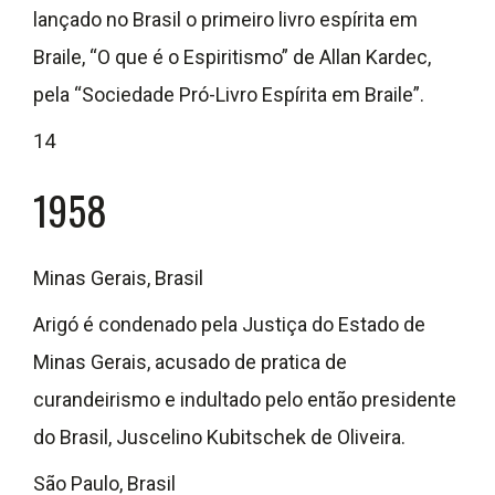
lançado no Brasil o primeiro livro espírita em
Braile, “O que é o Espiritismo” de Allan Kardec,
pela “Sociedade Pró-Livro Espírita em Braile”.
14
1958
Minas Gerais, Brasil
Arigó é condenado pela Justiça do Estado de
Minas Gerais, acusado de pratica de
curandeirismo e indultado pelo então presidente
do Brasil, Juscelino Kubitschek de Oliveira.
São Paulo, Brasil