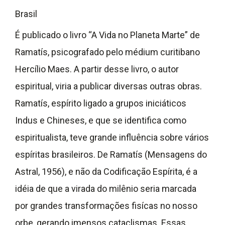
Brasil
É publicado o livro “A Vida no Planeta Marte” de
Ramatís, psicografado pelo médium curitibano
Hercílio Maes. A partir desse livro, o autor
espiritual, viria a publicar diversas outras obras.
Ramatís, espírito ligado a grupos iniciáticos
Indus e Chineses, e que se identifica como
espiritualista, teve grande influência sobre vários
espíritas brasileiros. De Ramatís (Mensagens do
Astral, 1956), e não da Codificação Espírita, é a
idéia de que a virada do milênio seria marcada
por grandes transformações fisícas no nosso
orbe, gerando imensos cataclismas. Essas