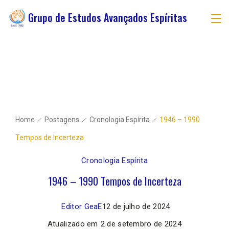
Grupo de Estudos Avançados Espíritas
Home
Postagens
Cronologia Espírita
1946 – 1990
Tempos de Incerteza
Cronologia Espírita
1946 – 1990 Tempos de Incerteza
Editor GeaE
12 de julho de 2024
Atualizado em
2 de setembro de 2024