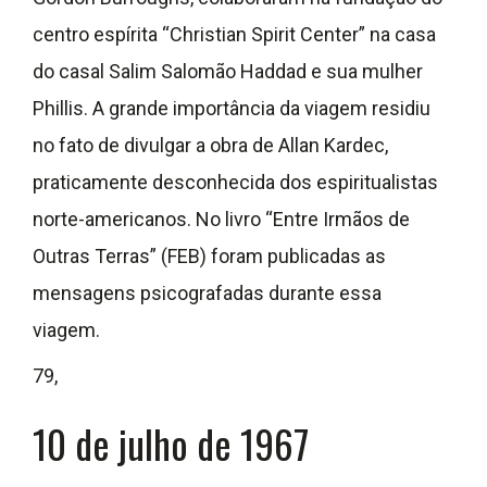
centro espírita “Christian Spirit Center” na casa
do casal Salim Salomão Haddad e sua mulher
Phillis. A grande importância da viagem residiu
no fato de divulgar a obra de Allan Kardec,
praticamente desconhecida dos espiritualistas
norte-americanos. No livro “Entre Irmãos de
Outras Terras” (FEB) foram publicadas as
mensagens psicografadas durante essa
viagem.
79,
10 de julho de 1967