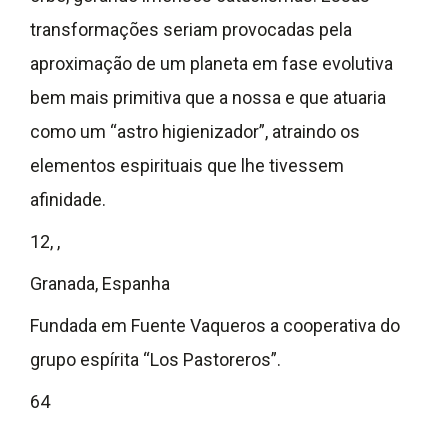
transformações seriam provocadas pela
aproximação de um planeta em fase evolutiva
bem mais primitiva que a nossa e que atuaria
como um “astro higienizador”, atraindo os
elementos espirituais que lhe tivessem
afinidade.
12, ,
Granada, Espanha
Fundada em Fuente Vaqueros a cooperativa do
grupo espírita “Los Pastoreros”.
64