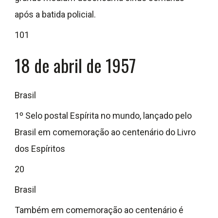
após a batida policial.
101
18 de abril de 1957
Brasil
1º Selo postal Espírita no mundo, lançado pelo
Brasil em comemoração ao centenário do Livro
dos Espíritos
20
Brasil
Também em comemoração ao centenário é