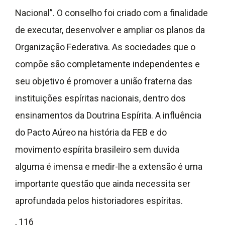
Nacional”. O conselho foi criado com a finalidade
de executar, desenvolver e ampliar os planos da
Organização Federativa. As sociedades que o
compõe são completamente independentes e
seu objetivo é promover a união fraterna das
instituições espíritas nacionais, dentro dos
ensinamentos da Doutrina Espírita. A influência
do Pacto Aúreo na história da FEB e do
movimento espírita brasileiro sem duvida
alguma é imensa e medir-lhe a extensão é uma
importante questão que ainda necessita ser
aprofundada pelos historiadores espíritas.
, 116