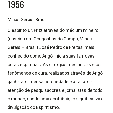
1956
Minas Gerais, Brasil
O espírito Dr. Fritz através do médium mineiro
(nascido em Congonhas do Campo, Minas
Gerais – Brasil) José Pedro de Freitas, mais
conhecido como Arigó, inicia suas famosas
curas espirituais. As cirurgias mediúnicas e os
fenômenos de cura, realizados através de Arigó,
ganharam imensa notoriedade e atraíram a
atenção de pesquisadores e jornalistas de todo
o mundo, dando uma contribuição significativa a
divulgação do Espiritismo.