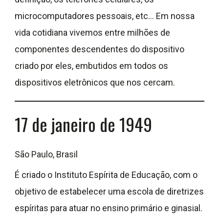
microcomputadores pessoais, etc… Em nossa
vida cotidiana vivemos entre milhões de
componentes descendentes do dispositivo
criado por eles, embutidos em todos os
dispositivos eletrônicos que nos cercam.
17 de janeiro de 1949
São Paulo, Brasil
É criado o Instituto Espírita de Educação, com o
objetivo de estabelecer uma escola de diretrizes
espíritas para atuar no ensino primário e ginasial.