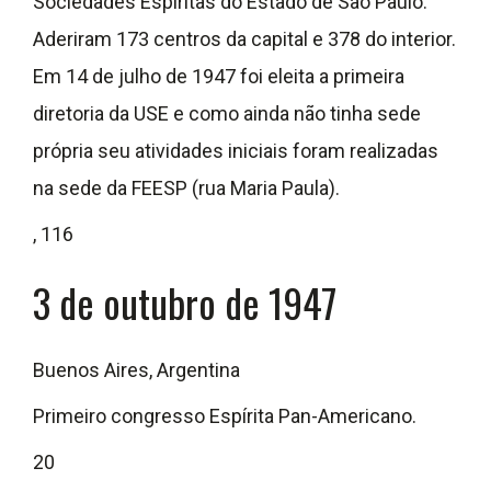
Sociedades Espíritas do Estado de São Paulo.
Aderiram 173 centros da capital e 378 do interior.
Em 14 de julho de 1947 foi eleita a primeira
diretoria da USE e como ainda não tinha sede
própria seu atividades iniciais foram realizadas
na sede da FEESP (rua Maria Paula).
, 116
3 de outubro de 1947
Buenos Aires, Argentina
Primeiro congresso Espírita Pan-Americano.
20