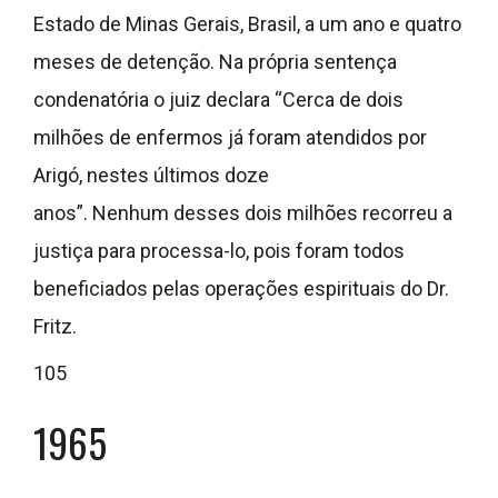
Estado de Minas Gerais, Brasil, a um ano e quatro
meses de detenção. Na própria sentença
condenatória o juiz declara “Cerca de dois
milhões de enfermos já foram atendidos por
Arigó, nestes últimos doze
anos”. Nenhum desses dois milhões recorreu a
justiça para processa-lo, pois foram todos
beneficiados pelas operações espirituais do Dr.
Fritz.
105
1965