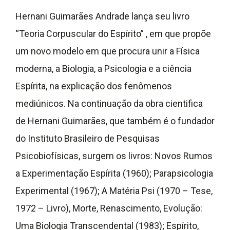
Hernani Guimarães Andrade lança seu livro
“Teoria Corpuscular do Espírito” , em que propõe
um novo modelo em que procura unir a Física
moderna, a Biologia, a Psicologia e a ciência
Espírita, na explicação dos fenômenos
mediúnicos. Na continuação da obra cientifica
de Hernani Guimarães, que também é o fundador
do Instituto Brasileiro de Pesquisas
Psicobiofísicas, surgem os livros: Novos Rumos
a Experimentação Espírita (1960); Parapsicologia
Experimental (1967); A Matéria Psi (1970 – Tese,
1972 – Livro), Morte, Renascimento, Evolução:
Uma Biologia Transcendental (1983); Espírito,