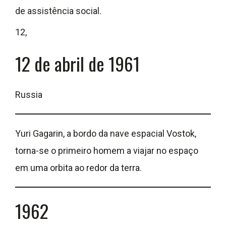
de assistência social.
12,
12 de abril de 1961
Russia
Yuri Gagarin, a bordo da nave espacial Vostok,
torna-se o primeiro homem a viajar no espaço
em uma orbita ao redor da terra.
1962