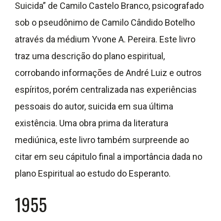
Suicida” de Camilo Castelo Branco, psicografado
sob o pseudônimo de Camilo Cândido Botelho
através da médium Yvone A. Pereira. Este livro
traz uma descrição do plano espiritual,
corrobando informações de André Luiz e outros
espíritos, porém centralizada nas experiências
pessoais do autor, suicida em sua última
existência. Uma obra prima da literatura
mediúnica, este livro também surpreende ao
citar em seu cápitulo final a importância dada no
plano Espiritual ao estudo do Esperanto.
1955