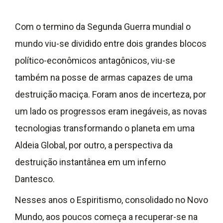
Com o termino da Segunda Guerra mundial o
mundo viu-se dividido entre dois grandes blocos
político-econômicos antagônicos, viu-se
também na posse de armas capazes de uma
destruição maciça. Foram anos de incerteza, por
um lado os progressos eram inegáveis, as novas
tecnologias transformando o planeta em uma
Aldeia Global, por outro, a perspectiva da
destruição instantânea em um inferno
Dantesco.
Nesses anos o Espiritismo, consolidado no Novo
Mundo, aos poucos começa a recuperar-se na