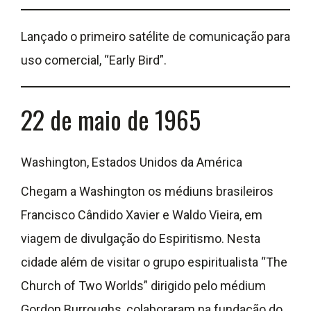
Lançado o primeiro satélite de comunicação para
uso comercial, “Early Bird”.
22 de maio de 1965
Washington, Estados Unidos da América
Chegam a Washington os médiuns brasileiros
Francisco Cândido Xavier e Waldo Vieira, em
viagem de divulgação do Espiritismo. Nesta
cidade além de visitar o grupo espiritualista “The
Church of Two Worlds” dirigido pelo médium
Gordon Burroughs, colaboraram na fundação do