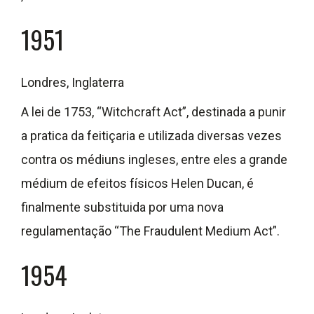
1951
Londres, Inglaterra
A lei de 1753, “Witchcraft Act”, destinada a punir
a pratica da feitiçaria e utilizada diversas vezes
contra os médiuns ingleses, entre eles a grande
médium de efeitos físicos Helen Ducan, é
finalmente substituida por uma nova
regulamentação “The Fraudulent Medium Act”.
1954