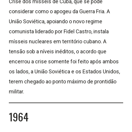
Crise dos mísseis de Cuba, que se pode
considerar como o apogeu da Guerra Fria. A
União Soviética, apoiando o novo regime
comunista liderado por Fidel Castro, instala
mísseis nucleares em território cubano. A
tensão sob a níveis inéditos, o acordo que
encerrou a crise somente foi feito após ambos
os lados, a União Soviética e os Estados Unidos,
terem chegado ao ponto máximo de prontidão
militar.
1964