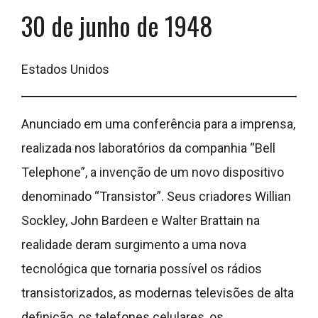
30 de junho de 1948
Estados Unidos
Anunciado em uma conferência para a imprensa,
realizada nos laboratórios da companhia “Bell
Telephone”, a invenção de um novo dispositivo
denominado “Transistor”. Seus criadores Willian
Sockley, John Bardeen e Walter Brattain na
realidade deram surgimento a uma nova
tecnológica que tornaria possível os rádios
transistorizados, as modernas televisões de alta
definição, os telefones celulares, os