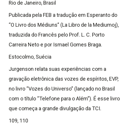
Rio de Janeiro, Brasil
Publicada pela FEB a tradução em Esperanto do
“O Livro dos Médiuns” (La Libro de la Mediumoj),
traduzida do Francês pelo Prof. L. C. Porto
Carreira Neto e por Ismael Gomes Braga.
Estocolmo, Suécia
Jurgenson relata suas experiências com a
gravação eletrônica das vozes de espíritos, EVP,
no livro “Vozes do Universo” (lançado no Brasil
com o título “Telefone para o Além”). É esse livro
que começa a grande divulgação da TCI.
109, 110