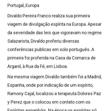
Portugal, Europa
Divaldo Pereira Franco realiza sua primeira
viagem de divulgação espírita na Europa. Apesar
da severidade das leis que vigoravam no regime
Salazarista, Divaldo proferiu diversas
conferências publicas em solo português. A
primeira foi proferida na Casa da Comarca de
Arganil, à Rua da Fé, em Lisboa.
Na mesma viagem Divaldo também foi a Madrid,
Espanha, onde por indicação de um espírito,
Ramony Cajal, localizou a terapeuta Dolores Paz
y Perez que o colocou em contato com os
Espíritas espanhóis. Na época os espíritas só