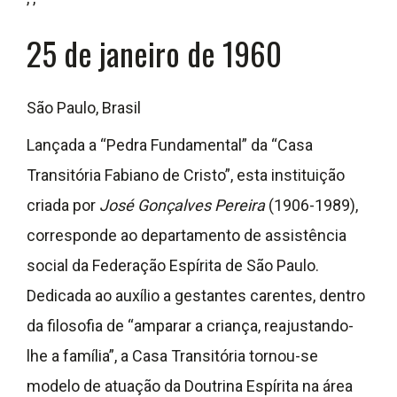
25 de janeiro de 1960
São Paulo, Brasil
Lançada a “Pedra Fundamental” da “Casa
Transitória Fabiano de Cristo”, esta instituição
criada por
José Gonçalves Pereira
(1906-1989),
corresponde ao departamento de assistência
social da Federação Espírita de São Paulo.
Dedicada ao auxílio a gestantes carentes, dentro
da filosofia de “amparar a criança, reajustando-
lhe a família”, a Casa Transitória tornou-se
modelo de atuação da Doutrina Espírita na área