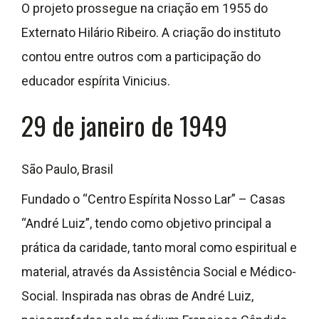
O projeto prossegue na criação em 1955 do
Externato Hilário Ribeiro. A criação do instituto
contou entre outros com a participação do
educador espírita Vinicius.
29 de janeiro de 1949
São Paulo, Brasil
Fundado o “Centro Espírita Nosso Lar” – Casas
“André Luiz”, tendo como objetivo principal a
prática da caridade, tanto moral como espiritual e
material, através da Assistência Social e Médico-
Social. Inspirada nas obras de André Luiz,