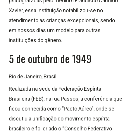
psicografadas pelo médium Francisco Cândido
Xavier, essa instituição notabilizou-se no
atendimento as crianças excepcionais, sendo
em nossos dias um modelo para outras
instituições do gênero.
5 de outubro de 1949
Rio de Janeiro, Brasil
Realizada na sede da Federação Espírita
Brasileira (FEB), na rua Passos, a conferência que
ficou conhecida como “Pacto Aúreo”, onde se
discutiu a unificação do movimento espírita
brasileiro e foi criado o “Conselho Federativo