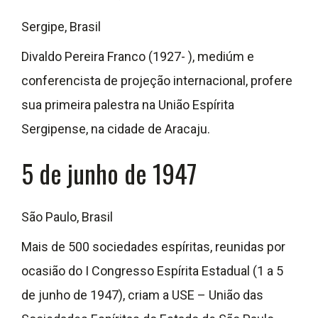
Sergipe, Brasil
Divaldo Pereira Franco (1927- ), mediúm e
conferencista de projeção internacional, profere
sua primeira palestra na União Espírita
Sergipense, na cidade de Aracaju.
5 de junho de 1947
São Paulo, Brasil
Mais de 500 sociedades espíritas, reunidas por
ocasião do I Congresso Espírita Estadual (1 a 5
de junho de 1947), criam a USE – União das