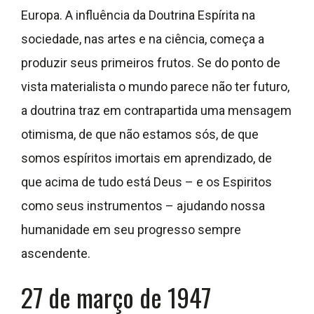
Europa. A influência da Doutrina Espírita na
sociedade, nas artes e na ciência, começa a
produzir seus primeiros frutos. Se do ponto de
vista materialista o mundo parece não ter futuro,
a doutrina traz em contrapartida uma mensagem
otimisma, de que não estamos sós, de que
somos espíritos imortais em aprendizado, de
que acima de tudo está Deus – e os Espiritos
como seus instrumentos – ajudando nossa
humanidade em seu progresso sempre
ascendente.
27 de março de 1947