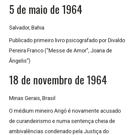
5 de maio de 1964
Salvador, Bahia
Publicado primeiro livro psicografado por Divaldo
Pereira Franco (“Messe de Amor”, Joana de
Ângelis”)
18 de novembro de 1964
Minas Gerais, Brasil
O médium mineiro Arigó é novamente acusado
de curandeirismo e numa sentença cheia de
ambivalências condenado pela Justiça do