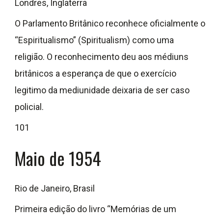
Londres, Inglaterra
O Parlamento Britânico reconhece oficialmente o
“Espiritualismo” (Spiritualism) como uma
religião. O reconhecimento deu aos médiuns
britânicos a esperança de que o exercício
legitimo da mediunidade deixaria de ser caso
policial.
101
Maio de 1954
Rio de Janeiro, Brasil
Primeira edição do livro “Memórias de um