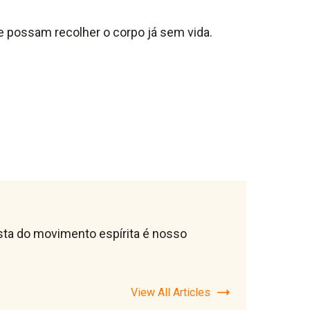
e possam recolher o corpo já sem vida.
lista do movimento espírita é nosso
View All Articles