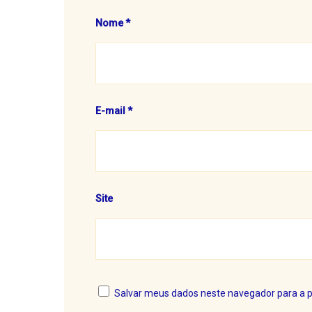
Nome
*
E-mail
*
Site
Salvar meus dados neste navegador para a 