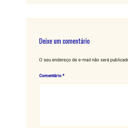
Deixe um comentário
O seu endereço de e-mail não será publicad
Comentário
*