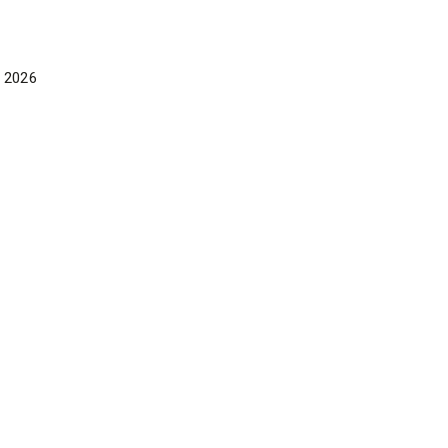
e 2026