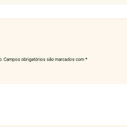
o.
Campos obrigatórios são marcados com
*