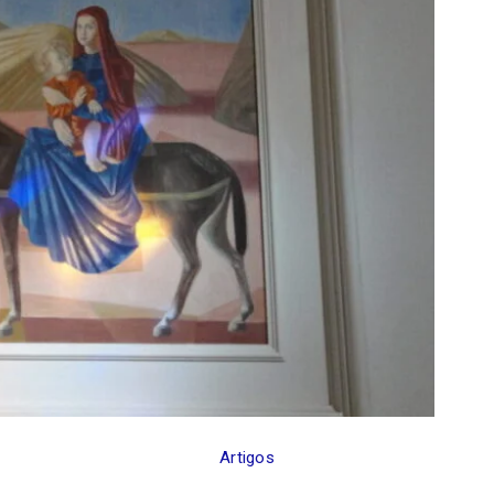
Artigos