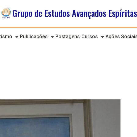
Grupo de Estudos Avançados Espíritas
itismo
Publicações
Postagens
Cursos
Ações Sociai