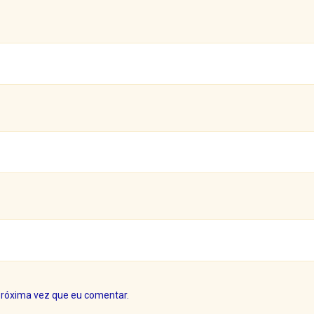
próxima vez que eu comentar.